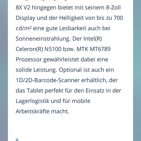
8X V2 hingegen bietet mit seinem 8-Zoll
Display und der Helligkeit von bis zu 700
cd/m² eine gute Lesbarkeit auch bei
Sonneneinstrahlung. Der Intel(R)
Celeron(R) N5100 bzw. MTK MT6789
Prozessor gewährleistet dabei eine
solide Leistung. Optional ist auch ein
1D/2D-Barcode-Scanner erhältlich, der
das Tablet perfekt für den Einsatz in der
Lagerlogistik und für mobile
Arbeitskräfte macht.