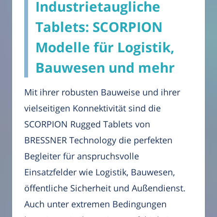
Industrietaugliche
Tablets: SCORPION
Modelle für Logistik,
Bauwesen und mehr
Mit ihrer robusten Bauweise und ihrer
vielseitigen Konnektivität sind die
SCORPION Rugged Tablets von
BRESSNER Technology die perfekten
Begleiter für anspruchsvolle
Einsatzfelder wie Logistik, Bauwesen,
öffentliche Sicherheit und Außendienst.
Auch unter extremen Bedingungen