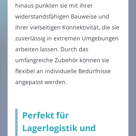
hinaus punkten sie mit ihrer
widerstandsfähigen Bauweise und
ihrer vielseitigen Konnektivität, die sie
zuverlässig in extremen Umgebungen
arbeiten lassen. Durch das
umfangreiche Zubehör können sie
flexibel an individuelle Bedürfnisse
angepasst werden.
Perfekt für
Lagerlogistik und