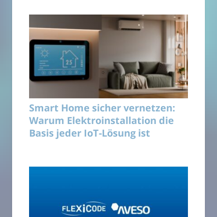
Smart Home sicher vernetzen:
Warum Elektroinstallation die
Basis jeder IoT-Lösung ist