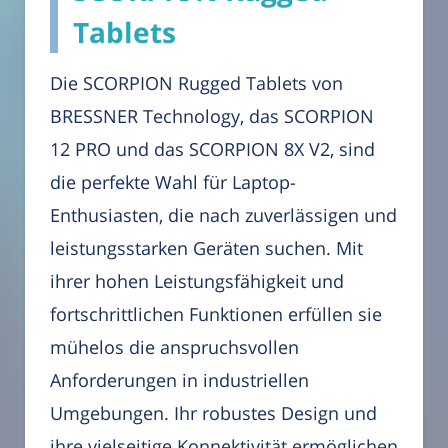
Tablets
Die SCORPION Rugged Tablets von
BRESSNER Technology, das SCORPION
12 PRO und das SCORPION 8X V2, sind
die perfekte Wahl für Laptop-
Enthusiasten, die nach zuverlässigen und
leistungsstarken Geräten suchen. Mit
ihrer hohen Leistungsfähigkeit und
fortschrittlichen Funktionen erfüllen sie
mühelos die anspruchsvollen
Anforderungen in industriellen
Umgebungen. Ihr robustes Design und
ihre vielseitige Konnektivität ermöglichen