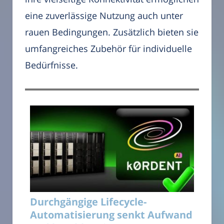
eine zuverlässige Nutzung auch unter
rauen Bedingungen. Zusätzlich bieten sie
umfangreiches Zubehör für individuelle
Bedürfnisse.
Durchgängige Lifecycle-
Automatisierung senkt Aufwand