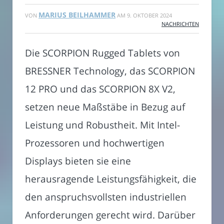
MARIUS BEILHAMMER
VON
AM
9. OKTOBER 2024
NACHRICHTEN
Die SCORPION Rugged Tablets von
BRESSNER Technology, das SCORPION
12 PRO und das SCORPION 8X V2,
setzen neue Maßstäbe in Bezug auf
Leistung und Robustheit. Mit Intel-
Prozessoren und hochwertigen
Displays bieten sie eine
herausragende Leistungsfähigkeit, die
den anspruchsvollsten industriellen
Anforderungen gerecht wird. Darüber