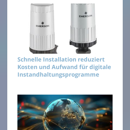
Schnelle Installation reduziert
Kosten und Aufwand für digitale
Instandhaltungsprogramme