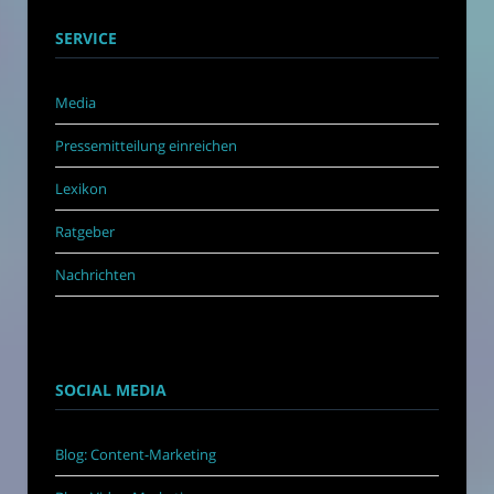
SERVICE
Media
Pressemitteilung einreichen
Lexikon
Ratgeber
Nachrichten
SOCIAL MEDIA
Blog: Content-Marketing