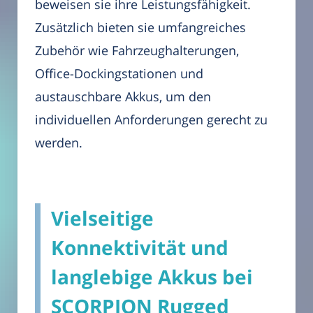
beweisen sie ihre Leistungsfähigkeit.
Zusätzlich bieten sie umfangreiches
Zubehör wie Fahrzeughalterungen,
Office-Dockingstationen und
austauschbare Akkus, um den
individuellen Anforderungen gerecht zu
werden.
Vielseitige
Konnektivität und
langlebige Akkus bei
SCORPION Rugged