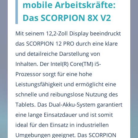
mobile Arbeitskräfte:
Das SCORPION 8X V2
Mit seinem 12,2-Zoll Display beeindruckt
das SCORPION 12 PRO durch eine klare
und detailreiche Darstellung von
Inhalten. Der Intel(R) Core(TM) i5-
Prozessor sorgt für eine hohe
Leistungsfähigkeit und ermöglicht eine
schnelle und reibungslose Nutzung des
Tablets. Das Dual-Akku-System garantiert
eine lange Einsatzdauer und ist somit
ideal für den Einsatz in industriellen
Umgebungen geeignet. Das SCORPION