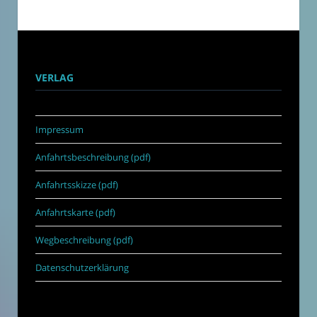
VERLAG
Impressum
Anfahrtsbeschreibung (pdf)
Anfahrtsskizze (pdf)
Anfahrtskarte (pdf)
Wegbeschreibung (pdf)
Datenschutzerklärung