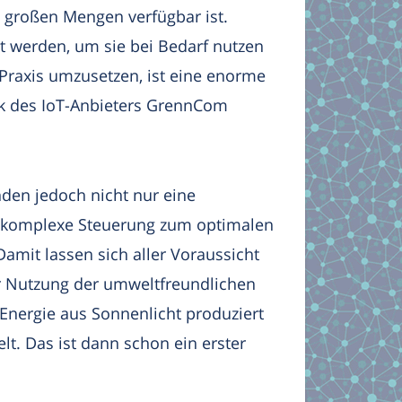
 großen Mengen verfügbar ist.
t werden, um sie bei Bedarf nutzen
 Praxis umzusetzen, ist eine enorme
ik des IoT-Anbieters GrennCom
den jedoch nicht nur eine
e komplexe Steuerung zum optimalen
 Damit lassen sich aller Voraussicht
er Nutzung der umweltfreundlichen
 Energie aus Sonnenlicht produziert
lt. Das ist dann schon ein erster