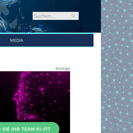
MEDIA