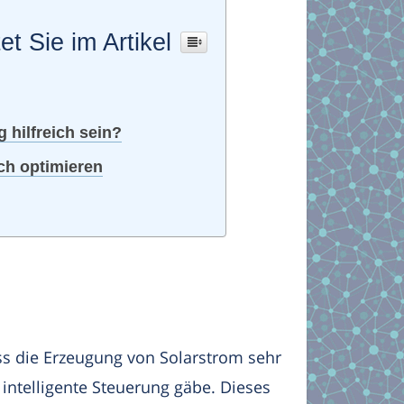
et Sie im Artikel
 hilfreich sein?
ch optimieren
ass die Erzeugung von Solarstrom sehr
e intelligente Steuerung gäbe. Dieses