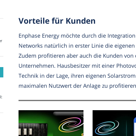
Vorteile für Kunden
Enphase Energy möchte durch die Integratio
er
Networks natürlich in erster Linie die eigen
Zudem profitieren aber auch die Kunden vo
Unternehmen. Hausbesitzer mit einer Photovo
Technik in der Lage, ihren eigenen Solarstrom
maximalen Nutzwert der Anlage zu profitieren
l: