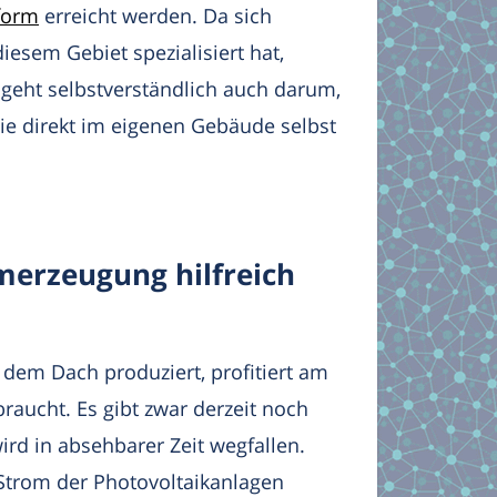
tform
erreicht werden. Da sich
esem Gebiet spezialisiert hat,
geht selbstverständlich auch darum,
ie direkt im eigenen Gebäude selbst
merzeugung hilfreich
 dem Dach produziert, profitiert am
raucht. Es gibt zwar derzeit noch
ird in absehbarer Zeit wegfallen.
 Strom der Photovoltaikanlagen