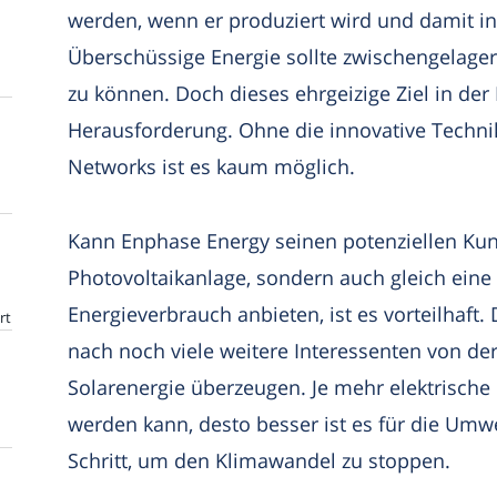
werden, wenn er produziert wird und damit in
Überschüssige Energie sollte zwischengelager
zu können. Doch dieses ehrgeizige Ziel in der
Herausforderung. Ohne die innovative Techn
Networks ist es kaum möglich.
Kann Enphase Energy seinen potenziellen Kun
Photovoltaikanlage, sondern auch gleich ein
Energieverbrauch anbieten, ist es vorteilhaft.
rt
nach noch viele weitere Interessenten von d
Solarenergie überzeugen. Je mehr elektrische
werden kann, desto besser ist es für die Umwe
Schritt, um den Klimawandel zu stoppen.