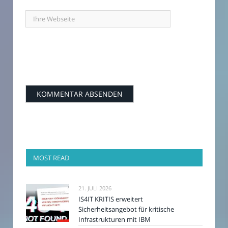
MOST READ
21. JULI 2026
IS4IT KRITIS erweitert
Sicherheitsangebot für kritische
Infrastrukturen mit IBM