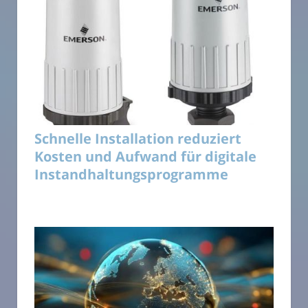
Schnelle Installation reduziert
Kosten und Aufwand für digitale
Instandhaltungsprogramme