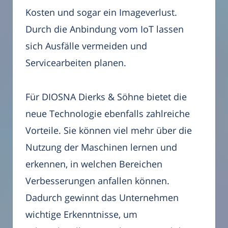
Kosten und sogar ein Imageverlust.
Durch die Anbindung vom IoT lassen
sich Ausfälle vermeiden und
Servicearbeiten planen.
Für DIOSNA Dierks & Söhne bietet die
neue Technologie ebenfalls zahlreiche
Vorteile. Sie können viel mehr über die
Nutzung der Maschinen lernen und
erkennen, in welchen Bereichen
Verbesserungen anfallen können.
Dadurch gewinnt das Unternehmen
wichtige Erkenntnisse, um