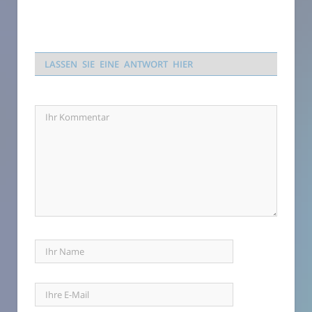
LASSEN SIE EINE ANTWORT HIER