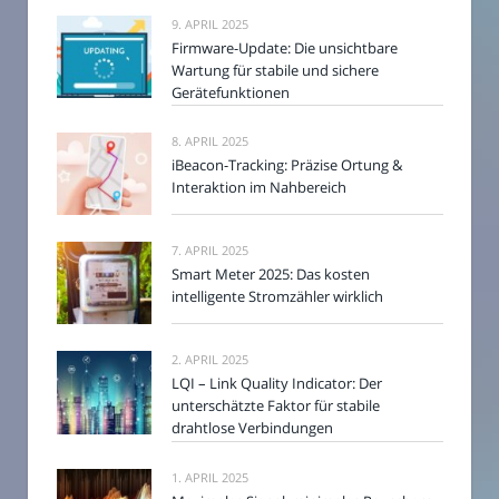
9. APRIL 2025
Firmware-Update: Die unsichtbare
Wartung für stabile und sichere
Gerätefunktionen
8. APRIL 2025
iBeacon-Tracking: Präzise Ortung &
Interaktion im Nahbereich
7. APRIL 2025
Smart Meter 2025: Das kosten
intelligente Stromzähler wirklich
2. APRIL 2025
LQI – Link Quality Indicator: Der
unterschätzte Faktor für stabile
drahtlose Verbindungen
1. APRIL 2025