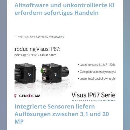
Altsoftware und unkontrollierte KI
erfordern sofortiges Handeln
Integrierte Sensoren liefern
Auflösungen zwischen 3,1 und 20
MP