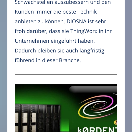
Schwachstellen auszubessern und den
Kunden immer die beste Technik
anbieten zu können. DIOSNA ist sehr
froh darüber, dass sie ThingWorx in ihr
Unternehmen eingeführt haben.
Dadurch bleiben sie auch langfristig
führend in dieser Branche.