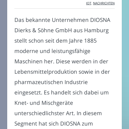
IOT
,
NACHRICHTEN
Das bekannte Unternehmen DIOSNA
Dierks & Söhne GmbH aus Hamburg
stellt schon seit dem Jahre 1885
moderne und leistungsfähige
Maschinen her. Diese werden in der
Lebensmittelproduktion sowie in der
pharmazeutischen Industrie
eingesetzt. Es handelt sich dabei um
Knet- und Mischgeräte
unterschiedlichster Art. In diesem
Segment hat sich DIOSNA zum