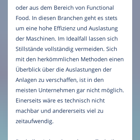
oder aus dem Bereich von Functional
Food. In diesen Branchen geht es stets
um eine hohe Effizienz und Auslastung
der Maschinen. Im Idealfall lassen sich
Stillstände vollständig vermeiden. Sich
mit den herkömmlichen Methoden einen
Überblick über die Auslastungen der
Anlagen zu verschaffen, ist in den
meisten Unternehmen gar nicht möglich.
Einerseits wäre es technisch nicht
machbar und andererseits viel zu
zeitaufwendig.