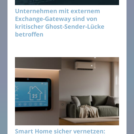
Unternehmen mit externem
Exchange-Gateway sind von
kritischer Ghost-Sender-Lücke
betroffen
Smart Home sicher vernetzen: