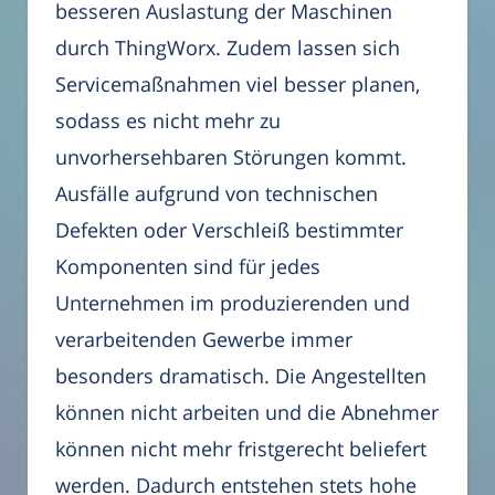
besseren Auslastung der Maschinen
durch ThingWorx. Zudem lassen sich
Servicemaßnahmen viel besser planen,
sodass es nicht mehr zu
unvorhersehbaren Störungen kommt.
Ausfälle aufgrund von technischen
Defekten oder Verschleiß bestimmter
Komponenten sind für jedes
Unternehmen im produzierenden und
verarbeitenden Gewerbe immer
besonders dramatisch. Die Angestellten
können nicht arbeiten und die Abnehmer
können nicht mehr fristgerecht beliefert
werden. Dadurch entstehen stets hohe