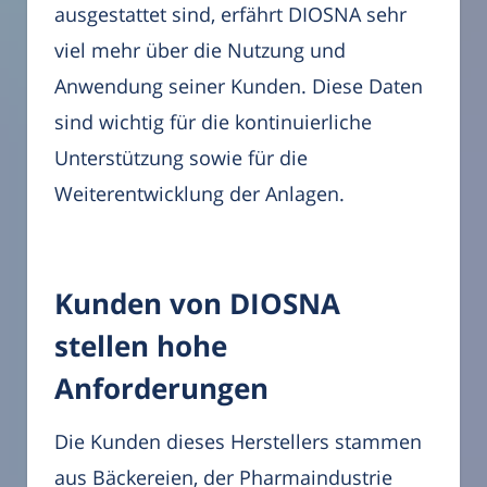
ausgestattet sind, erfährt DIOSNA sehr
viel mehr über die Nutzung und
Anwendung seiner Kunden. Diese Daten
sind wichtig für die kontinuierliche
Unterstützung sowie für die
Weiterentwicklung der Anlagen.
Kunden von DIOSNA
stellen hohe
Anforderungen
Die Kunden dieses Herstellers stammen
aus Bäckereien, der Pharmaindustrie