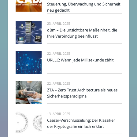
Steuerung, Überwachung und Sicherheit
neu gedacht
23. APRIL 2025
dBm – Die unsichtbare Maßeinheit, die
Ihre Verbindung beeinflusst
22. APRIL 2025
URLLC: Wenn jede Millisekunde zählt
22. APRIL 2025
ZTA – Zero Trust Architecture als neues
Sicherheitsparadigma
13. APRIL 2025
Caesar-Verschlüsselung: Der Klassiker
der Kryptografie einfach erklärt