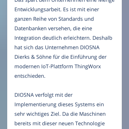
Entwicklungsarbeit. Es ist mit einer
ganzen Reihe von Standards und
Datenbanken versehen, die eine
Integration deutlich erleichtern. Deshalb
hat sich das Unternehmen DIOSNA
Dierks & Söhne für die Einführung der
modernen IoT-Plattform ThingWorx
entschieden.
DIOSNA verfolgt mit der
Implementierung dieses Systems ein
sehr wichtiges Ziel. Da die Maschinen
bereits mit dieser neuen Technologie