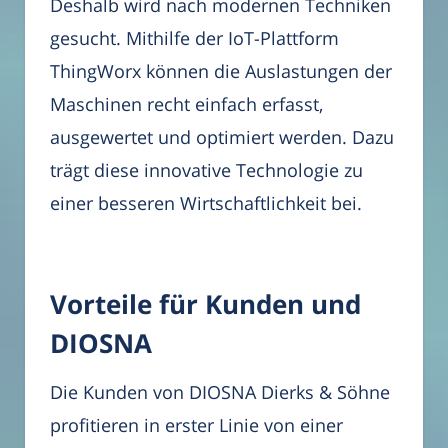
Deshalb wird nach modernen Techniken
gesucht. Mithilfe der IoT-Plattform
ThingWorx können die Auslastungen der
Maschinen recht einfach erfasst,
ausgewertet und optimiert werden. Dazu
trägt diese innovative Technologie zu
einer besseren Wirtschaftlichkeit bei.
Vorteile für Kunden und
DIOSNA
Die Kunden von DIOSNA Dierks & Söhne
profitieren in erster Linie von einer