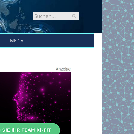
MEDIA