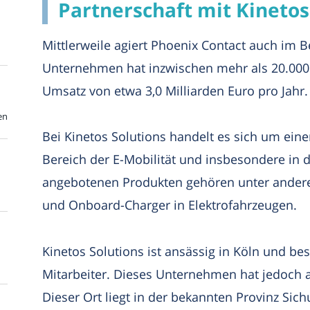
Partnerschaft mit Kinetos
Mittlerweile agiert Phoenix Contact auch im B
Unternehmen hat inzwischen mehr als 20.000 
Umsatz von etwa 3,0 Milliarden Euro pro Jahr.
en
Bei Kinetos Solutions handelt es sich um eine
Bereich der E-Mobilität und insbesondere in d
angebotenen Produkten gehören unter ander
und Onboard-Charger in Elektrofahrzeugen.
Kinetos Solutions ist ansässig in Köln und be
Mitarbeiter. Dieses Unternehmen hat jedoch a
Dieser Ort liegt in der bekannten Provinz Sich