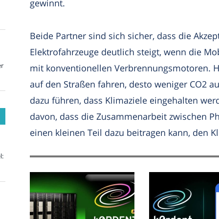
gewinnt.
Beide Partner sind sich sicher, dass die Akzep
Elektrofahrzeuge deutlich steigt, wenn die Mo
er
mit konventionellen Verbrennungsmotoren. H
auf den Straßen fahren, desto weniger CO2 au
dazu führen, dass Klimaziele eingehalten wer
davon, dass die Zusammenarbeit zwischen Ph
einen kleinen Teil dazu beitragen kann, den 
l: