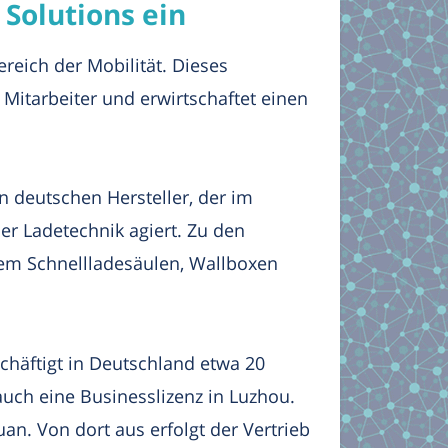
 Solutions ein
ereich der Mobilität. Dieses
Mitarbeiter und erwirtschaftet einen
n deutschen Hersteller, der im
er Ladetechnik agiert. Zu den
em Schnellladesäulen, Wallboxen
schäftigt in Deutschland etwa 20
uch eine Businesslizenz in Luzhou.
uan. Von dort aus erfolgt der Vertrieb