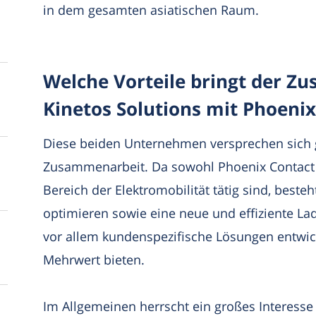
in dem gesamten asiatischen Raum.
Welche Vorteile bringt der 
Kinetos Solutions mit Phoenix
Diese beiden Unternehmen versprechen sich g
Zusammenarbeit. Da sowohl Phoenix Contact a
Bereich der Elektromobilität tätig sind, beste
optimieren sowie eine neue und effiziente Lade
vor allem kundenspezifische Lösungen entwic
Mehrwert bieten.
Im Allgemeinen herrscht ein großes Interesse 