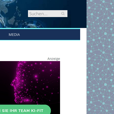
MEDIA