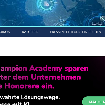
EXIKON
RATGEBER
PRESSEMITTEILUNG EINREICHEN