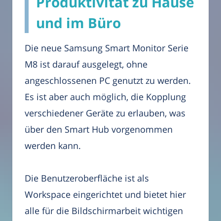
Produktivität zu Hause
und im Büro
Die neue Samsung Smart Monitor Serie
M8 ist darauf ausgelegt, ohne
angeschlossenen PC genutzt zu werden.
Es ist aber auch möglich, die Kopplung
verschiedener Geräte zu erlauben, was
über den Smart Hub vorgenommen
werden kann.
Die Benutzeroberfläche ist als
Workspace eingerichtet und bietet hier
alle für die Bildschirmarbeit wichtigen