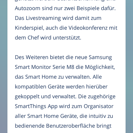
Autozoom sind nur zwei Beispiele dafür.
Das Livestreaming wird damit zum
Kinderspiel, auch die Videokonferenz mit
dem Chef wird unterstützt.
Des Weiteren bietet die neue Samsung
Smart Monitor Serie M8 die Möglichkeit,
das Smart Home zu verwalten. Alle
kompatiblen Geräte werden hierüber
gekoppelt und verwaltet. Die zugehörige
SmartThings App wird zum Organisator
aller Smart Home Geräte, die intuitiv zu
bedienende Benutzeroberfläche bringt