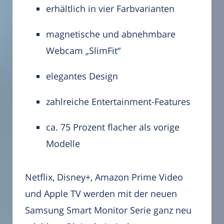
erhältlich in vier Farbvarianten
magnetische und abnehmbare
Webcam „SlimFit“
elegantes Design
zahlreiche Entertainment-Features
ca. 75 Prozent flacher als vorige
Modelle
Netflix, Disney+, Amazon Prime Video
und Apple TV werden mit der neuen
Samsung Smart Monitor Serie ganz neu