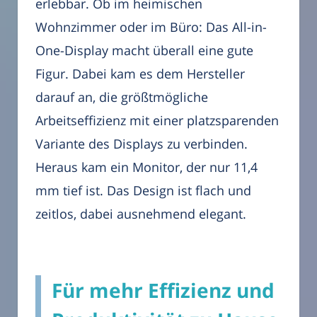
erlebbar. Ob im heimischen
Wohnzimmer oder im Büro: Das All-in-
One-Display macht überall eine gute
Figur. Dabei kam es dem Hersteller
darauf an, die größtmögliche
Arbeitseffizienz mit einer platzsparenden
Variante des Displays zu verbinden.
Heraus kam ein Monitor, der nur 11,4
mm tief ist. Das Design ist flach und
zeitlos, dabei ausnehmend elegant.
Für mehr Effizienz und