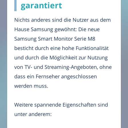
garantiert
Nichts anderes sind die Nutzer aus dem
Hause Samsung gewöhnt: Die neue
Samsung Smart Monitor Serie M8
besticht durch eine hohe Funktionalität
und durch die Möglichkeit zur Nutzung
von TV- und Streaming-Angeboten, ohne
dass ein Fernseher angeschlossen
werden muss.
Weitere spannende Eigenschaften sind
unter anderem: