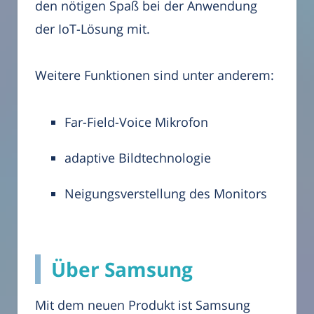
den nötigen Spaß bei der Anwendung
der IoT-Lösung mit.
Weitere Funktionen sind unter anderem:
Far-Field-Voice Mikrofon
adaptive Bildtechnologie
Neigungsverstellung des Monitors
Über Samsung
Mit dem neuen Produkt ist Samsung