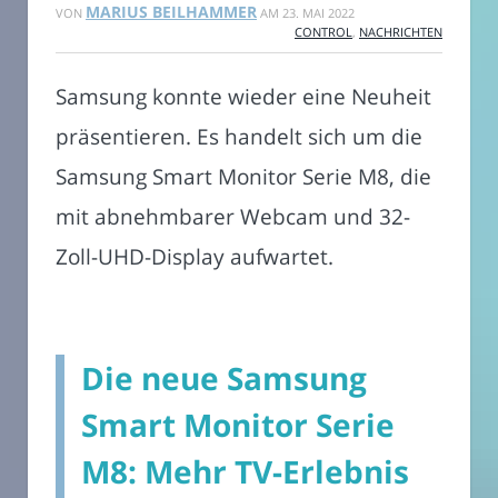
MARIUS BEILHAMMER
VON
AM
23. MAI 2022
CONTROL
,
NACHRICHTEN
Samsung konnte wieder eine Neuheit
präsentieren. Es handelt sich um die
Samsung Smart Monitor Serie M8, die
mit abnehmbarer Webcam und 32-
Zoll-UHD-Display aufwartet.
Die neue Samsung
Smart Monitor Serie
M8: Mehr TV-Erlebnis