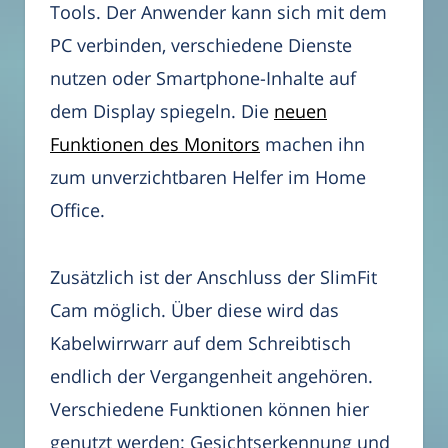
Tools. Der Anwender kann sich mit dem
PC verbinden, verschiedene Dienste
nutzen oder Smartphone-Inhalte auf
dem Display spiegeln. Die
neuen
Funktionen des Monitors
machen ihn
zum unverzichtbaren Helfer im Home
Office.
Zusätzlich ist der Anschluss der SlimFit
Cam möglich. Über diese wird das
Kabelwirrwarr auf dem Schreibtisch
endlich der Vergangenheit angehören.
Verschiedene Funktionen können hier
genutzt werden: Gesichtserkennung und