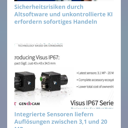
Sicherheitsrisiken durch
Altsoftware und unkontrollierte KI
erfordern sofortiges Handeln
Integrierte Sensoren liefern
Auflösungen zwischen 3,1 und 20