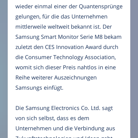
wieder einmal einer der Quantensprünge
gelungen, für die das Unternehmen
mittlerweile weltweit bekannt ist. Der
Samsung Smart Monitor Serie M8 bekam
zuletzt den CES Innovation Award durch
die Consumer Technology Association,
womit sich dieser Preis nahtlos in eine
Reihe weiterer Auszeichnungen
Samsungs einfügt.
Die Samsung Electronics Co. Ltd. sagt
von sich selbst, dass es dem
Unternehmen und die Verbindung aus