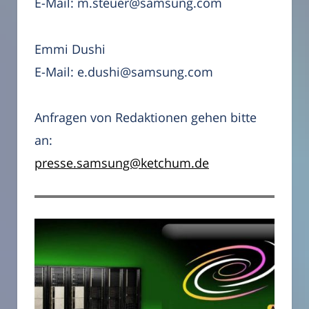
E-Mail: m.steuer@samsung.com
Emmi Dushi
E-Mail: e.dushi@samsung.com
Anfragen von Redaktionen gehen bitte
an:
presse.samsung@ketchum.de