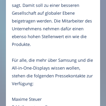
sagt. Damit soll zu einer besseren
Gesellschaft auf globaler Ebene
beigetragen werden. Die Mitarbeiter des
Unternehmens nehmen dafür einen
ebenso hohen Stellenwert ein wie die
Produkte.
Für alle, die mehr über Samsung und die
All-in-One-Displays wissen wollen,
stehen die folgenden Pressekontakte zur
Verfügung:
Maxime Steuer