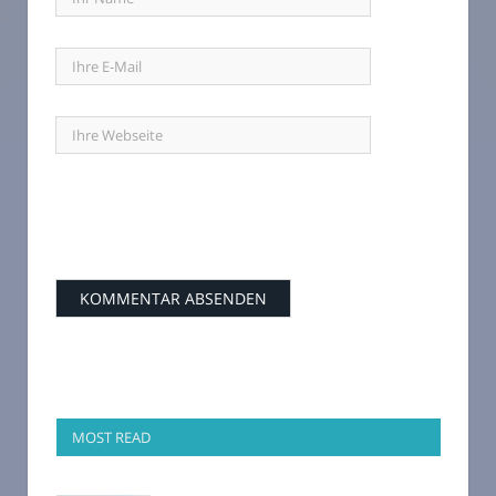
MOST READ