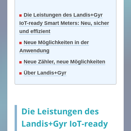
Die Leistungen des Landis+Gyr
IoT-ready Smart Meters: Neu, sicher
und effizient
Neue Möglichkeiten in der
Anwendung
Neue Zähler, neue Möglichkeiten
Über Landis+Gyr
Die Leistungen des
Landis+Gyr IoT-ready