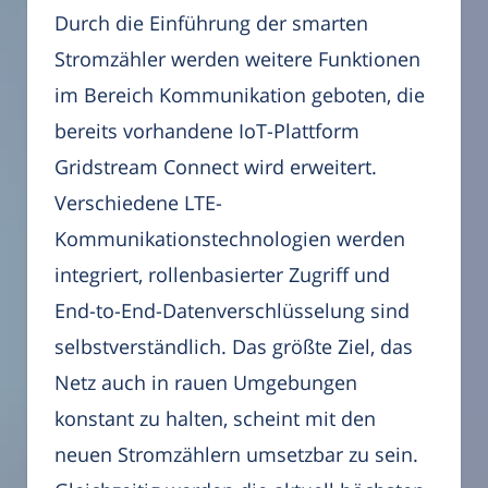
Durch die Einführung der smarten
Stromzähler werden weitere Funktionen
im Bereich Kommunikation geboten, die
bereits vorhandene IoT-Plattform
Gridstream Connect wird erweitert.
Verschiedene LTE-
Kommunikationstechnologien werden
integriert, rollenbasierter Zugriff und
End-to-End-Datenverschlüsselung sind
selbstverständlich. Das größte Ziel, das
Netz auch in rauen Umgebungen
konstant zu halten, scheint mit den
neuen Stromzählern umsetzbar zu sein.