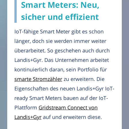
Smart Meters: Neu,
sicher und effizient
IoT-fähige Smart Meter gibt es schon
länger, doch sie werden immer weiter
überarbeitet. So geschehen auch durch
Landis+Gyr. Das Unternehmen arbeitet
kontinuierlich daran, sein Portfolio für
smarte Stromzähler
zu erweitern. Die
Eigenschaften des neuen Landis+Gyr IoT-
ready Smart Meters bauen auf der IoT-
Plattform
Gridstream Connect von
Landis+Gyr
auf und erweitern diese.