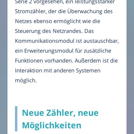
Serie 2 vorgesehen, ein leistungsstarker
Stromzähler, der die Überwachung des
Netzes ebenso ermöglicht wie die
Steuerung des Netzrandes. Das
Kommunikationsmodul ist austauschbar,
ein Erweiterungsmodul für zusätzliche
Funktionen vorhanden. Außerdem ist die
Interaktion mit anderen Systemen
möglich.
Neue Zähler, neue
Möglichkeiten