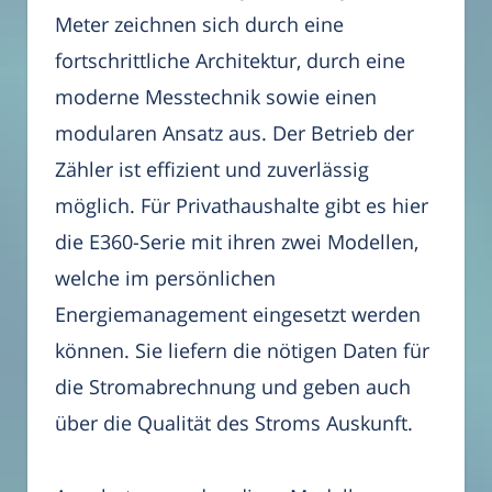
Meter zeichnen sich durch eine
fortschrittliche Architektur, durch eine
moderne Messtechnik sowie einen
modularen Ansatz aus. Der Betrieb der
Zähler ist effizient und zuverlässig
möglich. Für Privathaushalte gibt es hier
die E360-Serie mit ihren zwei Modellen,
welche im persönlichen
Energiemanagement eingesetzt werden
können. Sie liefern die nötigen Daten für
die Stromabrechnung und geben auch
über die Qualität des Stroms Auskunft.