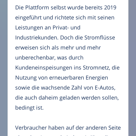
Die Plattform selbst wurde bereits 2019
eingeführt und richtete sich mit seinen
Leistungen an Privat- und
Industriekunden. Doch die Stromflüsse
erweisen sich als mehr und mehr
unberechenbar, was durch
Kundeneinspeisungen ins Stromnetz, die
Nutzung von erneuerbaren Energien
sowie die wachsende Zahl von E-Autos,
die auch daheim geladen werden sollen,
bedingt ist.
Verbraucher haben auf der anderen Seite