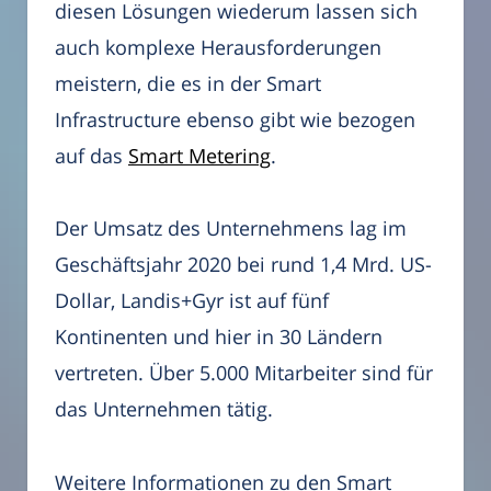
diesen Lösungen wiederum lassen sich
auch komplexe Herausforderungen
meistern, die es in der Smart
Infrastructure ebenso gibt wie bezogen
auf das
Smart Metering
.
Der Umsatz des Unternehmens lag im
Geschäftsjahr 2020 bei rund 1,4 Mrd. US-
Dollar, Landis+Gyr ist auf fünf
Kontinenten und hier in 30 Ländern
vertreten. Über 5.000 Mitarbeiter sind für
das Unternehmen tätig.
Weitere Informationen zu den Smart