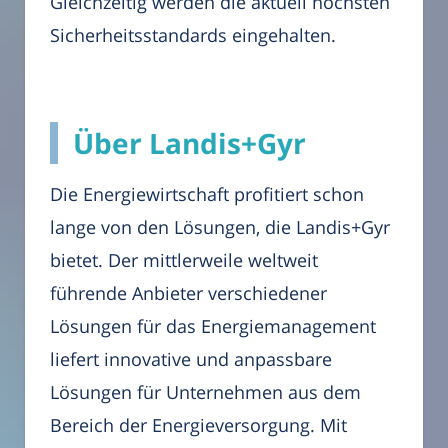
Gleichzeitig werden die aktuell höchsten
Sicherheitsstandards eingehalten.
Über Landis+Gyr
Die Energiewirtschaft profitiert schon
lange von den Lösungen, die Landis+Gyr
bietet. Der mittlerweile weltweit
führende Anbieter verschiedener
Lösungen für das Energiemanagement
liefert innovative und anpassbare
Lösungen für Unternehmen aus dem
Bereich der Energieversorgung. Mit