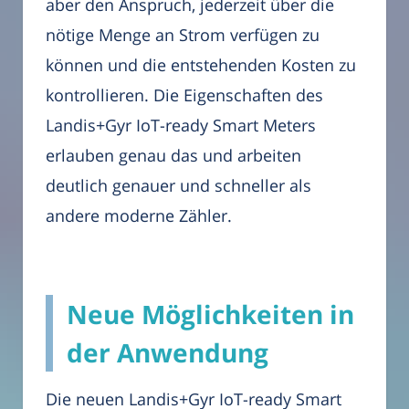
aber den Anspruch, jederzeit über die
nötige Menge an Strom verfügen zu
können und die entstehenden Kosten zu
kontrollieren. Die Eigenschaften des
Landis+Gyr IoT-ready Smart Meters
erlauben genau das und arbeiten
deutlich genauer und schneller als
andere moderne Zähler.
Neue Möglichkeiten in
der Anwendung
Die neuen Landis+Gyr IoT-ready Smart