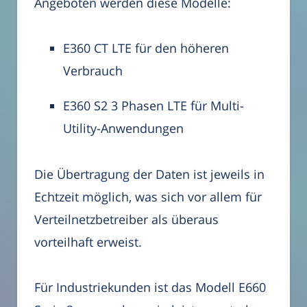
Angeboten werden diese Modelle:
E360 CT LTE für den höheren
Verbrauch
E360 S2 3 Phasen LTE für Multi-
Utility-Anwendungen
Die Übertragung der Daten ist jeweils in
Echtzeit möglich, was sich vor allem für
Verteilnetzbetreiber als überaus
vorteilhaft erweist.
Für Industriekunden ist das Modell E660