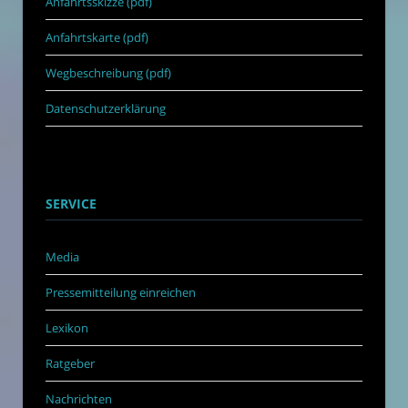
Anfahrtsskizze (pdf)
Anfahrtskarte (pdf)
Wegbeschreibung (pdf)
Datenschutzerklärung
SERVICE
Media
Pressemitteilung einreichen
Lexikon
Ratgeber
Nachrichten