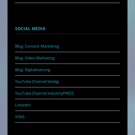
SOCIAL MEDIA
Blog: Content-Marketing
Blog: Video-Marketing
Blog: Digitalisierung
YouTube Channel Verlag
YouTube Channel industryPRESS
LinkedIn
XING