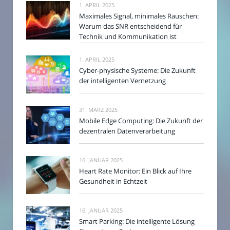
1. APRIL 2025
Maximales Signal, minimales Rauschen:
Warum das SNR entscheidend für
Technik und Kommunikation ist
1. APRIL 2025
Cyber-physische Systeme: Die Zukunft
der intelligenten Vernetzung
31. MÄRZ 2025
Mobile Edge Computing: Die Zukunft der
dezentralen Datenverarbeitung
16. JANUAR 2025
Heart Rate Monitor: Ein Blick auf Ihre
Gesundheit in Echtzeit
16. JANUAR 2025
Smart Parking: Die intelligente Lösung