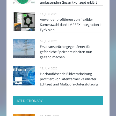
umfassenden Gesamtkonzept erklärt
17. JUNI 2026
Anwender profitieren von flexibler
Kamerawahl dank IMPERX-Integration in
EyeVision
16. JUNI 2026
Ersatzansprüche gegen Senec für
gefährliche Speichereinheiten nun
geltend machen
15. JUNI 2026
Hochauflösende Bildverarbeitung
profitiert von latenzarmer validierter
Echtzeit und Multicore-Unterstützung
IOT DICTIONARY