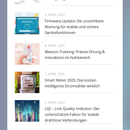
9. APRIL 2025
Firmware-Update: Die unsichtbare
Wartung für stabile und sichere
Gerätefunktionen
8. APRIL 2025
iBeacon-Tracking: Präzise Ortung &
Interaktion im Nahbereich
7. APRIL 2025
Smart Meter 2025: Das kosten
intelligente Stromzähler wirklich
2. APRIL 2025
LQI – Link Quality Indicator: Der
unterschätzte Faktor für stabile
drahtlose Verbindungen