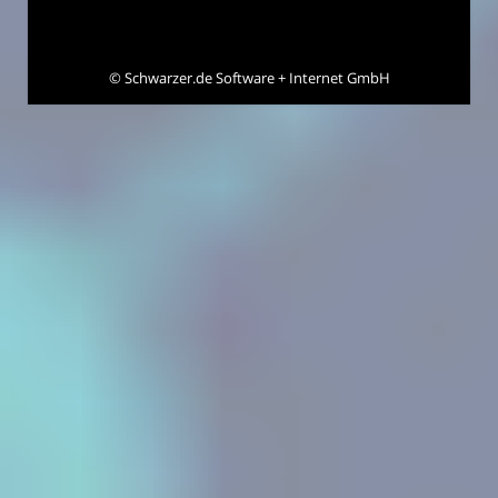
©
Schwarzer.de Software + Internet GmbH