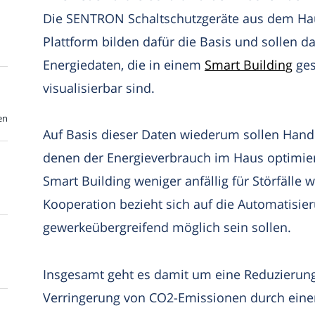
Die SENTRON Schaltschutzgeräte aus dem Hau
Plattform bilden dafür die Basis und sollen d
Energiedaten, die in einem
Smart Building
ges
visualisierbar sind.
en
Auf Basis dieser Daten wiederum sollen Han
denen der Energieverbrauch im Haus optimie
Smart Building weniger anfällig für Störfälle w
Kooperation bezieht sich auf die Automatisi
gewerkeübergreifend möglich sein sollen.
Insgesamt geht es damit um eine Reduzierun
Verringerung von CO2-Emissionen durch einen