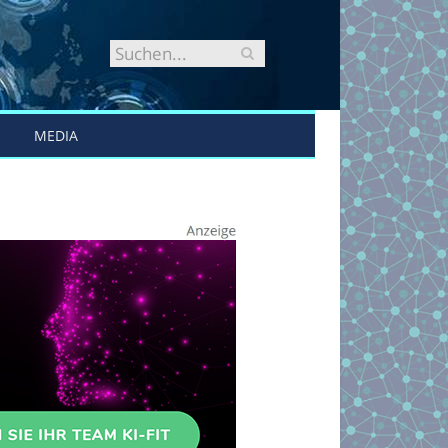
MEDIA