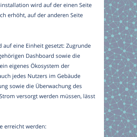
installation wird auf der einen Seite
ch erhöht, auf der anderen Seite
auf eine Einheit gesetzt: Zugrunde
ugehörigen Dashboard sowie die
 ein eigenes Ökosystem der
rauch jedes Nutzers im Gebäude
rung sowie die Überwachung des
 Strom versorgt werden müssen, lässt
e erreicht werden: