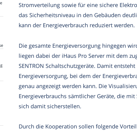
te
Stromverteilung sowie für eine sichere Elektro
das Sicherheitsniveau in den Gebäuden deutli
kann der Energieverbrauch reduziert werden.
Die gesamte Energieversorgung hingegen wird 
se
liegen dabei der iHaus Pro Server mit dem z
SENTRON Schaltschutzgeräte. Damit entsteht
ng
Energieversorgung, bei dem der Energieverb
genau angezeigt werden kann. Die Visualisie
Energieverbrauchs sämtlicher Geräte, die mit
sich damit sicherstellen.
Durch die Kooperation sollen folgende Vorteil