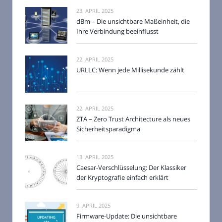
23. APRIL 2025
dBm – Die unsichtbare Maßeinheit, die
Ihre Verbindung beeinflusst
22. APRIL 2025
URLLC: Wenn jede Millisekunde zählt
22. APRIL 2025
ZTA – Zero Trust Architecture als neues
Sicherheitsparadigma
13. APRIL 2025
Caesar-Verschlüsselung: Der Klassiker
der Kryptografie einfach erklärt
9. APRIL 2025
Firmware-Update: Die unsichtbare