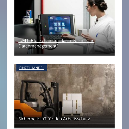
IoMT: Blockchain für das medizinische
Datenmanagement?
EINZELHANDEL
Sicherheit: IoT für den Arbeitsschutz