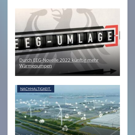
Durch EEG-Novelle 2022 künftig mehr
Wärmepumpen
NACHHALTIGKEIT.