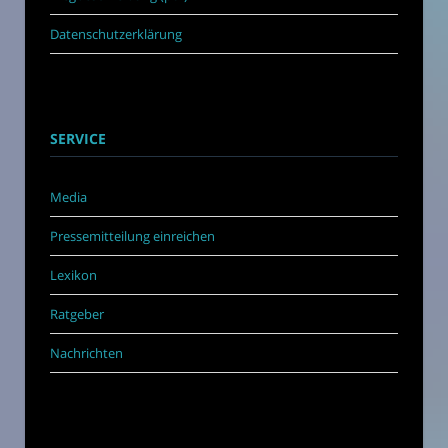
Datenschutzerklärung
SERVICE
Media
Pressemitteilung einreichen
Lexikon
Ratgeber
Nachrichten