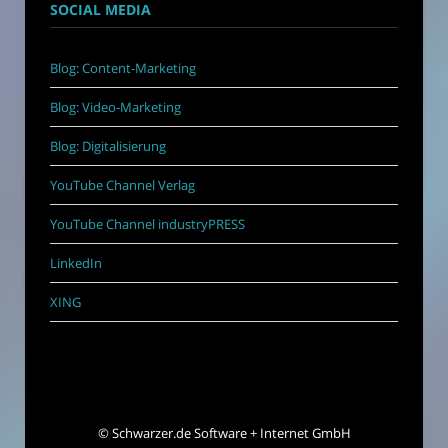
SOCIAL MEDIA
Blog: Content-Marketing
Blog: Video-Marketing
Blog: Digitalisierung
YouTube Channel Verlag
YouTube Channel industryPRESS
LinkedIn
XING
©
Schwarzer.de Software + Internet GmbH