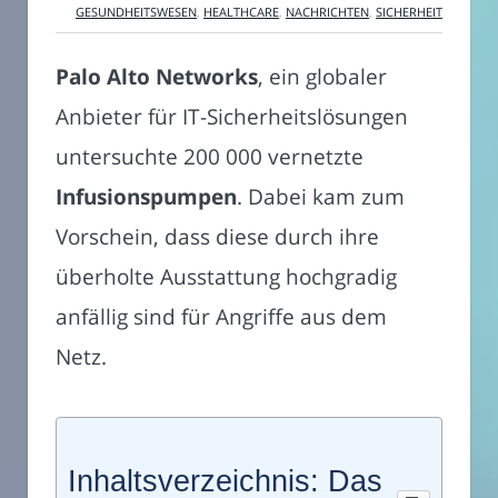
GESUNDHEITSWESEN
,
HEALTHCARE
,
NACHRICHTEN
,
SICHERHEIT
Palo Alto Networks
, ein globaler
Anbieter für IT-Sicherheitslösungen
untersuchte 200 000 vernetzte
Infusionspumpen
. Dabei kam zum
Vorschein, dass diese durch ihre
überholte Ausstattung hochgradig
anfällig sind für Angriffe aus dem
Netz.
Inhaltsverzeichnis: Das