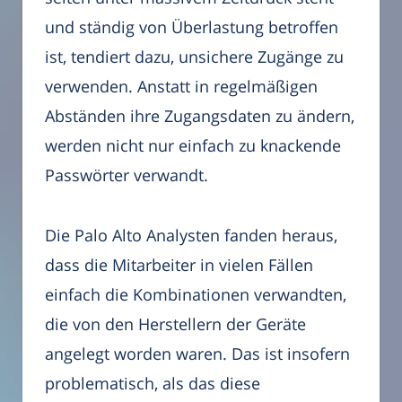
und ständig von Überlastung betroffen
ist, tendiert dazu, unsichere Zugänge zu
verwenden. Anstatt in regelmäßigen
Abständen ihre Zugangsdaten zu ändern,
werden nicht nur einfach zu knackende
Passwörter verwandt.
Die Palo Alto Analysten fanden heraus,
dass die Mitarbeiter in vielen Fällen
einfach die Kombinationen verwandten,
die von den Herstellern der Geräte
angelegt worden waren. Das ist insofern
problematisch, als das diese