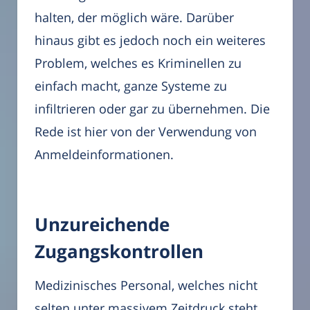
halten, der möglich wäre. Darüber
hinaus gibt es jedoch noch ein weiteres
Problem, welches es Kriminellen zu
einfach macht, ganze Systeme zu
infiltrieren oder gar zu übernehmen. Die
Rede ist hier von der Verwendung von
Anmeldeinformationen.
Unzureichende
Zugangskontrollen
Medizinisches Personal, welches nicht
selten unter massivem Zeitdruck steht