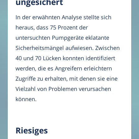
ungesichert
In der erwähnten Analyse stellte sich
heraus, dass 75 Prozent der
untersuchten Pumpgeräte eklatante
Sicherheitsmängel aufwiesen. Zwischen
40 und 70 Lücken konnten identifiziert
werden, die es Angreifern erleichtern
Zugriffe zu erhalten, mit denen sie eine
Vielzahl von Problemen verursachen
können.
Riesiges