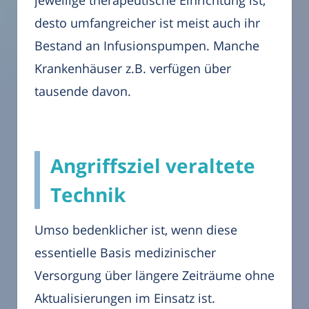
desto umfangreicher ist meist auch ihr
Bestand an Infusionspumpen. Manche
Krankenhäuser z.B. verfügen über
tausende davon.
Angriffsziel veraltete
Technik
Umso bedenklicher ist, wenn diese
essentielle Basis medizinischer
Versorgung über längere Zeiträume ohne
Aktualisierungen im Einsatz ist.