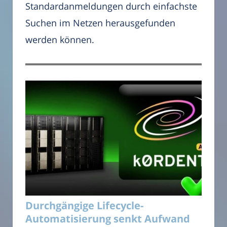
Standardanmeldungen durch einfachste
Suchen im Netzen herausgefunden
werden können.
Durchgängige Lifecycle-
Automatisierung senkt Aufwand