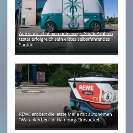
Autonom Dhahaina unterwegs: Saudi-Arabien
testet erfolgreich sein erstes selbstfahrendes
Shuttle
REWE erobert die letzte Meile mit autonomen
"Warenkörben" in Hamburg-Elmsbüttel