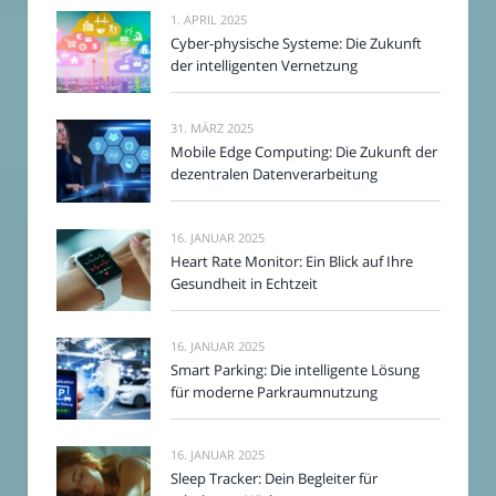
1. APRIL 2025
Cyber-physische Systeme: Die Zukunft
der intelligenten Vernetzung
31. MÄRZ 2025
Mobile Edge Computing: Die Zukunft der
dezentralen Datenverarbeitung
16. JANUAR 2025
Heart Rate Monitor: Ein Blick auf Ihre
Gesundheit in Echtzeit
16. JANUAR 2025
Smart Parking: Die intelligente Lösung
für moderne Parkraumnutzung
16. JANUAR 2025
Sleep Tracker: Dein Begleiter für