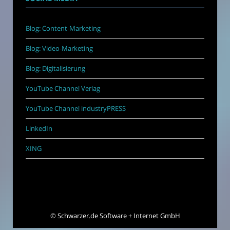
Blog: Content-Marketing
Blog: Video-Marketing
Blog: Digitalisierung
YouTube Channel Verlag
YouTube Channel industryPRESS
LinkedIn
XING
©
Schwarzer.de Software + Internet GmbH