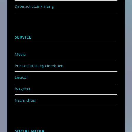
Datenschutzerklärung
SERVICE
Media
Pressemitteilung einreichen
Lexikon
Ratgeber
Nachrichten
SOCIAL MEDIA