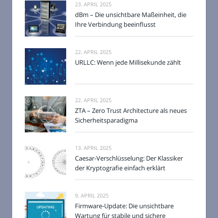
23. APRIL 2025
dBm – Die unsichtbare Maßeinheit, die
Ihre Verbindung beeinflusst
22. APRIL 2025
URLLC: Wenn jede Millisekunde zählt
22. APRIL 2025
ZTA – Zero Trust Architecture als neues
Sicherheitsparadigma
13. APRIL 2025
Caesar-Verschlüsselung: Der Klassiker
der Kryptografie einfach erklärt
9. APRIL 2025
Firmware-Update: Die unsichtbare
Wartung für stabile und sichere