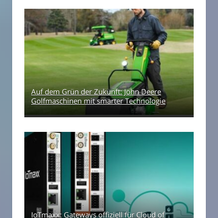
Auf dem Grün der Zukunft: John Deere
Golfmaschinen mit smarter Technologie
IoTmaxx: Gateways offiziell für Cloud of