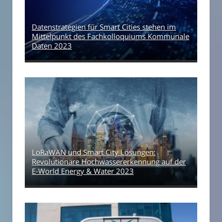
Datenstrategien für Smart Cities stehen im
Mittelpunkt des Fachkolloquiums Kommunale
Daten 2023
LoRaWAN und Smart City Lösungen:
Revolutionäre Hochwassererkennung auf der
E-World Energy & Water 2023