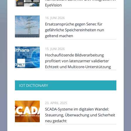
EyeVision
16. JUNI 2026
Ersatzansprüche gegen Senec für
gefährliche Speichereinheiten nun
geltend machen
15. JUNI 2026
Hochauflösende Bildverarbeitung
profitiert von latenzarmer validierter
Echtzeit und Multicore-Unterstützung
IOT DICTIONARY
23. APRIL 2025
SCADA-Systeme im digitalen Wandel:
Steuerung, Überwachung und Sicherheit
neu gedacht