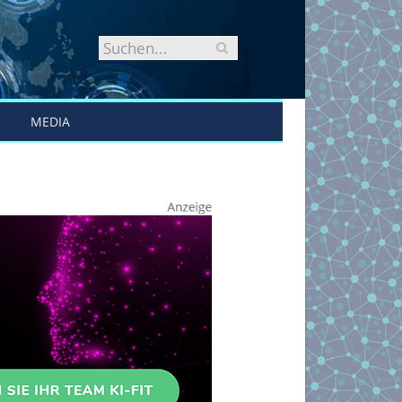
MEDIA