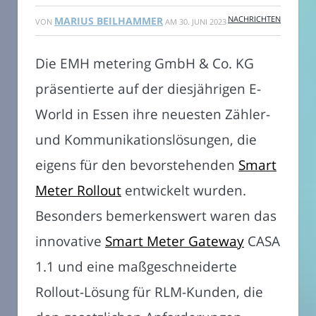
NACHRICHTEN
MARIUS BEILHAMMER
VON
AM
30. JUNI 2023
Die EMH metering GmbH & Co. KG
präsentierte auf der diesjährigen E-
World in Essen ihre neuesten Zähler-
und Kommunikationslösungen, die
eigens für den bevorstehenden
Smart
Meter Rollout
entwickelt wurden.
Besonders bemerkenswert waren das
innovative
Smart Meter Gateway
CASA
1.1 und eine maßgeschneiderte
Rollout-Lösung für RLM-Kunden, die