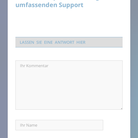
umfassenden Support
LASSEN SIE EINE ANTWORT HIER