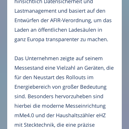
hinsichtlich Datensicherheit und
Lastmanagement und basiert auf den
Entwürfen der AFIR-Verordnung, um das
Laden an öffentlichen Ladesäulen in
ganz Europa transparenter zu machen.
Das Unternehmen zeigte auf seinem
Messestand eine Vielzahl an Geräten, die
für den Neustart des Rollouts im
Energiebereich von großer Bedeutung
sind. Besonders hervorzuheben sind
hierbei die moderne Messeinrichtung
mMe4.0 und der Haushaltszähler eHZ
mit Stecktechnik, die eine präzise