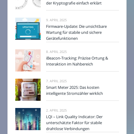
der Kryptografie einfach erklärt
9. APRIL 2025
Firmware-Update: Die unsichtbare
Wartung für stabile und sichere
Gerätefunktionen
8. APRIL 2025
iBeacon-Tracking: Präzise Ortung &
Interaktion im Nahbereich
7. APRIL 2025
Smart Meter 2025: Das kosten
intelligente Stromzähler wirklich
2. APRIL 2025
LQI – Link Quality Indicator: Der
unterschätzte Faktor für stabile
drahtlose Verbindungen