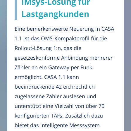
iMsys-Lösung für
Lastgangkunden
Eine bemerkenswerte Neuerung in CASA
1.1 ist das OMS-Kompaktprofil für die
Rollout-Lösung 1:n, das die
gesetzeskonforme Anbindung mehrerer
Zähler an ein Gateway per Funk
ermöglicht. CASA 1.1 kann
beeindruckende 42 eichrechtlich
zugelassene Zähler auslesen und
unterstützt eine Vielzahl von über 70
konfigurierten TAFs. Zusätzlich dazu
bietet das intelligente Messsystem