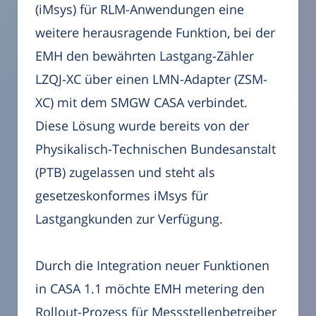
(iMsys) für RLM-Anwendungen eine
weitere herausragende Funktion, bei der
EMH den bewährten Lastgang-Zähler
LZQJ-XC über einen LMN-Adapter (ZSM-
XC) mit dem SMGW CASA verbindet.
Diese Lösung wurde bereits von der
Physikalisch-Technischen Bundesanstalt
(PTB) zugelassen und steht als
gesetzeskonformes iMsys für
Lastgangkunden zur Verfügung.
Durch die Integration neuer Funktionen
in CASA 1.1 möchte EMH metering den
Rollout-Prozess für Messstellenbetreiber