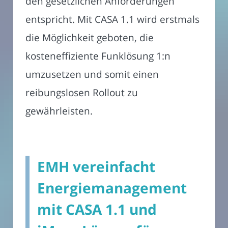
den gesetzlichen Anforderungen
entspricht. Mit CASA 1.1 wird erstmals
die Möglichkeit geboten, die
kosteneffiziente Funklösung 1:n
umzusetzen und somit einen
reibungslosen Rollout zu
gewährleisten.
EMH vereinfacht
Energiemanagement
mit CASA 1.1 und