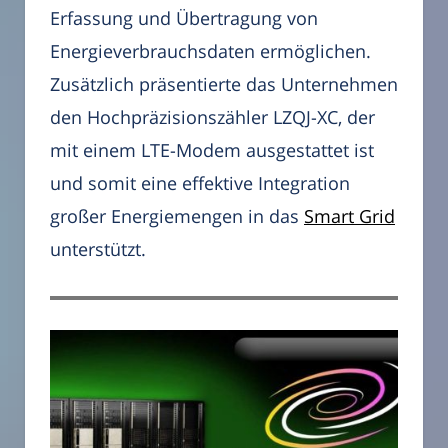
Erfassung und Übertragung von
Energieverbrauchsdaten ermöglichen.
Zusätzlich präsentierte das Unternehmen
den Hochpräzisionszähler LZQJ-XC, der
mit einem LTE-Modem ausgestattet ist
und somit eine effektive Integration
großer Energiemengen in das
Smart Grid
unterstützt.