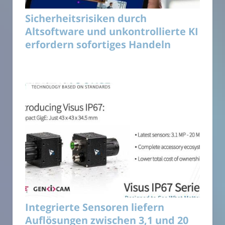
Sicherheitsrisiken durch
Altsoftware und unkontrollierte KI
erfordern sofortiges Handeln
Integrierte Sensoren liefern
Auflösungen zwischen 3,1 und 20