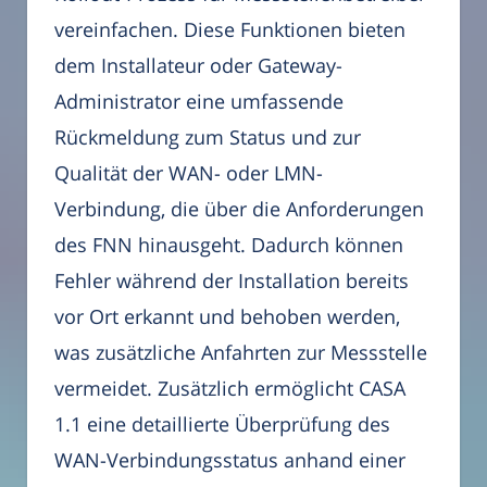
vereinfachen. Diese Funktionen bieten
dem Installateur oder Gateway-
Administrator eine umfassende
Rückmeldung zum Status und zur
Qualität der WAN- oder LMN-
Verbindung, die über die Anforderungen
des FNN hinausgeht. Dadurch können
Fehler während der Installation bereits
vor Ort erkannt und behoben werden,
was zusätzliche Anfahrten zur Messstelle
vermeidet. Zusätzlich ermöglicht CASA
1.1 eine detaillierte Überprüfung des
WAN-Verbindungsstatus anhand einer