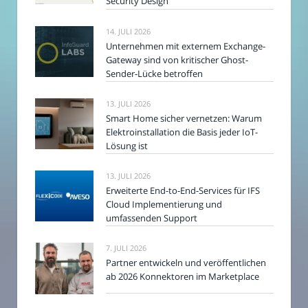
Security Design
14. JULI 2026
Unternehmen mit externem Exchange-
Gateway sind von kritischer Ghost-
Sender-Lücke betroffen
13. JULI 2026
Smart Home sicher vernetzen: Warum
Elektroinstallation die Basis jeder IoT-
Lösung ist
13. JULI 2026
Erweiterte End-to-End-Services für IFS
Cloud Implementierung und
umfassenden Support
7. JULI 2026
Partner entwickeln und veröffentlichen
ab 2026 Konnektoren im Marketplace