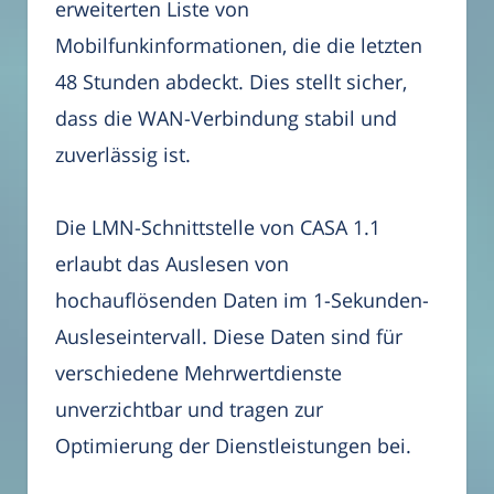
erweiterten Liste von
Mobilfunkinformationen, die die letzten
48 Stunden abdeckt. Dies stellt sicher,
dass die WAN-Verbindung stabil und
zuverlässig ist.
Die LMN-Schnittstelle von CASA 1.1
erlaubt das Auslesen von
hochauflösenden Daten im 1-Sekunden-
Ausleseintervall. Diese Daten sind für
verschiedene Mehrwertdienste
unverzichtbar und tragen zur
Optimierung der Dienstleistungen bei.