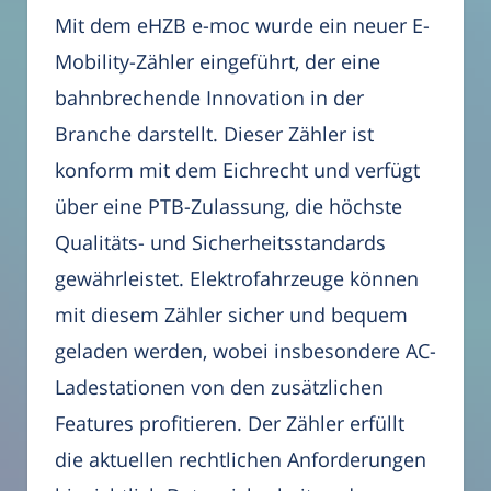
Mit dem eHZB e-moc wurde ein neuer E-
Mobility-Zähler eingeführt, der eine
bahnbrechende Innovation in der
Branche darstellt. Dieser Zähler ist
konform mit dem Eichrecht und verfügt
über eine PTB-Zulassung, die höchste
Qualitäts- und Sicherheitsstandards
gewährleistet. Elektrofahrzeuge können
mit diesem Zähler sicher und bequem
geladen werden, wobei insbesondere AC-
Ladestationen von den zusätzlichen
Features profitieren. Der Zähler erfüllt
die aktuellen rechtlichen Anforderungen