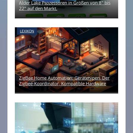
Alder Lake Prozessoren in Größen von 8" bis
22" auf den Markt.
LEXIKON
ZigBee Home Automation: Gerätetypen, Der
Zigbee-Koordinator, Kompatible Hardware