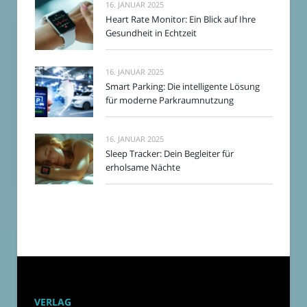
16. JANUAR 2025
Heart Rate Monitor: Ein Blick auf Ihre
Gesundheit in Echtzeit
16. JANUAR 2025
Smart Parking: Die intelligente Lösung
für moderne Parkraumnutzung
16. JANUAR 2025
Sleep Tracker: Dein Begleiter für
erholsame Nächte
VERLAG