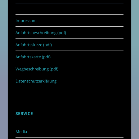
Impressum
Anfahrtsbeschreibung (pdf)
Anfahrtsskizze (pdf)
Anfahrtskarte (pdf)
Wegbeschreibung (pdf)
Datenschutzerklärung
SERVICE
Media