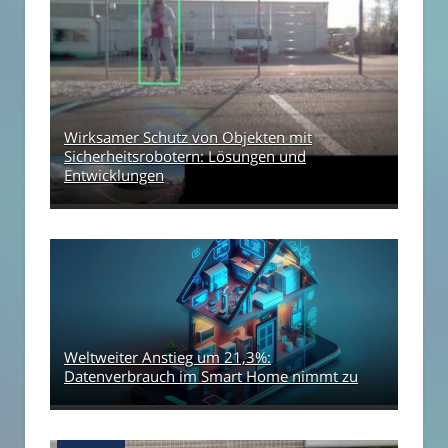
Wirksamer Schutz von Objekten mit
Sicherheitsrobotern: Lösungen und
Entwicklungen
Weltweiter Anstieg um 21,3%:
Datenverbrauch im Smart Home nimmt zu