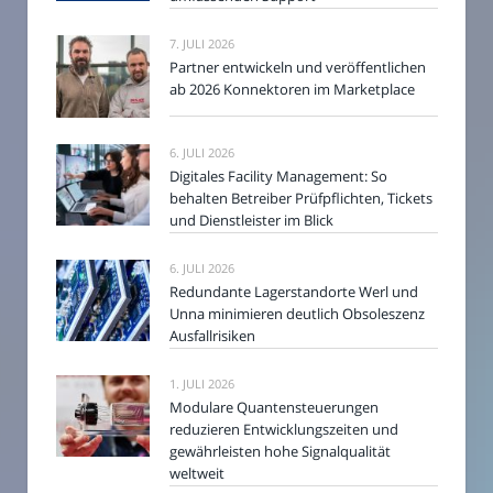
7. JULI 2026
Partner entwickeln und veröffentlichen
ab 2026 Konnektoren im Marketplace
6. JULI 2026
Digitales Facility Management: So
behalten Betreiber Prüfpflichten, Tickets
und Dienstleister im Blick
6. JULI 2026
Redundante Lagerstandorte Werl und
Unna minimieren deutlich Obsoleszenz
Ausfallrisiken
1. JULI 2026
Modulare Quantensteuerungen
reduzieren Entwicklungszeiten und
gewährleisten hohe Signalqualität
weltweit