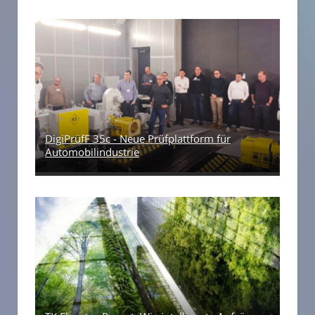
DigiPrüfF 35c - Neue Prüfplattform für
Automobilindustrie