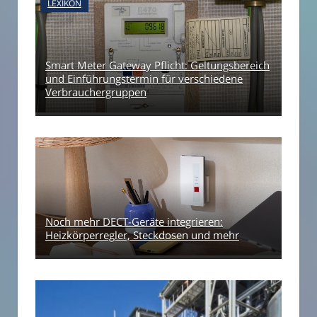
LEXIKON
Smart Meter Gateway Pflicht: Geltungsbereich
und Einführungstermin für verschiedene
Verbrauchergruppen
Noch mehr DECT-Geräte integrieren:
Heizkörperregler, Steckdosen und mehr