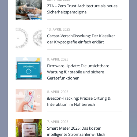
ZTA – Zero Trust Architecture als neues
Sicherheitsparadigma
13. APRIL 2025
Caesar-Verschlüsselung: Der Klassiker
der Kryptografie einfach erklärt
9. APRIL 2025
Firmware-Update: Die unsichtbare
Wartung für stabile und sichere
Gerätefunktionen
8. APRIL 2025
iBeacon-Tracking: Präzise Ortung &
Interaktion im Nahbereich
7. APRIL 2025
Smart Meter 2025: Das kosten
intelligente Stromzähler wirklich