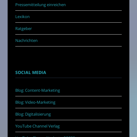
Pressemitteilung einreichen
Lexikon
Ratgeber
Nachrichten
SOCIAL MEDIA
Blog: Content-Marketing
Blog: Video-Marketing
Blog: Digitalisierung
YouTube Channel Verlag