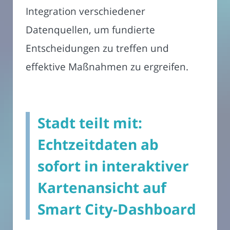
Integration verschiedener
Datenquellen, um fundierte
Entscheidungen zu treffen und
effektive Maßnahmen zu ergreifen.
Stadt teilt mit:
Echtzeitdaten ab
sofort in interaktiver
Kartenansicht auf
Smart City-Dashboard