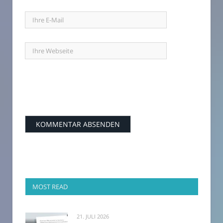
MOST READ
21. JULI 2026