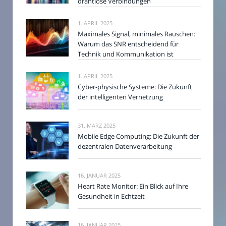
drahtlose Verbindungen
1. APRIL 2025
Maximales Signal, minimales Rauschen:
Warum das SNR entscheidend für
Technik und Kommunikation ist
1. APRIL 2025
Cyber-physische Systeme: Die Zukunft
der intelligenten Vernetzung
31. MÄRZ 2025
Mobile Edge Computing: Die Zukunft der
dezentralen Datenverarbeitung
16. JANUAR 2025
Heart Rate Monitor: Ein Blick auf Ihre
Gesundheit in Echtzeit
16. JANUAR 2025