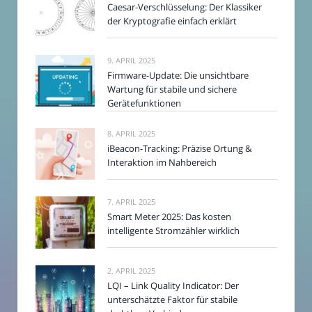
Caesar-Verschlüsselung: Der Klassiker
der Kryptografie einfach erklärt
9. APRIL 2025
Firmware-Update: Die unsichtbare
Wartung für stabile und sichere
Gerätefunktionen
8. APRIL 2025
iBeacon-Tracking: Präzise Ortung &
Interaktion im Nahbereich
7. APRIL 2025
Smart Meter 2025: Das kosten
intelligente Stromzähler wirklich
2. APRIL 2025
LQI – Link Quality Indicator: Der
unterschätzte Faktor für stabile