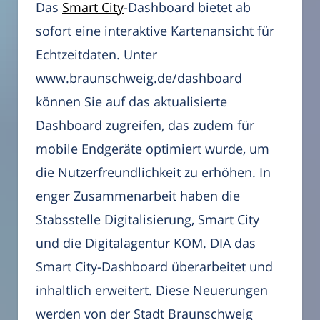
Das
Smart City
-Dashboard bietet ab
sofort eine interaktive Kartenansicht für
Echtzeitdaten. Unter
www.braunschweig.de/dashboard
können Sie auf das aktualisierte
Dashboard zugreifen, das zudem für
mobile Endgeräte optimiert wurde, um
die Nutzerfreundlichkeit zu erhöhen. In
enger Zusammenarbeit haben die
Stabsstelle Digitalisierung, Smart City
und die Digitalagentur KOM. DIA das
Smart City-Dashboard überarbeitet und
inhaltlich erweitert. Diese Neuerungen
werden von der Stadt Braunschweig