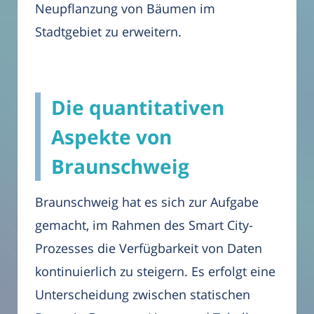
Neupflanzung von Bäumen im
Stadtgebiet zu erweitern.
Die quantitativen
Aspekte von
Braunschweig
Braunschweig hat es sich zur Aufgabe
gemacht, im Rahmen des Smart City-
Prozesses die Verfügbarkeit von Daten
kontinuierlich zu steigern. Es erfolgt eine
Unterscheidung zwischen statischen