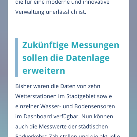
die für eine moderne und innovative
Verwaltung unerlässlich ist.
Zukünftige Messungen
sollen die Datenlage
erweitern
Bisher waren die Daten von zehn
Wetterstationen im Stadtgebiet sowie
einzelner Wasser- und Bodensensoren
im Dashboard verfügbar. Nun können
auch die Messwerte der städtischen
Radverkehrs-Zählstellen und die aktuelle