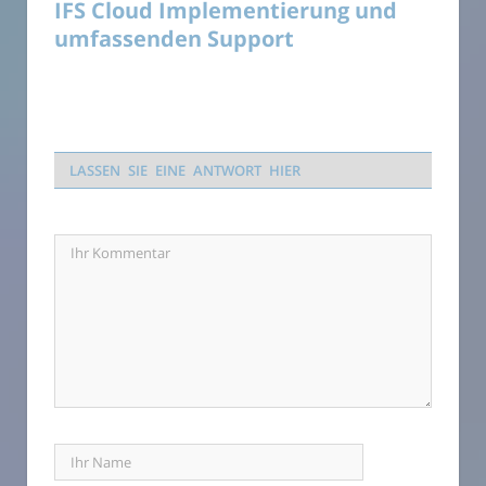
IFS Cloud Implementierung und
umfassenden Support
LASSEN SIE EINE ANTWORT HIER