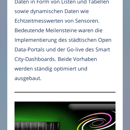
Daten in Form von Listen und Tabellen
sowie dynamischen Daten wie
Echtzeitmesswerten von Sensoren.
Bedeutende Meilensteine waren die
Implementierung des städtischen Open
Data-Portals und der Go-live des Smart
City-Dashboards. Beide Vorhaben
werden ständig optimiert und
ausgebaut.