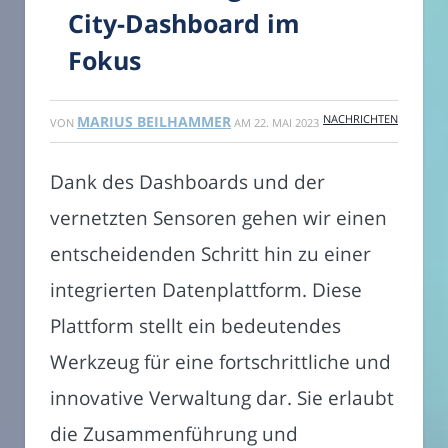
City-Dashboard im
Fokus
NACHRICHTEN
MARIUS BEILHAMMER
VON
AM
22. MAI 2023
Dank des Dashboards und der
vernetzten Sensoren gehen wir einen
entscheidenden Schritt hin zu einer
integrierten Datenplattform. Diese
Plattform stellt ein bedeutendes
Werkzeug für eine fortschrittliche und
innovative Verwaltung dar. Sie erlaubt
die Zusammenführung und