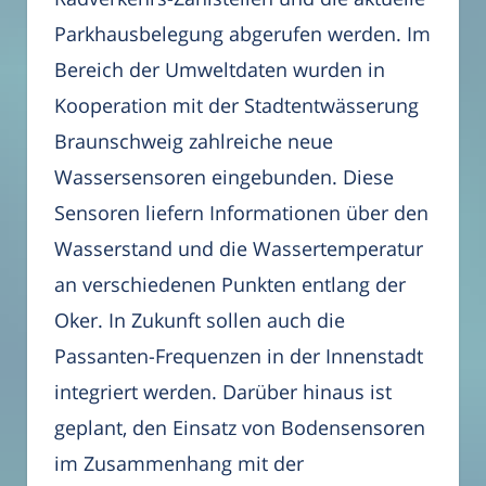
Parkhausbelegung abgerufen werden. Im
Bereich der Umweltdaten wurden in
Kooperation mit der Stadtentwässerung
Braunschweig zahlreiche neue
Wassersensoren eingebunden. Diese
Sensoren liefern Informationen über den
Wasserstand und die Wassertemperatur
an verschiedenen Punkten entlang der
Oker. In Zukunft sollen auch die
Passanten-Frequenzen in der Innenstadt
integriert werden. Darüber hinaus ist
geplant, den Einsatz von Bodensensoren
im Zusammenhang mit der