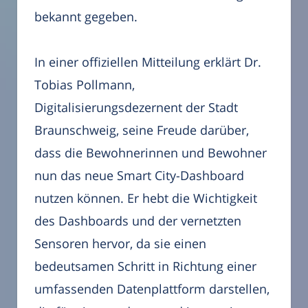
bekannt gegeben.
In einer offiziellen Mitteilung erklärt Dr.
Tobias Pollmann,
Digitalisierungsdezernent der Stadt
Braunschweig, seine Freude darüber,
dass die Bewohnerinnen und Bewohner
nun das neue Smart City-Dashboard
nutzen können. Er hebt die Wichtigkeit
des Dashboards und der vernetzten
Sensoren hervor, da sie einen
bedeutsamen Schritt in Richtung einer
umfassenden Datenplattform darstellen,