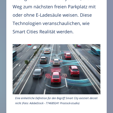
Weg zum nächsten freien Parkplatz mit
oder ohne E-Ladesäule weisen. Diese
Technologien veranschaulichen, wie
Smart Cities Realität werden.
Eine einheitliche Definition für den Begriff Smart City existiert derzeit
nicht (Foto: AdobeStock - 774689241 Prostock-studio)