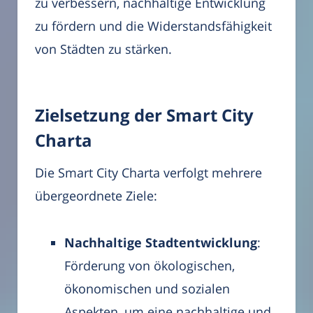
zu verbessern, nachhaltige Entwicklung
zu fördern und die Widerstandsfähigkeit
von Städten zu stärken.
Zielsetzung der Smart City
Charta
Die Smart City Charta verfolgt mehrere
übergeordnete Ziele:
Nachhaltige Stadtentwicklung
:
Förderung von ökologischen,
ökonomischen und sozialen
Aspekten, um eine nachhaltige und