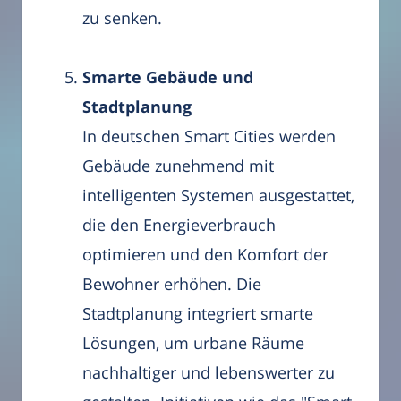
zu senken.
Smarte Gebäude und
Stadtplanung
In deutschen Smart Cities werden
Gebäude zunehmend mit
intelligenten Systemen ausgestattet,
die den Energieverbrauch
optimieren und den Komfort der
Bewohner erhöhen. Die
Stadtplanung integriert smarte
Lösungen, um urbane Räume
nachhaltiger und lebenswerter zu