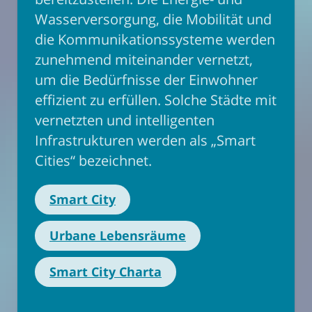
Wasserversorgung, die Mobilität und
die Kommunikationssysteme werden
zunehmend miteinander vernetzt,
um die Bedürfnisse der Einwohner
effizient zu erfüllen. Solche Städte mit
vernetzten und intelligenten
Infrastrukturen werden als „Smart
Cities“ bezeichnet.
Smart City
Urbane Lebensräume
Smart City Charta