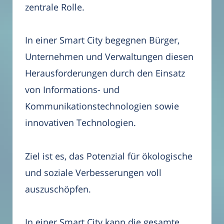
zentrale Rolle.
In einer Smart City begegnen Bürger,
Unternehmen und Verwaltungen diesen
Herausforderungen durch den Einsatz
von Informations- und
Kommunikationstechnologien sowie
innovativen Technologien.
Ziel ist es, das Potenzial für ökologische
und soziale Verbesserungen voll
auszuschöpfen.
In einer Smart City kann die gesamte