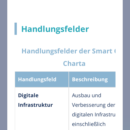
Handlungsfelder
Handlungsfelder der Smart City
Charta
Handlungsfeld
Beschreibung
Digitale
Ausbau und
Infrastruktur
Verbesserung der
digitalen Infrastruktur,
einschließlich