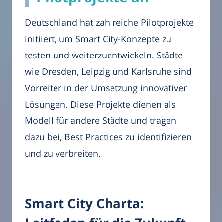
Deutschland hat zahlreiche Pilotprojekte
initiiert, um Smart City-Konzepte zu
testen und weiterzuentwickeln. Städte
wie Dresden, Leipzig und Karlsruhe sind
Vorreiter in der Umsetzung innovativer
Lösungen. Diese Projekte dienen als
Modell für andere Städte und tragen
dazu bei, Best Practices zu identifizieren
und zu verbreiten.
Smart City Charta: