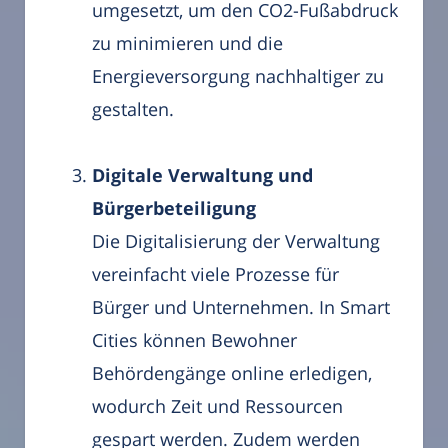
umgesetzt, um den CO2-Fußabdruck
zu minimieren und die
Energieversorgung nachhaltiger zu
gestalten.
Digitale Verwaltung und
Bürgerbeteiligung
Die Digitalisierung der Verwaltung
vereinfacht viele Prozesse für
Bürger und Unternehmen. In Smart
Cities können Bewohner
Behördengänge online erledigen,
wodurch Zeit und Ressourcen
gespart werden. Zudem werden