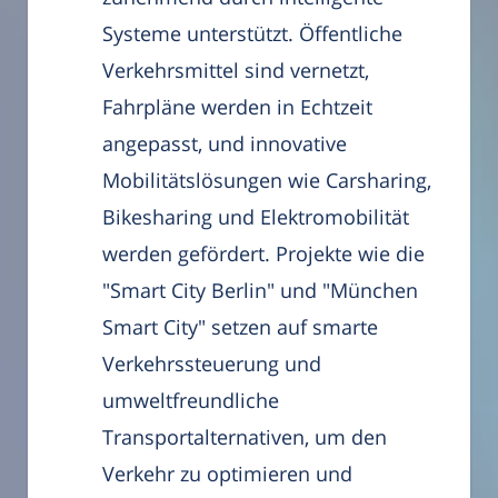
Systeme unterstützt. Öffentliche
Verkehrsmittel sind vernetzt,
Fahrpläne werden in Echtzeit
angepasst, und innovative
Mobilitätslösungen wie Carsharing,
Bikesharing und Elektromobilität
werden gefördert. Projekte wie die
"Smart City Berlin" und "München
Smart City" setzen auf smarte
Verkehrssteuerung und
umweltfreundliche
Transportalternativen, um den
Verkehr zu optimieren und