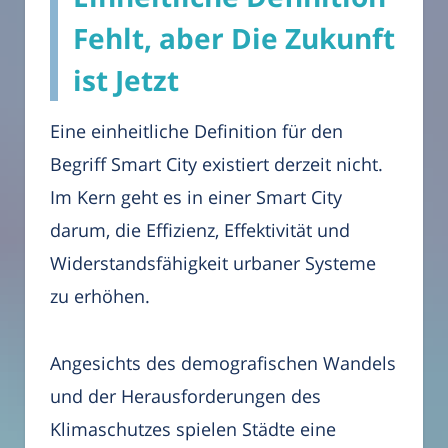
Fehlt, aber Die Zukunft
ist Jetzt
Eine einheitliche Definition für den
Begriff Smart City existiert derzeit nicht.
Im Kern geht es in einer Smart City
darum, die Effizienz, Effektivität und
Widerstandsfähigkeit urbaner Systeme
zu erhöhen.
Angesichts des demografischen Wandels
und der Herausforderungen des
Klimaschutzes spielen Städte eine