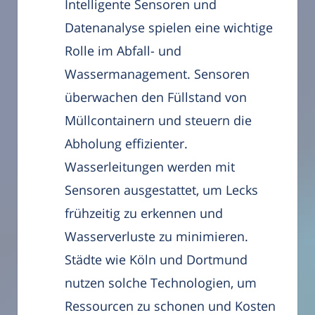
Intelligente Sensoren und
Datenanalyse spielen eine wichtige
Rolle im Abfall- und
Wassermanagement. Sensoren
überwachen den Füllstand von
Müllcontainern und steuern die
Abholung effizienter.
Wasserleitungen werden mit
Sensoren ausgestattet, um Lecks
frühzeitig zu erkennen und
Wasserverluste zu minimieren.
Städte wie Köln und Dortmund
nutzen solche Technologien, um
Ressourcen zu schonen und Kosten