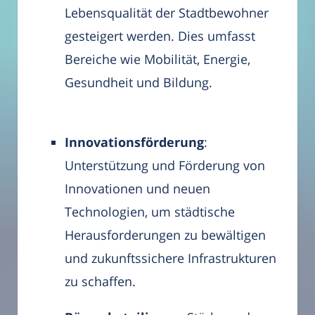
Lebensqualität der Stadtbewohner
gesteigert werden. Dies umfasst
Bereiche wie Mobilität, Energie,
Gesundheit und Bildung.
Innovationsförderung
:
Unterstützung und Förderung von
Innovationen und neuen
Technologien, um städtische
Herausforderungen zu bewältigen
und zukunftssichere Infrastrukturen
zu schaffen.