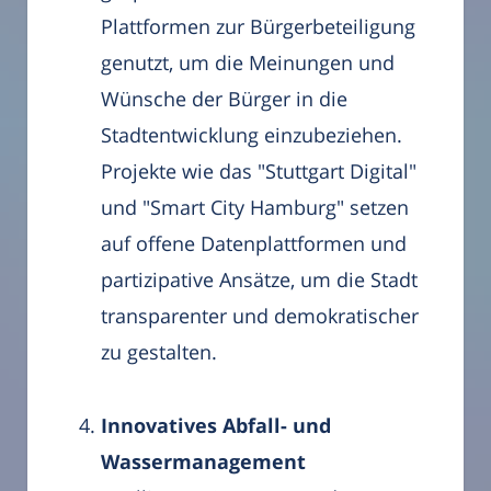
Plattformen zur Bürgerbeteiligung
genutzt, um die Meinungen und
Wünsche der Bürger in die
Stadtentwicklung einzubeziehen.
Projekte wie das "Stuttgart Digital"
und "Smart City Hamburg" setzen
auf offene Datenplattformen und
partizipative Ansätze, um die Stadt
transparenter und demokratischer
zu gestalten.
Innovatives Abfall- und
Wassermanagement