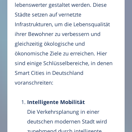
lebenswerter gestaltet werden. Diese
Städte setzen auf vernetzte
Infrastrukturen, um die Lebensqualität
ihrer Bewohner zu verbessern und
gleichzeitig ökologische und
ökonomische Ziele zu erreichen. Hier
sind einige Schlüsselbereiche, in denen
Smart Cities in Deutschland
voranschreiten:
Intelligente Mobilität
Die Verkehrsplanung in einer
deutschen modernen Stadt wird
zunehmend durch intelligente