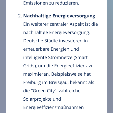
Emissionen zu reduzieren.
Nachhaltige Energieversorgung
Ein weiterer zentraler Aspekt ist die
nachhaltige Energieversorgung.
Deutsche Städte investieren in
erneuerbare Energien und
intelligente Stromnetze (Smart
Grids), um die Energieeffizienz zu
maximieren. Beispielsweise hat
Freiburg im Breisgau, bekannt als
die "Green City", zahlreiche
Solarprojekte und
Energieeffizienzmaßnahmen