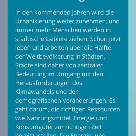
In den kommenden Jahren wird die
Urbanisierung weiter zunehmen, und
immer mehr Menschen werden in
städtische Gebiete ziehen. Schon jetzt
leben und arbeiten über die Hälfte
der Weltbevölkerung in Städten.
Städte sind daher von zentraler
Bedeutung im Umgang mit den
Herausforderungen des
Klimawandels und der
demografischen Veränderungen. Es
geht darum, die richtigen Ressourcen
wie Nahrungsmittel, Energie und
Konsumgüter zur richtigen Zeit
bereitzustellen. Die Energie- und