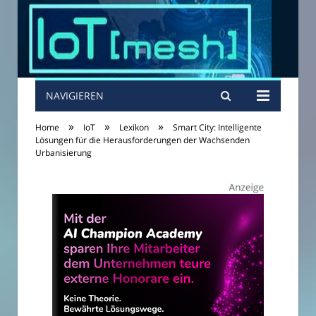
NAVIGIEREN
»
»
»
Home
IoT
Lexikon
Smart City: Intelligente
Lösungen für die Herausforderungen der Wachsenden
Urbanisierung