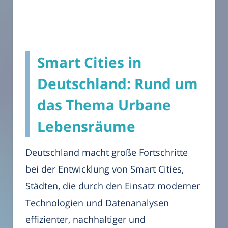
Smart Cities in
Deutschland: Rund um
das Thema Urbane
Lebensräume
Deutschland macht große Fortschritte
bei der Entwicklung von Smart Cities,
Städten, die durch den Einsatz moderner
Technologien und Datenanalysen
effizienter, nachhaltiger und