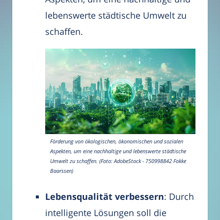
lebenswerte städtische Umwelt zu
schaffen.
Förderung von ökologischen, ökonomischen und sozialen
Aspekten, um eine nachhaltige und lebenswerte städtische
Umwelt zu schaffen. (Foto: AdobeStock - 750998842 Fokke
Baarssen)
Lebensqualität verbessern
: Durch
intelligente Lösungen soll die