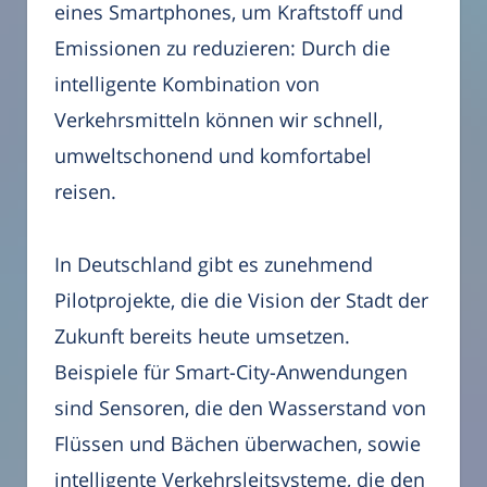
eines Smartphones, um Kraftstoff und
Emissionen zu reduzieren: Durch die
intelligente Kombination von
Verkehrsmitteln können wir schnell,
umweltschonend und komfortabel
reisen.
In Deutschland gibt es zunehmend
Pilotprojekte, die die Vision der Stadt der
Zukunft bereits heute umsetzen.
Beispiele für Smart-City-Anwendungen
sind Sensoren, die den Wasserstand von
Flüssen und Bächen überwachen, sowie
intelligente Verkehrsleitsysteme, die den