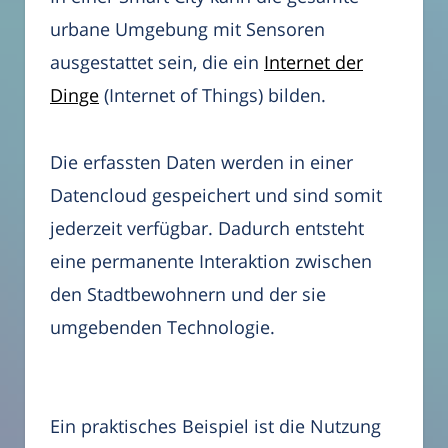
urbane Umgebung mit Sensoren
ausgestattet sein, die ein
Internet der
Dinge
(Internet of Things) bilden.
Die erfassten Daten werden in einer
Datencloud gespeichert und sind somit
jederzeit verfügbar. Dadurch entsteht
eine permanente Interaktion zwischen
den Stadtbewohnern und der sie
umgebenden Technologie.
Ein praktisches Beispiel ist die Nutzung