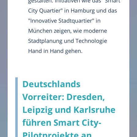
gestalten. Initiativen wie das "Smart
City Quartier" in Hamburg und das
"Innovative Stadtquartier" in
München zeigen, wie moderne
Stadtplanung und Technologie
Hand in Hand gehen.
Deutschlands
Vorreiter: Dresden,
Leipzig und Karlsruhe
führen Smart City-
Pilotprojekte an