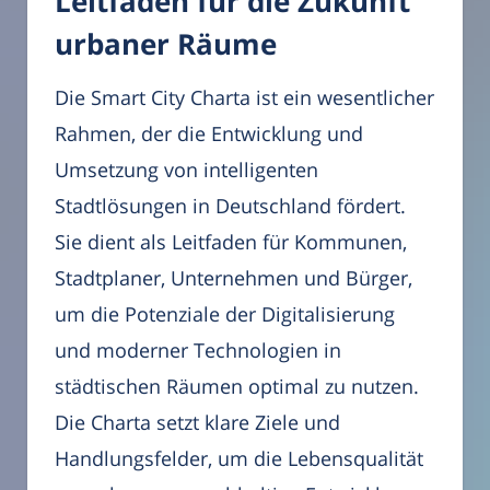
Leitfaden für die Zukunft
urbaner Räume
Die Smart City Charta ist ein wesentlicher
Rahmen, der die Entwicklung und
Umsetzung von intelligenten
Stadtlösungen in Deutschland fördert.
Sie dient als Leitfaden für Kommunen,
Stadtplaner, Unternehmen und Bürger,
um die Potenziale der Digitalisierung
und moderner Technologien in
städtischen Räumen optimal zu nutzen.
Die Charta setzt klare Ziele und
Handlungsfelder, um die Lebensqualität