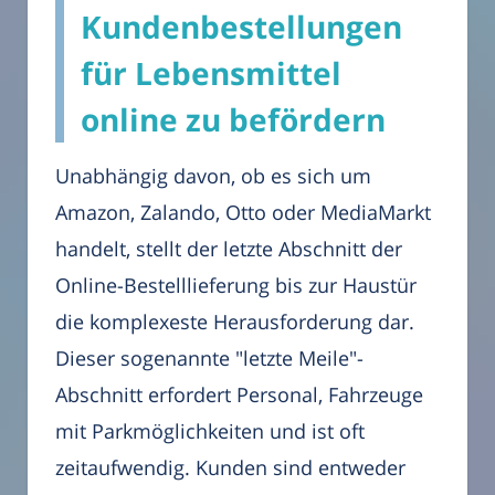
Kundenbestellungen
für Lebensmittel
online zu befördern
Unabhängig davon, ob es sich um
Amazon, Zalando, Otto oder MediaMarkt
handelt, stellt der letzte Abschnitt der
Online-Bestelllieferung bis zur Haustür
die komplexeste Herausforderung dar.
Dieser sogenannte "letzte Meile"-
Abschnitt erfordert Personal, Fahrzeuge
mit Parkmöglichkeiten und ist oft
zeitaufwendig. Kunden sind entweder