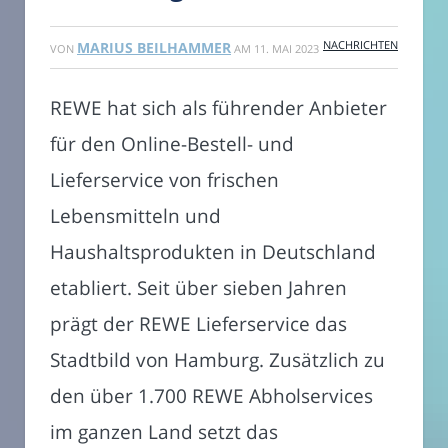
NACHRICHTEN
MARIUS BEILHAMMER
VON
AM
11. MAI 2023
REWE hat sich als führender Anbieter
für den Online-Bestell- und
Lieferservice von frischen
Lebensmitteln und
Haushaltsprodukten in Deutschland
etabliert. Seit über sieben Jahren
prägt der REWE Lieferservice das
Stadtbild von Hamburg. Zusätzlich zu
den über 1.700 REWE Abholservices
im ganzen Land setzt das