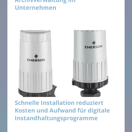
Unternehmen
Schnelle Installation reduziert
Kosten und Aufwand für digitale
Instandhaltungsprogramme