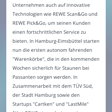
Unternehmen auch auf innovative
Technologien wie REWE Scan&Go und
REWE Pick&Go, um seinen Kunden
einen fortschrittlichen Service zu
bieten. In Hamburg-Eimsbüttel starten
nun die ersten autonom fahrenden
"Warenkörbe", die in den kommenden
Wochen sicherlich für Staunen bei
Passanten sorgen werden. In
Zusammenarbeit mit dem TÜV Süd,
der Stadt Hamburg sowie den
Startups "Cartken" und "LastMile"