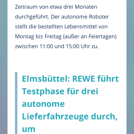
Zeitraum von etwa drei Monaten
durchgeführt. Der autonome Roboter
stellt die bestellten Lebensmittel von
Montag bis Freitag (außer an Feiertagen)
zwischen 11:00 und 15:00 Uhr zu.
Elmsbüttel: REWE führt
Testphase für drei
autonome
Lieferfahrzeuge durch,
um