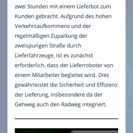
zwei Stunden mit einem Lieferbot zum
Kunden gebracht. Aufgrund des hohen
Verkehrsaufkommens und der
regelmäßigen Zuparkung der
zweispurigen Straße durch
Lieferfahrzeuge, ist es zunächst
erforderlich, dass der Lieferroboter von
einem Mitarbeiter begleitet wird. Dies
gewährleistet die Sicherheit und Effizienz
der Lieferung, insbesondere da der
Gehweg auch den Radweg integriert.