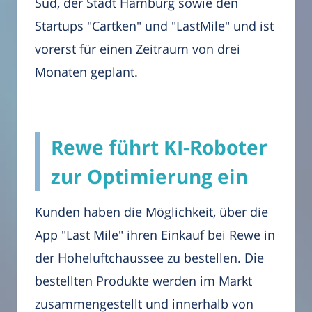
Süd, der Stadt Hamburg sowie den
Startups "Cartken" und "LastMile" und ist
vorerst für einen Zeitraum von drei
Monaten geplant.
Rewe führt KI-Roboter
zur Optimierung ein
Kunden haben die Möglichkeit, über die
App "Last Mile" ihren Einkauf bei Rewe in
der Hoheluftchaussee zu bestellen. Die
bestellten Produkte werden im Markt
zusammengestellt und innerhalb von