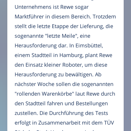
Unternehmens ist Rewe sogar
Marktführer in diesem Bereich. Trotzdem
stellt die letzte Etappe der Lieferung, die
sogenannte "letzte Meile", eine
Herausforderung dar. In Eimsbüttel,
einem Stadtteil in Hamburg, plant Rewe
den Einsatz kleiner Roboter, um diese
Herausforderung zu bewältigen. Ab
nächster Woche sollen die sogenannten
"rollenden Warenkörbe" laut Rewe durch
den Stadtteil fahren und Bestellungen
zustellen. Die Durchführung des Tests
erfolgt in Zusammenarbeit mit dem TÜV