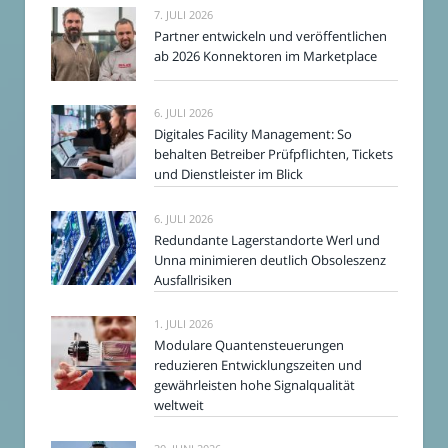
7. JULI 2026
Partner entwickeln und veröffentlichen
ab 2026 Konnektoren im Marketplace
6. JULI 2026
Digitales Facility Management: So
behalten Betreiber Prüfpflichten, Tickets
und Dienstleister im Blick
6. JULI 2026
Redundante Lagerstandorte Werl und
Unna minimieren deutlich Obsoleszenz
Ausfallrisiken
1. JULI 2026
Modulare Quantensteuerungen
reduzieren Entwicklungszeiten und
gewährleisten hohe Signalqualität
weltweit