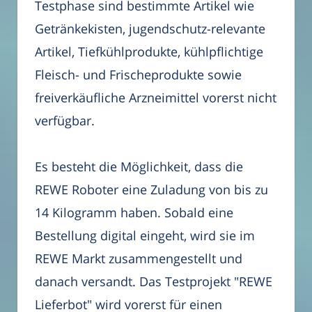
Testphase sind bestimmte Artikel wie
Getränkekisten, jugendschutz-relevante
Artikel, Tiefkühlprodukte, kühlpflichtige
Fleisch- und Frischeprodukte sowie
freiverkäufliche Arzneimittel vorerst nicht
verfügbar.
Es besteht die Möglichkeit, dass die
REWE Roboter eine Zuladung von bis zu
14 Kilogramm haben. Sobald eine
Bestellung digital eingeht, wird sie im
REWE Markt zusammengestellt und
danach versandt. Das Testprojekt "REWE
Lieferbot" wird vorerst für einen