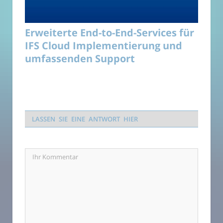
Erweiterte End-to-End-Services für
IFS Cloud Implementierung und
umfassenden Support
LASSEN SIE EINE ANTWORT HIER