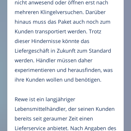
nicht anwesend oder öffnen erst nach
mehreren Klingelversuchen. Darüber
hinaus muss das Paket auch noch zum
Kunden transportiert werden. Trotz
dieser Hindernisse könnte das
Liefergeschäft in Zukunft zum Standard
werden. Händler müssen daher
experimentieren und herausfinden, was
ihre Kunden wollen und benötigen.
Rewe ist ein langjähriger
Lebensmittelhändler, der seinen Kunden
bereits seit geraumer Zeit einen
Lieferservice anbietet. Nach Angaben des