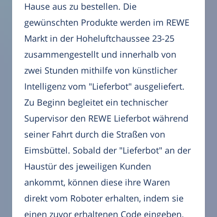
Hause aus zu bestellen. Die
gewünschten Produkte werden im REWE
Markt in der Hoheluftchaussee 23-25
zusammengestellt und innerhalb von
zwei Stunden mithilfe von künstlicher
Intelligenz vom "Lieferbot" ausgeliefert.
Zu Beginn begleitet ein technischer
Supervisor den REWE Lieferbot während
seiner Fahrt durch die Straßen von
Eimsbüttel. Sobald der "Lieferbot" an der
Haustür des jeweiligen Kunden
ankommt, können diese ihre Waren
direkt vom Roboter erhalten, indem sie
einen zuvor erhaltenen Code eingeben.