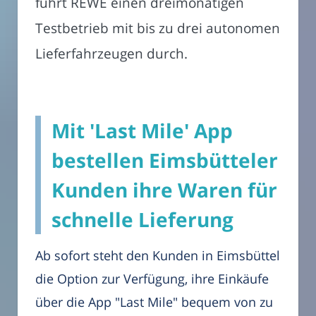
führt REWE einen dreimonatigen
Testbetrieb mit bis zu drei autonomen
Lieferfahrzeugen durch.
Mit 'Last Mile' App
bestellen Eimsbütteler
Kunden ihre Waren für
schnelle Lieferung
Ab sofort steht den Kunden in Eimsbüttel
die Option zur Verfügung, ihre Einkäufe
über die App "Last Mile" bequem von zu