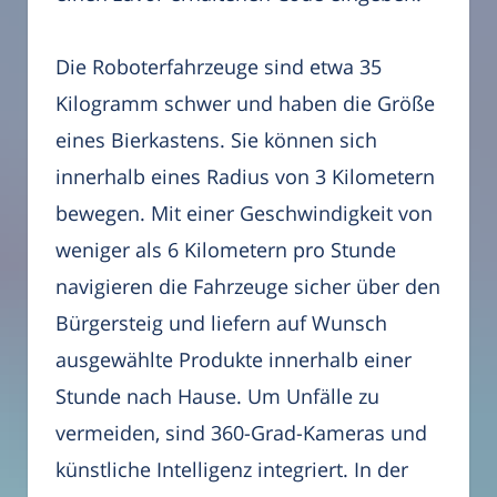
Die Roboterfahrzeuge sind etwa 35
Kilogramm schwer und haben die Größe
eines Bierkastens. Sie können sich
innerhalb eines Radius von 3 Kilometern
bewegen. Mit einer Geschwindigkeit von
weniger als 6 Kilometern pro Stunde
navigieren die Fahrzeuge sicher über den
Bürgersteig und liefern auf Wunsch
ausgewählte Produkte innerhalb einer
Stunde nach Hause. Um Unfälle zu
vermeiden, sind 360-Grad-Kameras und
künstliche Intelligenz integriert. In der