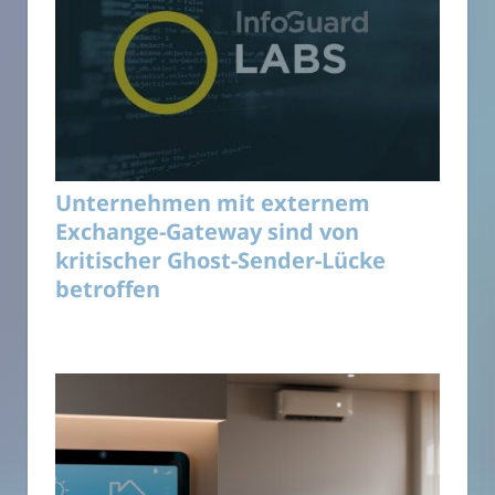
Unternehmen mit externem
Exchange-Gateway sind von
kritischer Ghost-Sender-Lücke
betroffen