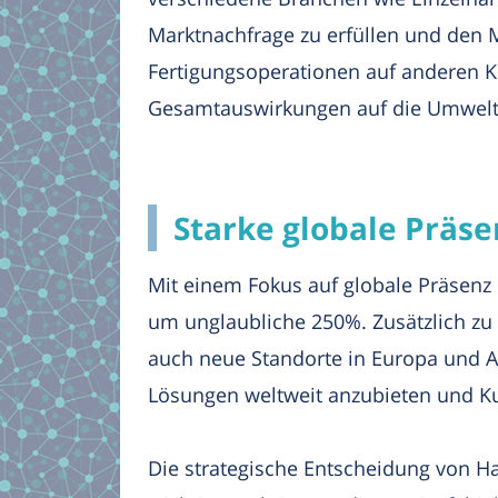
Marktnachfrage zu erfüllen und den 
Fertigungsoperationen auf anderen Ko
Gesamtauswirkungen auf die Umwelt 
Starke globale Präs
Mit einem Fokus auf globale Präsenz
um unglaubliche 250%. Zusätzlich zu
auch neue Standorte in Europa und A
Lösungen weltweit anzubieten und Ku
Die strategische Entscheidung von Ha