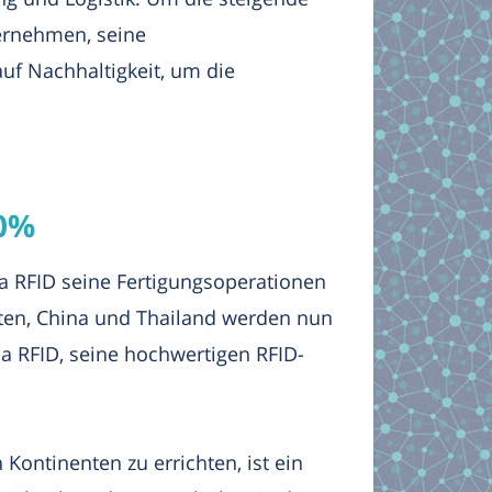
ternehmen, seine
uf Nachhaltigkeit, um die
50%
a RFID seine Fertigungsoperationen
aten, China und Thailand werden nun
a RFID, seine hochwertigen RFID-
Kontinenten zu errichten, ist ein