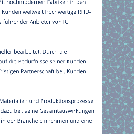
 Mit hochmodernen Fabriken in den
 Kunden weltweit hochwertige RFID-
 führender Anbieter von IC-
ller bearbeitet. Durch die
 auf die Bedürfnisse seiner Kunden
fristigen Partnerschaft bei. Kunden
 Materialien und Produktionsprozesse
n dazu bei, seine Gesamtauswirkungen
e in der Branche einnehmen und eine