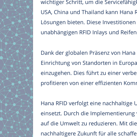
wichtiger Schritt, um die Servicefäh
USA, China und Thailand kann Hana R
Lösungen bieten. Diese Investitionen
unabhängigen RFID Inlays und Reifen
Dank der globalen Präsenz von Hana 
Einrichtung von Standorten in Europa
einzugehen. Dies führt zu einer verbe
profitieren von einer effizienten Ko
Hana RFID verfolgt eine nachhaltige
einsetzt. Durch die Implementierung
auf die Umwelt zu reduzieren. Mit d
nachhaltigere Zukunft für alle schaffe