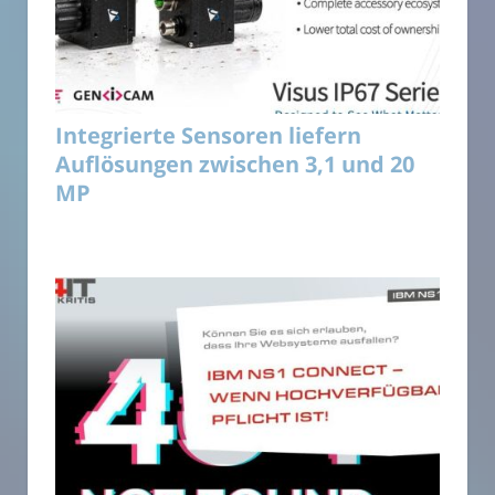
Integrierte Sensoren liefern
Auflösungen zwischen 3,1 und 20
MP