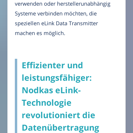
verwenden oder herstellerunabhängig
Systeme verbinden möchten, die
speziellen eLink Data Transmitter
machen es möglich.
Effizienter und
leistungsfähiger:
Nodkas eLink-
Technologie
revolutioniert die
Datenübertragung