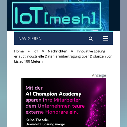
NAVIGIEREN
»
»
»
Home
IoT
Nachrichten
Innovative Lösung
erlaubt industrielle Datenfernübertragung über Distanzen von
bis zu 100 Metern