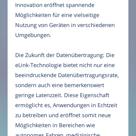
Innovation eröffnet spannende
Möglichkeiten für eine vielseitige
Nutzung von Geräten in verschiedenen
Umgebungen.
Die Zukunft der Datenübertragung: Die
eLink-Technologie bietet nicht nur eine
beeindruckende Datenübertragungsrate,
sondern auch eine bemerkenswert
geringe Latenzzeit. Diese Eigenschaft
ermöglicht es, Anwendungen in Echtzeit
zu betreiben und eröffnet somit neue
Möglichkeiten in Bereichen wie
autonomes Fahren, medizinische