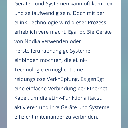
Geräten und Systemen kann oft komplex
und zeitaufwendig sein. Doch mit der
eLink-Technologie wird dieser Prozess
erheblich vereinfacht. Egal ob Sie Geräte
von Nodka verwenden oder
herstellerunabhängige Systeme
einbinden möchten, die eLink-
Technologie ermöglicht eine
reibungslose Verknüpfung. Es genügt
eine einfache Verbindung per Ethernet-
Kabel, um die eLink-Funktionalität zu
aktivieren und Ihre Geräte und Systeme
effizient miteinander zu verbinden.