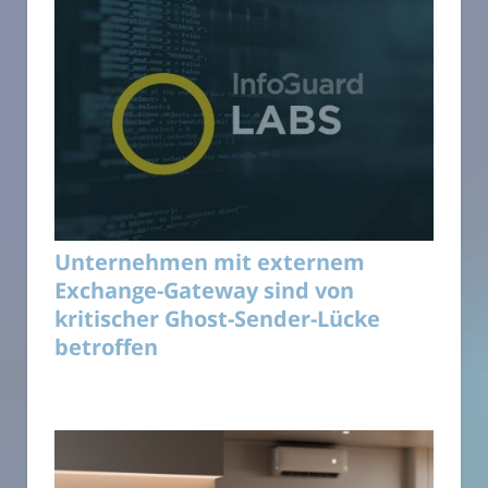
Unternehmen mit externem
Exchange-Gateway sind von
kritischer Ghost-Sender-Lücke
betroffen