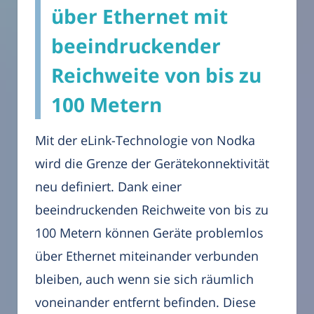
über Ethernet mit
beeindruckender
Reichweite von bis zu
100 Metern
Mit der eLink-Technologie von Nodka
wird die Grenze der Gerätekonnektivität
neu definiert. Dank einer
beeindruckenden Reichweite von bis zu
100 Metern können Geräte problemlos
über Ethernet miteinander verbunden
bleiben, auch wenn sie sich räumlich
voneinander entfernt befinden. Diese