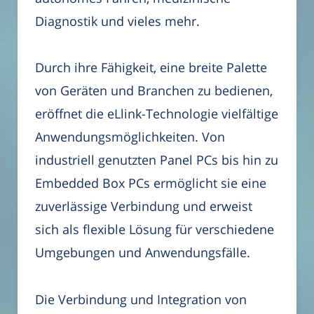
Diagnostik und vieles mehr.
Durch ihre Fähigkeit, eine breite Palette
von Geräten und Branchen zu bedienen,
eröffnet die eLlink-Technologie vielfältige
Anwendungsmöglichkeiten. Von
industriell genutzten Panel PCs bis hin zu
Embedded Box PCs ermöglicht sie eine
zuverlässige Verbindung und erweist
sich als flexible Lösung für verschiedene
Umgebungen und Anwendungsfälle.
Die Verbindung und Integration von