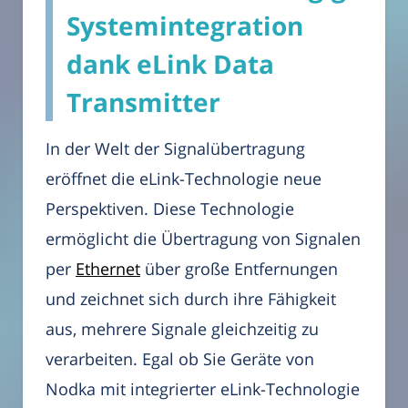
Systemintegration
dank eLink Data
Transmitter
In der Welt der Signalübertragung
eröffnet die eLink-Technologie neue
Perspektiven. Diese Technologie
ermöglicht die Übertragung von Signalen
per
Ethernet
über große Entfernungen
und zeichnet sich durch ihre Fähigkeit
aus, mehrere Signale gleichzeitig zu
verarbeiten. Egal ob Sie Geräte von
Nodka mit integrierter eLink-Technologie