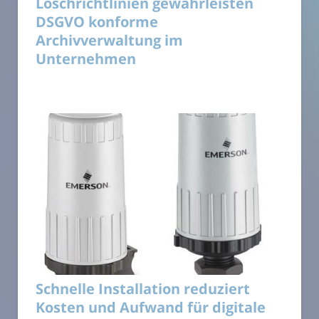
Löschrichtlinien gewährleisten
DSGVO konforme
Archivverwaltung im
Unternehmen
Schnelle Installation reduziert
Kosten und Aufwand für digitale