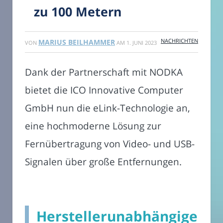
zu 100 Metern
NACHRICHTEN
MARIUS BEILHAMMER
VON
AM
1. JUNI 2023
Dank der Partnerschaft mit NODKA
bietet die ICO Innovative Computer
GmbH nun die eLink-Technologie an,
eine hochmoderne Lösung zur
Fernübertragung von Video- und USB-
Signalen über große Entfernungen.
Herstellerunabhängige