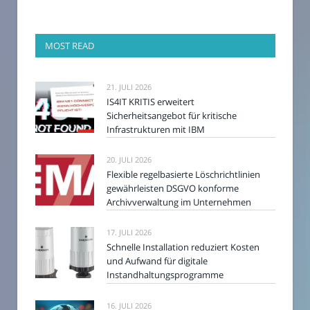
MOST READ
21. JULI 2026
IS4IT KRITIS erweitert
Sicherheitsangebot für kritische
Infrastrukturen mit IBM
20. JULI 2026
Flexible regelbasierte Löschrichtlinien
gewährleisten DSGVO konforme
Archivverwaltung im Unternehmen
17. JULI 2026
Schnelle Installation reduziert Kosten
und Aufwand für digitale
Instandhaltungsprogramme
16. JULI 2026