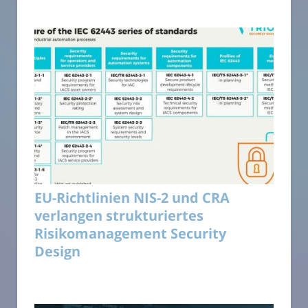
EU-Richtlinien NIS-2 und CRA
verlangen strukturiertes
Risikomanagement Security
Design