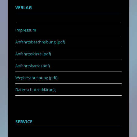
VERLAG
Impressum
Anfahrtsbeschreibung (pdf)
Anfahrtsskizze (pdf)
Anfahrtskarte (pdf)
Wegbeschreibung (pdf)
Datenschutzerklärung
SERVICE