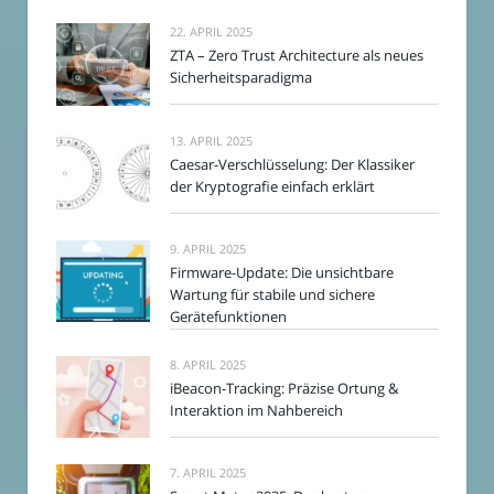
22. APRIL 2025
ZTA – Zero Trust Architecture als neues
Sicherheitsparadigma
13. APRIL 2025
Caesar-Verschlüsselung: Der Klassiker
der Kryptografie einfach erklärt
9. APRIL 2025
Firmware-Update: Die unsichtbare
Wartung für stabile und sichere
Gerätefunktionen
8. APRIL 2025
iBeacon-Tracking: Präzise Ortung &
Interaktion im Nahbereich
7. APRIL 2025