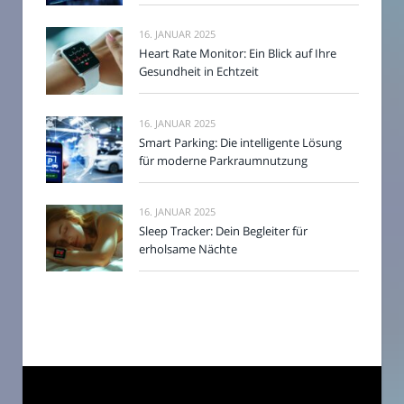
16. JANUAR 2025
Heart Rate Monitor: Ein Blick auf Ihre
Gesundheit in Echtzeit
16. JANUAR 2025
Smart Parking: Die intelligente Lösung
für moderne Parkraumnutzung
16. JANUAR 2025
Sleep Tracker: Dein Begleiter für
erholsame Nächte