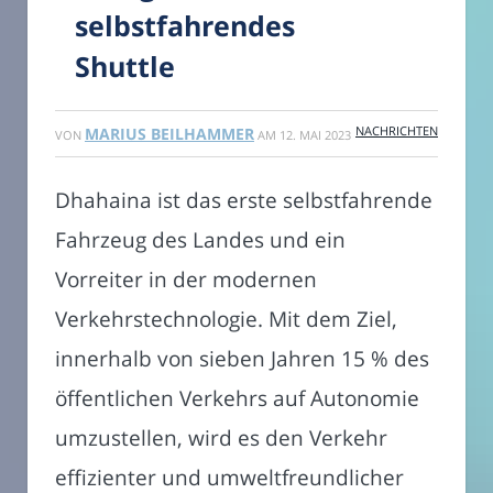
selbstfahrendes
Shuttle
NACHRICHTEN
MARIUS BEILHAMMER
VON
AM
12. MAI 2023
Dhahaina ist das erste selbstfahrende
Fahrzeug des Landes und ein
Vorreiter in der modernen
Verkehrstechnologie. Mit dem Ziel,
innerhalb von sieben Jahren 15 % des
öffentlichen Verkehrs auf Autonomie
umzustellen, wird es den Verkehr
effizienter und umweltfreundlicher