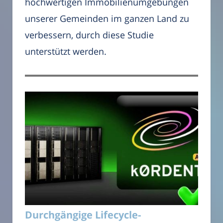
hochwertigen Immobilienumgebungen
unserer Gemeinden im ganzen Land zu
verbessern, durch diese Studie
unterstützt werden.
Durchgängige Lifecycle-