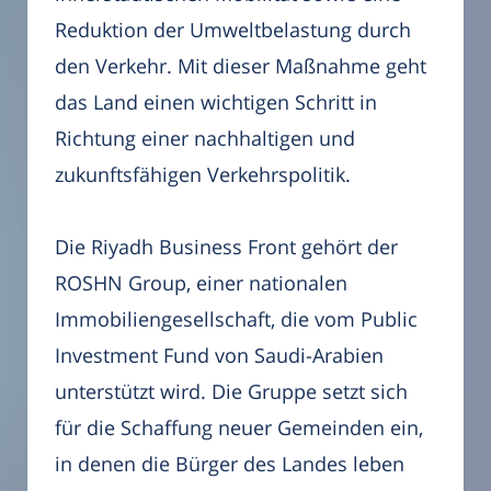
Reduktion der Umweltbelastung durch
den Verkehr. Mit dieser Maßnahme geht
das Land einen wichtigen Schritt in
Richtung einer nachhaltigen und
zukunftsfähigen Verkehrspolitik.
Die Riyadh Business Front gehört der
ROSHN Group, einer nationalen
Immobiliengesellschaft, die vom Public
Investment Fund von Saudi-Arabien
unterstützt wird. Die Gruppe setzt sich
für die Schaffung neuer Gemeinden ein,
in denen die Bürger des Landes leben