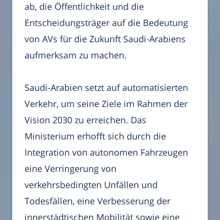
ab, die Öffentlichkeit und die
Entscheidungsträger auf die Bedeutung
von AVs für die Zukunft Saudi-Arabiens
aufmerksam zu machen.
Saudi-Arabien setzt auf automatisierten
Verkehr, um seine Ziele im Rahmen der
Vision 2030 zu erreichen. Das
Ministerium erhofft sich durch die
Integration von autonomen Fahrzeugen
eine Verringerung von
verkehrsbedingten Unfällen und
Todesfällen, eine Verbesserung der
innerstädtischen Mobilität sowie eine