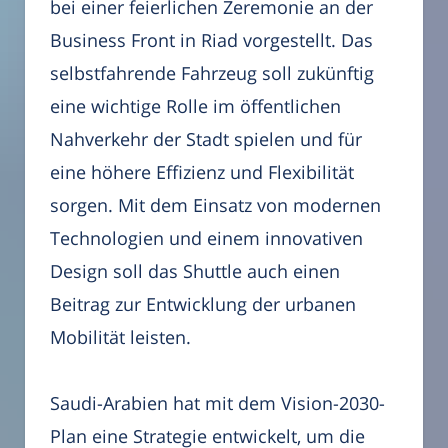
bei einer feierlichen Zeremonie an der
Business Front in Riad vorgestellt. Das
selbstfahrende Fahrzeug soll zukünftig
eine wichtige Rolle im öffentlichen
Nahverkehr der Stadt spielen und für
eine höhere Effizienz und Flexibilität
sorgen. Mit dem Einsatz von modernen
Technologien und einem innovativen
Design soll das Shuttle auch einen
Beitrag zur Entwicklung der urbanen
Mobilität leisten.
Saudi-Arabien hat mit dem Vision-2030-
Plan eine Strategie entwickelt, um die