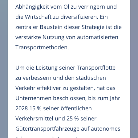
Abhängigkeit vom Öl zu verringern und
die Wirtschaft zu diversifizieren. Ein
zentraler Baustein dieser Strategie ist die
verstärkte Nutzung von automatisierten
Transportmethoden.
Um die Leistung seiner Transportflotte
zu verbessern und den städtischen
Verkehr effektiver zu gestalten, hat das
Unternehmen beschlossen, bis zum Jahr
2028 15 % seiner öffentlichen
Verkehrsmittel und 25 % seiner
Gütertransportfahrzeuge auf autonomes