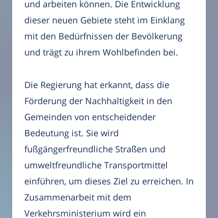
und arbeiten können. Die Entwicklung
dieser neuen Gebiete steht im Einklang
mit den Bedürfnissen der Bevölkerung
und trägt zu ihrem Wohlbefinden bei.
Die Regierung hat erkannt, dass die
Förderung der Nachhaltigkeit in den
Gemeinden von entscheidender
Bedeutung ist. Sie wird
fußgängerfreundliche Straßen und
umweltfreundliche Transportmittel
einführen, um dieses Ziel zu erreichen. In
Zusammenarbeit mit dem
Verkehrsministerium wird ein