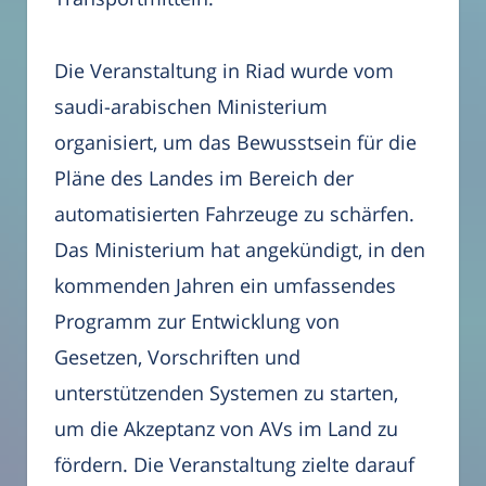
Die Veranstaltung in Riad wurde vom
saudi-arabischen Ministerium
organisiert, um das Bewusstsein für die
Pläne des Landes im Bereich der
automatisierten Fahrzeuge zu schärfen.
Das Ministerium hat angekündigt, in den
kommenden Jahren ein umfassendes
Programm zur Entwicklung von
Gesetzen, Vorschriften und
unterstützenden Systemen zu starten,
um die Akzeptanz von AVs im Land zu
fördern. Die Veranstaltung zielte darauf