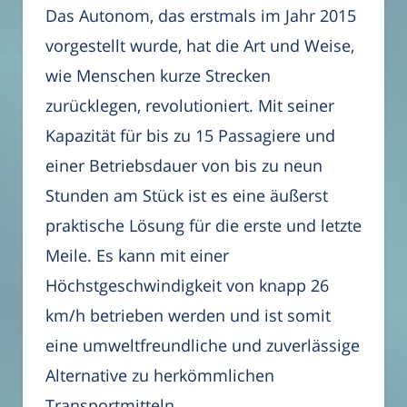
Das Autonom, das erstmals im Jahr 2015
vorgestellt wurde, hat die Art und Weise,
wie Menschen kurze Strecken
zurücklegen, revolutioniert. Mit seiner
Kapazität für bis zu 15 Passagiere und
einer Betriebsdauer von bis zu neun
Stunden am Stück ist es eine äußerst
praktische Lösung für die erste und letzte
Meile. Es kann mit einer
Höchstgeschwindigkeit von knapp 26
km/h betrieben werden und ist somit
eine umweltfreundliche und zuverlässige
Alternative zu herkömmlichen
Transportmitteln.