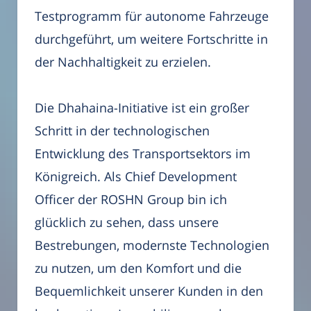
Testprogramm für autonome Fahrzeuge
durchgeführt, um weitere Fortschritte in
der Nachhaltigkeit zu erzielen.
Die Dhahaina-Initiative ist ein großer
Schritt in der technologischen
Entwicklung des Transportsektors im
Königreich. Als Chief Development
Officer der ROSHN Group bin ich
glücklich zu sehen, dass unsere
Bestrebungen, modernste Technologien
zu nutzen, um den Komfort und die
Bequemlichkeit unserer Kunden in den