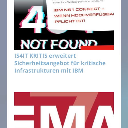
IS4IT KRITIS erweitert
Sicherheitsangebot für kritische
Infrastrukturen mit IBM