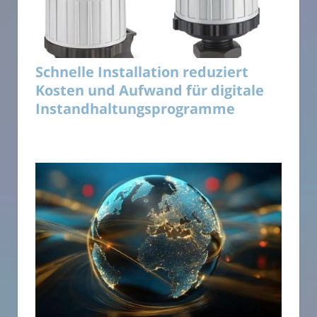
Schnelle Installation reduziert
Kosten und Aufwand für digitale
Instandhaltungsprogramme