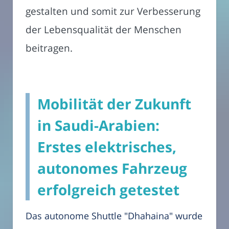
gestalten und somit zur Verbesserung
der Lebensqualität der Menschen
beitragen.
Mobilität der Zukunft
in Saudi-Arabien:
Erstes elektrisches,
autonomes Fahrzeug
erfolgreich getestet
Das autonome Shuttle "Dhahaina" wurde