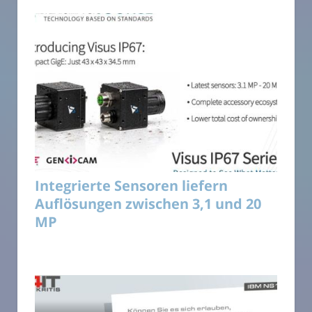
Integrierte Sensoren liefern
Auflösungen zwischen 3,1 und 20
MP