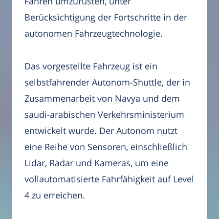
Fahren umzurüsten, unter
Berücksichtigung der Fortschritte in der
autonomen Fahrzeugtechnologie.
Das vorgestellte Fahrzeug ist ein
selbstfahrender Autonom-Shuttle, der in
Zusammenarbeit von Navya und dem
saudi-arabischen Verkehrsministerium
entwickelt wurde. Der Autonom nutzt
eine Reihe von Sensoren, einschließlich
Lidar, Radar und Kameras, um eine
vollautomatisierte Fahrfähigkeit auf Level
4 zu erreichen.