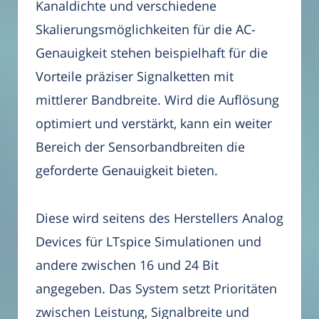
Kanaldichte und verschiedene
Skalierungsmöglichkeiten für die AC-
Genauigkeit stehen beispielhaft für die
Vorteile präziser Signalketten mit
mittlerer Bandbreite. Wird die Auflösung
optimiert und verstärkt, kann ein weiter
Bereich der Sensorbandbreiten die
geforderte Genauigkeit bieten.
Diese wird seitens des Herstellers Analog
Devices für LTspice Simulationen und
andere zwischen 16 und 24 Bit
angegeben. Das System setzt Prioritäten
zwischen Leistung, Signalbreite und