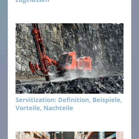
Servitization: Definition, Beispiele,
Vorteile, Nachteile