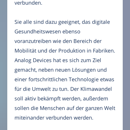
verbunden.
Sie alle sind dazu geeignet, das digitale
Gesundheitswesen ebenso
voranzutreiben wie den Bereich der
Mobilität und der Produktion in Fabriken.
Analog Devices hat es sich zum Ziel
gemacht, neben neuen Lösungen und
einer fortschrittlichen Technologie etwas
für die Umwelt zu tun. Der Klimawandel
soll aktiv bekämpft werden, außerdem
sollen die Menschen auf der ganzen Welt
miteinander verbunden werden.