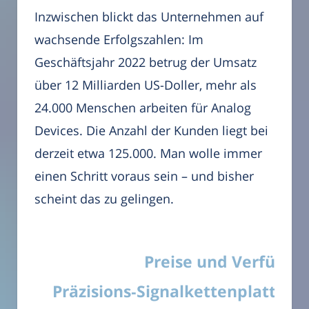
Inzwischen blickt das Unternehmen auf
wachsende Erfolgszahlen: Im
Geschäftsjahr 2022 betrug der Umsatz
über 12 Milliarden US-Doller, mehr als
24.000 Menschen arbeiten für Analog
Devices. Die Anzahl der Kunden liegt bei
derzeit etwa 125.000. Man wolle immer
einen Schritt voraus sein – und bisher
scheint das zu gelingen.
Preise und Verfügba
Präzisions‑Signalkettenplattfor