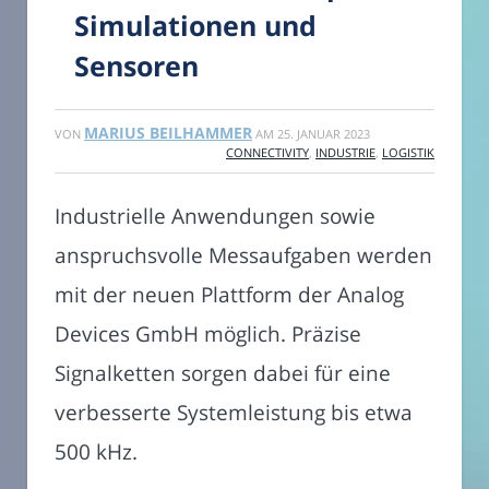
Simulationen und
Sensoren
MARIUS BEILHAMMER
VON
AM
25. JANUAR 2023
CONNECTIVITY
,
INDUSTRIE
,
LOGISTIK
Industrielle Anwendungen sowie
anspruchsvolle Messaufgaben werden
mit der neuen Plattform der Analog
Devices GmbH möglich. Präzise
Signalketten sorgen dabei für eine
verbesserte Systemleistung bis etwa
500 kHz.