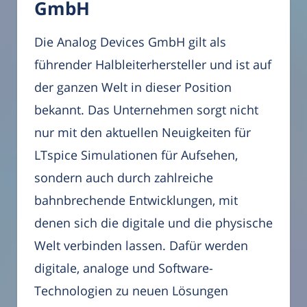
GmbH
Die Analog Devices GmbH gilt als
führender Halbleiterhersteller und ist auf
der ganzen Welt in dieser Position
bekannt. Das Unternehmen sorgt nicht
nur mit den aktuellen Neuigkeiten für
LTspice Simulationen für Aufsehen,
sondern auch durch zahlreiche
bahnbrechende Entwicklungen, mit
denen sich die digitale und die physische
Welt verbinden lassen. Dafür werden
digitale, analoge und Software-
Technologien zu neuen Lösungen