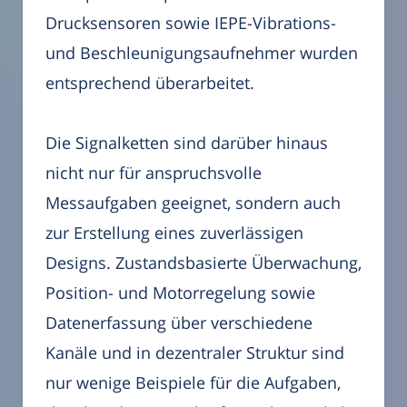
Drucksensoren sowie IEPE-Vibrations-
und Beschleunigungsaufnehmer wurden
entsprechend überarbeitet.
Die Signalketten sind darüber hinaus
nicht nur für anspruchsvolle
Messaufgaben geeignet, sondern auch
zur Erstellung eines zuverlässigen
Designs. Zustandsbasierte Überwachung,
Position- und Motorregelung sowie
Datenerfassung über verschiedene
Kanäle und in dezentraler Struktur sind
nur wenige Beispiele für die Aufgaben,