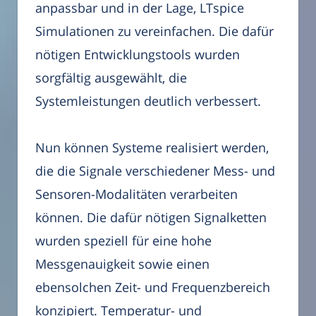
anpassbar und in der Lage, LTspice
Simulationen zu vereinfachen. Die dafür
nötigen Entwicklungstools wurden
sorgfältig ausgewählt, die
Systemleistungen deutlich verbessert.
Nun können Systeme realisiert werden,
die die Signale verschiedener Mess- und
Sensoren-Modalitäten verarbeiten
können. Die dafür nötigen Signalketten
wurden speziell für eine hohe
Messgenauigkeit sowie einen
ebensolchen Zeit- und Frequenzbereich
konzipiert. Temperatur- und