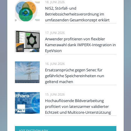
18. JUNI 2026
NIS2, Störfall- und
Betriebssicherheitsverordnung im
umfassenden Gesamtkonzept erklärt
17. JUNI 2026
Anwender profitieren von flexibler
Kamerawahl dank IMPERX-Integration in
EyeVision
16. JUNI 2026
Ersatzansprüche gegen Senec für
gefährliche Speichereinheiten nun
geltend machen
15. JUNI 2026
Hochauflösende Bildverarbeitung
profitiert von latenzarmer validierter
Echtzeit und Multicore-Unterstützung