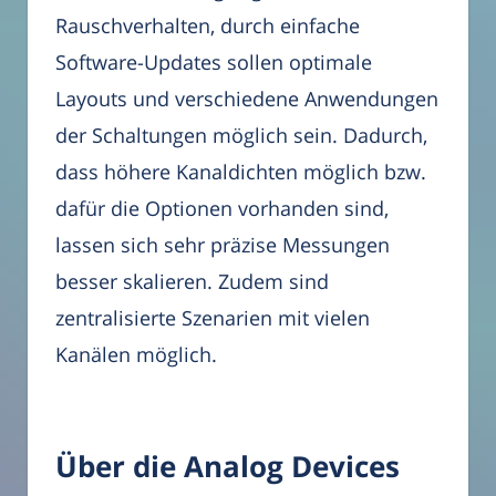
Rauschverhalten, durch einfache
Software-Updates sollen optimale
Layouts und verschiedene Anwendungen
der Schaltungen möglich sein. Dadurch,
dass höhere Kanaldichten möglich bzw.
dafür die Optionen vorhanden sind,
lassen sich sehr präzise Messungen
besser skalieren. Zudem sind
zentralisierte Szenarien mit vielen
Kanälen möglich.
Über die Analog Devices