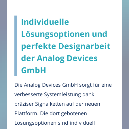
Individuelle
Lösungsoptionen und
perfekte Designarbeit
der Analog Devices
GmbH
Die Analog Devices GmbH sorgt für eine
verbesserte Systemleistung dank
präziser Signalketten auf der neuen
Plattform. Die dort gebotenen
Lösungsoptionen sind individuell