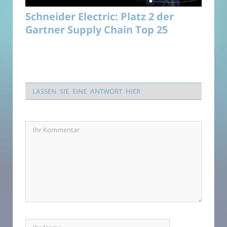
Schneider Electric: Platz 2 der
Gartner Supply Chain Top 25
LASSEN SIE EINE ANTWORT HIER