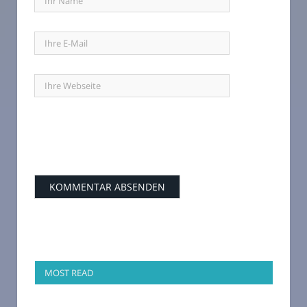
MOST READ