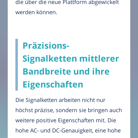
die über die neue Plattform abgewickelt
werden können.
Präzisions-
Signalketten mittlerer
Bandbreite und ihre
Eigenschaften
Die Signalketten arbeiten nicht nur
höchst präzise, sondern sie bringen auch
weitere positive Eigenschaften mit. Die
hohe AC- und DC-Genauigkeit, eine hohe