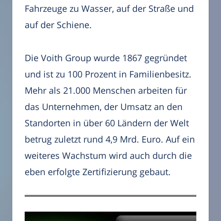
Fahrzeuge zu Wasser, auf der Straße und
auf der Schiene.
Die Voith Group wurde 1867 gegründet
und ist zu 100 Prozent in Familienbesitz.
Mehr als 21.000 Menschen arbeiten für
das Unternehmen, der Umsatz an den
Standorten in über 60 Ländern der Welt
betrug zuletzt rund 4,9 Mrd. Euro. Auf ein
weiteres Wachstum wird auch durch die
eben erfolgte Zertifizierung gebaut.