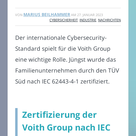
MARIUS BEILHAMMER
VON
AM
27. JANUAR 2023
CYBERSICHERHEIT
,
INDUSTRIE
,
NACHRICHTEN
Der internationale Cybersecurity-
Standard spielt für die Voith Group
eine wichtige Rolle. Jüngst wurde das
Familienunternehmen durch den TÜV
Süd nach IEC 62443-4-1 zertifiziert.
Zertifizierung der
Voith Group nach IEC