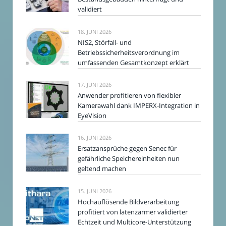
validiert
18. JUNI 2026
NIS2, Störfall- und
Betriebssicherheitsverordnung im
umfassenden Gesamtkonzept erklärt
17. JUNI 2026
Anwender profitieren von flexibler
Kamerawahl dank IMPERX-Integration in
EyeVision
16. JUNI 2026
Ersatzansprüche gegen Senec für
gefährliche Speichereinheiten nun
geltend machen
15. JUNI 2026
Hochauflösende Bildverarbeitung
profitiert von latenzarmer validierter
Echtzeit und Multicore-Unterstützung