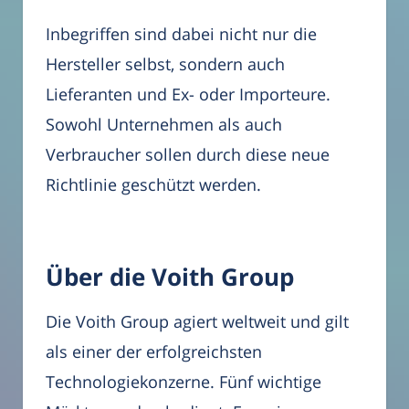
Inbegriffen sind dabei nicht nur die
Hersteller selbst, sondern auch
Lieferanten und Ex- oder Importeure.
Sowohl Unternehmen als auch
Verbraucher sollen durch diese neue
Richtlinie geschützt werden.
Über die Voith Group
Die Voith Group agiert weltweit und gilt
als einer der erfolgreichsten
Technologiekonzerne. Fünf wichtige