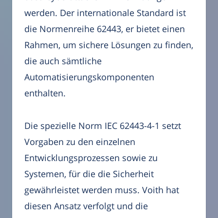
werden. Der internationale Standard ist
die Normenreihe 62443, er bietet einen
Rahmen, um sichere Lösungen zu finden,
die auch sämtliche
Automatisierungskomponenten
enthalten.
Die spezielle Norm IEC 62443-4-1 setzt
Vorgaben zu den einzelnen
Entwicklungsprozessen sowie zu
Systemen, für die die Sicherheit
gewährleistet werden muss. Voith hat
diesen Ansatz verfolgt und die