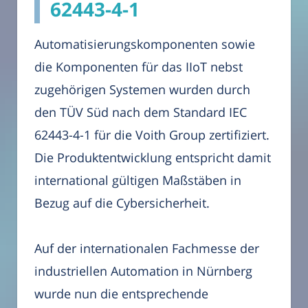
62443-4-1
Automatisierungskomponenten sowie
die Komponenten für das IIoT nebst
zugehörigen Systemen wurden durch
den TÜV Süd nach dem Standard IEC
62443-4-1 für die Voith Group zertifiziert.
Die Produktentwicklung entspricht damit
international gültigen Maßstäben in
Bezug auf die Cybersicherheit.
Auf der internationalen Fachmesse der
industriellen Automation in Nürnberg
wurde nun die entsprechende