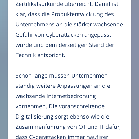
Zertifikatsurkunde überreicht. Damit ist
klar, dass die Produktentwicklung des
Unternehmens an die stärker wachsende
Gefahr von Cyberattacken angepasst
wurde und dem derzeitigen Stand der
Technik entspricht.
Schon lange müssen Unternehmen
ständig weitere Anpassungen an die
wachsende Internetbedrohung
vornehmen. Die voranschreitende
Digitalisierung sorgt ebenso wie die
Zusammenführung von OT und IT dafür,
dass Cyberattacken immer häufiger