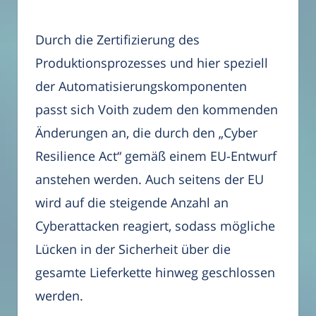
Durch die Zertifizierung des
Produktionsprozesses und hier speziell
der Automatisierungskomponenten
passt sich Voith zudem den kommenden
Änderungen an, die durch den „Cyber
Resilience Act“ gemäß einem EU-Entwurf
anstehen werden. Auch seitens der EU
wird auf die steigende Anzahl an
Cyberattacken reagiert, sodass mögliche
Lücken in der Sicherheit über die
gesamte Lieferkette hinweg geschlossen
werden.