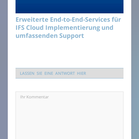
Erweiterte End-to-End-Services für
IFS Cloud Implementierung und
umfassenden Support
LASSEN SIE EINE ANTWORT HIER