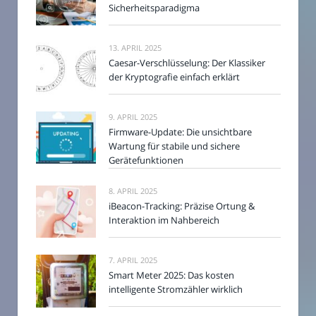
Sicherheitsparadigma
13. APRIL 2025
Caesar-Verschlüsselung: Der Klassiker
der Kryptografie einfach erklärt
9. APRIL 2025
Firmware-Update: Die unsichtbare
Wartung für stabile und sichere
Gerätefunktionen
8. APRIL 2025
iBeacon-Tracking: Präzise Ortung &
Interaktion im Nahbereich
7. APRIL 2025
Smart Meter 2025: Das kosten
intelligente Stromzähler wirklich