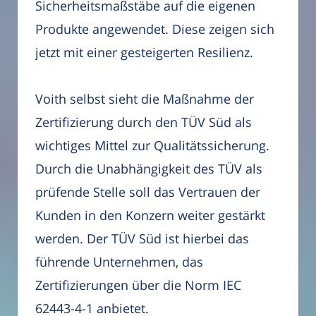
Sicherheitsmaßstäbe auf die eigenen
Produkte angewendet. Diese zeigen sich
jetzt mit einer gesteigerten Resilienz.
Voith selbst sieht die Maßnahme der
Zertifizierung durch den TÜV Süd als
wichtiges Mittel zur Qualitätssicherung.
Durch die Unabhängigkeit des TÜV als
prüfende Stelle soll das Vertrauen der
Kunden in den Konzern weiter gestärkt
werden. Der TÜV Süd ist hierbei das
führende Unternehmen, das
Zertifizierungen über die Norm IEC
62443-4-1 anbietet.