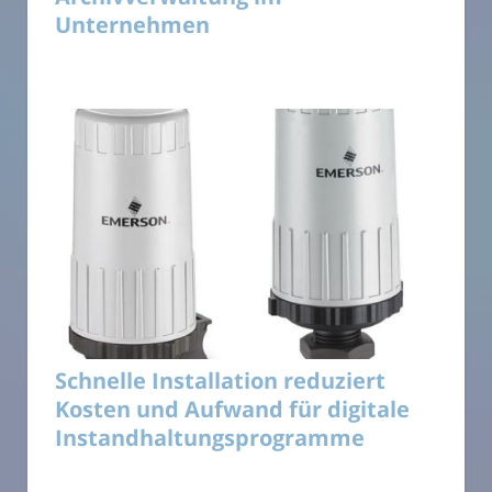
Unternehmen
Schnelle Installation reduziert
Kosten und Aufwand für digitale
Instandhaltungsprogramme