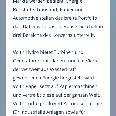
Märkte werden bedient: Energie,
Rohstoffe, Transport, Papier und
Automotive stellen das breite Portfolio
dar. Dabei wird das operative Geschäft in
drei Bereiche des Konzerns unterteilt.
Voith Hydro bietet Turbinen und
Generatoren, mit denen rund ein Viertel
der weltweit aus Wasserkraft
gewonnenen Energie hergestellt wird.
Voith Paper setzt auf Papiermaschinen
und vertreibt diese auf der ganzen Welt.
Voith Turbo produziert Antriebselemente
für industrielle Anlagen sowie für