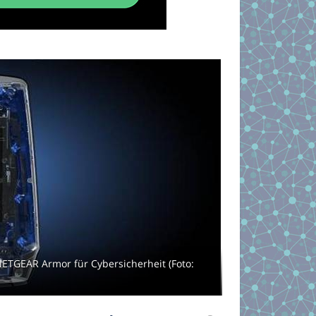
ETGEAR Armor für Cybersicherheit (Foto: