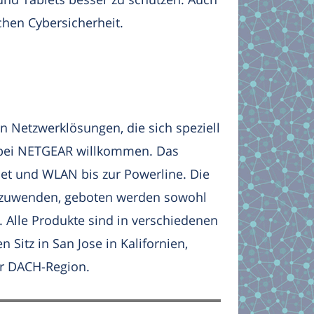
hen Cybersicherheit.
n Netzwerklösungen, die sich speziell
 bei NETGEAR willkommen. Das
et und WLAN bis zur Powerline. Die
anzuwenden, geboten werden sowohl
 Alle Produkte sind in verschiedenen
 Sitz in San Jose in Kalifornien,
er DACH-Region.