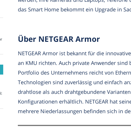
das Smart Home bekommt ein Upgrade in Sac
Über NETGEAR Armor
er
NETGEAR Armor ist bekannt für die innovative
an KMU richten. Auch private Anwender sind
Portfolio des Unternehmens reicht von Ethern
Technologien sind zuverlässig und einfach 
drahtlose als auch drahtgebundene Varianten.
l:
Konfigurationen erhältlich. NETGEAR hat seinen
mehrere Niederlassungen befinden sich in d