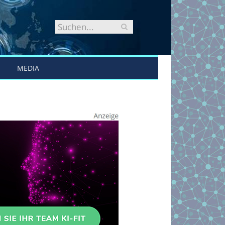
MEDIA