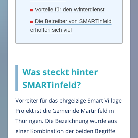
Vorteile für den Winterdienst
Die Betreiber von SMARTinfeld
erhoffen sich viel
Was steckt hinter
SMARTinfeld?
Vorreiter für das ehrgeizige Smart Village
Projekt ist die Gemeinde Martinfeld in
Thüringen. Die Bezeichnung wurde aus
einer Kombination der beiden Begriffe