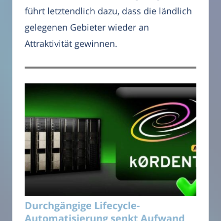
führt letztendlich dazu, dass die ländlich
gelegenen Gebieter wieder an
Attraktivität gewinnen.
Durchgängige Lifecycle-
Automatisierung senkt Aufwand