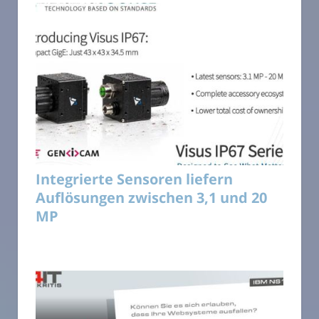
Integrierte Sensoren liefern
Auflösungen zwischen 3,1 und 20
MP