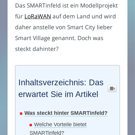
Das SMARTinfeld ist ein Modellprojekt
für
LoRaWAN
auf dem Land und wird
daher anstelle von Smart City lieber
Smart Village genannt. Doch was
steckt dahinter?
Inhaltsverzeichnis: Das
erwartet Sie im Artikel
Was steckt hinter SMARTinfeld?
Welche Vorteile bietet
SMARTinfeld?