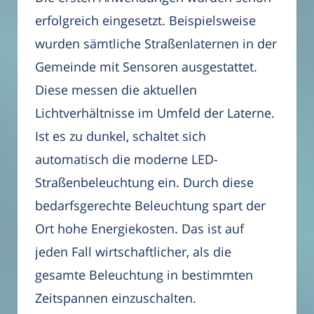
erfolgreich eingesetzt. Beispielsweise
wurden sämtliche Straßenlaternen in der
Gemeinde mit Sensoren ausgestattet.
Diese messen die aktuellen
Lichtverhältnisse im Umfeld der Laterne.
Ist es zu dunkel, schaltet sich
automatisch die moderne LED-
Straßenbeleuchtung ein. Durch diese
bedarfsgerechte Beleuchtung spart der
Ort hohe Energiekosten. Das ist auf
jeden Fall wirtschaftlicher, als die
gesamte Beleuchtung in bestimmten
Zeitspannen einzuschalten.