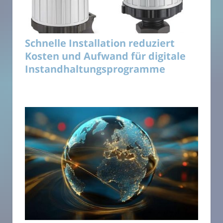
Schnelle Installation reduziert
Kosten und Aufwand für digitale
Instandhaltungsprogramme