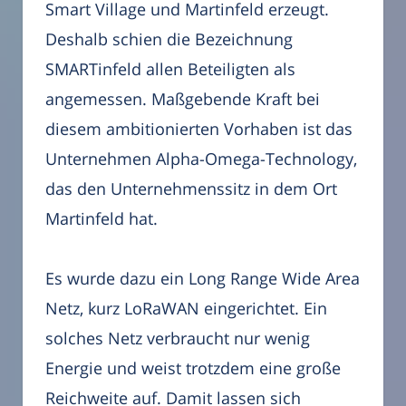
Smart Village und Martinfeld erzeugt.
Deshalb schien die Bezeichnung
SMARTinfeld allen Beteiligten als
angemessen. Maßgebende Kraft bei
diesem ambitionierten Vorhaben ist das
Unternehmen Alpha-Omega-Technology,
das den Unternehmenssitz in dem Ort
Martinfeld hat.
Es wurde dazu ein Long Range Wide Area
Netz, kurz LoRaWAN eingerichtet. Ein
solches Netz verbraucht nur wenig
Energie und weist trotzdem eine große
Reichweite auf. Damit lassen sich