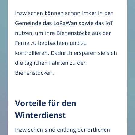
Inzwischen können schon Imker in der
Gemeinde das LoRaWan sowie das IoT
nutzen, um ihre Bienenstöcke aus der
Ferne zu beobachten und zu
kontrollieren. Dadurch ersparen sie sich
die täglichen Fahrten zu den
Bienenstöcken.
Vorteile für den
Winterdienst
Inzwischen sind entlang der örtlichen