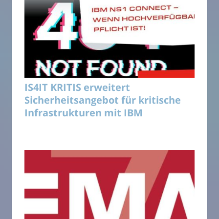
IS4IT KRITIS erweitert
Sicherheitsangebot für kritische
Infrastrukturen mit IBM