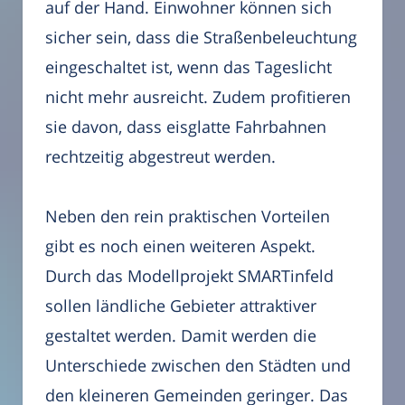
auf der Hand. Einwohner können sich
sicher sein, dass die Straßenbeleuchtung
eingeschaltet ist, wenn das Tageslicht
nicht mehr ausreicht. Zudem profitieren
sie davon, dass eisglatte Fahrbahnen
rechtzeitig abgestreut werden.
Neben den rein praktischen Vorteilen
gibt es noch einen weiteren Aspekt.
Durch das Modellprojekt SMARTinfeld
sollen ländliche Gebieter attraktiver
gestaltet werden. Damit werden die
Unterschiede zwischen den Städten und
den kleineren Gemeinden geringer. Das