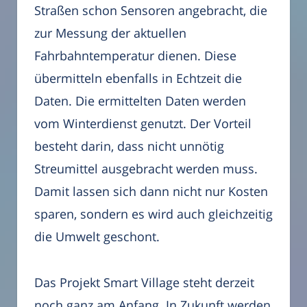
Straßen schon Sensoren angebracht, die
zur Messung der aktuellen
Fahrbahntemperatur dienen. Diese
übermitteln ebenfalls in Echtzeit die
Daten. Die ermittelten Daten werden
vom Winterdienst genutzt. Der Vorteil
besteht darin, dass nicht unnötig
Streumittel ausgebracht werden muss.
Damit lassen sich dann nicht nur Kosten
sparen, sondern es wird auch gleichzeitig
die Umwelt geschont.
Das Projekt Smart Village steht derzeit
noch ganz am Anfang. In Zukunft werden