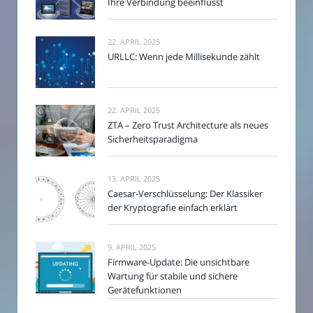
Ihre Verbindung beeinflusst
22. APRIL 2025
URLLC: Wenn jede Millisekunde zählt
22. APRIL 2025
ZTA – Zero Trust Architecture als neues
Sicherheitsparadigma
13. APRIL 2025
Caesar-Verschlüsselung: Der Klassiker
der Kryptografie einfach erklärt
9. APRIL 2025
Firmware-Update: Die unsichtbare
Wartung für stabile und sichere
Gerätefunktionen