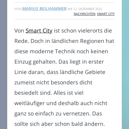
MARIUS BEILHAMMER
VON
AM
12. DEZEMBER 2022
NACHRICHTEN
,
SMART CITY
Von
Smart City
ist schon vielerorts die
Rede. Doch in ländlichen Regionen hat
diese moderne Technik noch keinen
Einzug gehalten. Das liegt in erster
Linie daran, dass ländliche Gebiete
zumeist nicht besonders dicht
besiedelt sind. Alles ist viel
weitläufiger und deshalb auch nicht
ganz so einfach zu vernetzen. Das
sollte sich aber schon bald ändern.