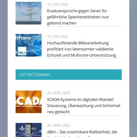
16. JUNI 2026
Ersatzansprüche gegen Senec für
gefährliche Speichereinheiten nun
geltend machen
15. JUNI 2026
Hochauflösende Bildverarbeitung
profitiert von latenzarmer validierter
Echtzeit und Multicore-Unterstützung
IOT DICTIONARY
23. APRIL 2025
SCADA-Systeme im digitalen Wandel:
Steuerung, Überwachung und Sicherheit
neu gedacht
23. APRIL 2025
dBm – Die unsichtbare Maßeinheit, die