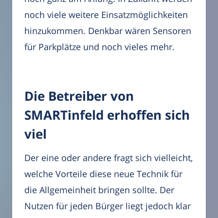
noch viele weitere Einsatzmöglichkeiten
hinzukommen. Denkbar wären Sensoren
für Parkplätze und noch vieles mehr.
Die Betreiber von
SMARTinfeld erhoffen sich
viel
Der eine oder andere fragt sich vielleicht,
welche Vorteile diese neue Technik für
die Allgemeinheit bringen sollte. Der
Nutzen für jeden Bürger liegt jedoch klar