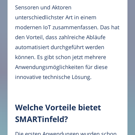
Sensoren und Aktoren
unterschiedlichster Art in einem
modernen IoT zusammenfassen. Das hat
den Vorteil, dass zahlreiche Abläufe
automatisiert durchgeführt werden
können. Es gibt schon jetzt mehrere
Anwendungsmöglichkeiten für diese
innovative technische Lösung.
Welche Vorteile bietet
SMARTinfeld?
Die ersten Anwendungen wurden schon