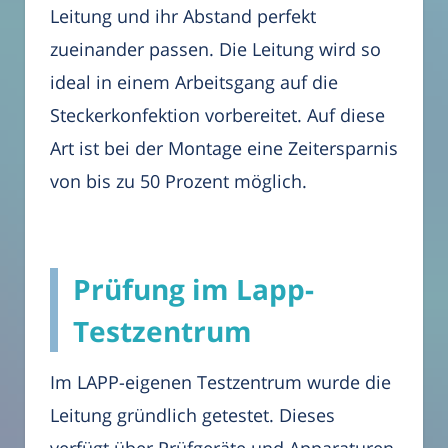
Leitung und ihr Abstand perfekt
zueinander passen. Die Leitung wird so
ideal in einem Arbeitsgang auf die
Steckerkonfektion vorbereitet. Auf diese
Art ist bei der Montage eine Zeitersparnis
von bis zu 50 Prozent möglich.
Prüfung im Lapp-
Testzentrum
Im LAPP-eigenen Testzentrum wurde die
Leitung gründlich getestet. Dieses
verfügt über Prüfgeräte und Apparaturen