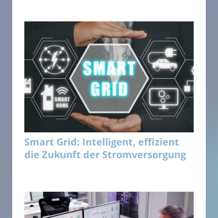
Smart Grid: Intelligent, effizient
die Zukunft der Stromversorgung