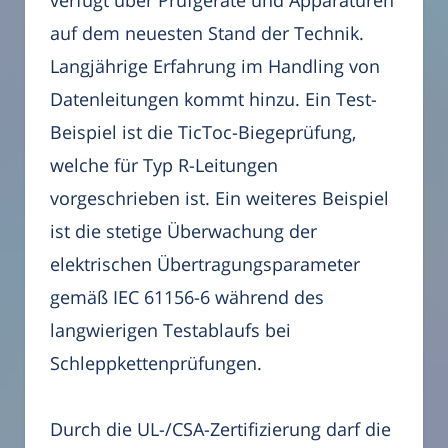
auf dem neuesten Stand der Technik.
Langjährige Erfahrung im Handling von
Datenleitungen kommt hinzu. Ein Test-
Beispiel ist die TicToc-Biegeprüfung,
welche für Typ R-Leitungen
vorgeschrieben ist. Ein weiteres Beispiel
ist die stetige Überwachung der
elektrischen Übertragungsparameter
gemäß IEC 61156-6 während des
langwierigen Testablaufs bei
Schleppkettenprüfungen.
Durch die UL-/CSA-Zertifizierung darf die