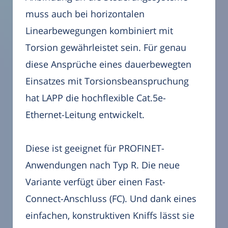
muss auch bei horizontalen
Linearbewegungen kombiniert mit
Torsion gewährleistet sein. Für genau
diese Ansprüche eines dauerbewegten
Einsatzes mit Torsionsbeanspruchung
hat LAPP die hochflexible Cat.5e-
Ethernet-Leitung entwickelt.
Diese ist geeignet für PROFINET-
Anwendungen nach Typ R. Die neue
Variante verfügt über einen Fast-
Connect-Anschluss (FC). Und dank eines
einfachen, konstruktiven Kniffs lässt sie