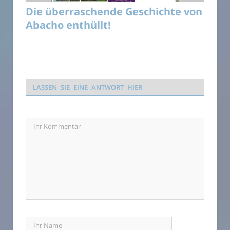
Die überraschende Geschichte von
Abacho enthüllt!
LASSEN SIE EINE ANTWORT HIER