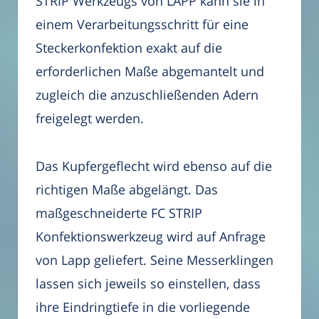
STRIP Werkzeugs von LAPP kann sie in
einem Verarbeitungsschritt für eine
Steckerkonfektion exakt auf die
erforderlichen Maße abgemantelt und
zugleich die anzuschließenden Adern
freigelegt werden.
Das Kupfergeflecht wird ebenso auf die
richtigen Maße abgelängt. Das
maßgeschneiderte FC STRIP
Konfektionswerkzeug wird auf Anfrage
von Lapp geliefert. Seine Messerklingen
lassen sich jeweils so einstellen, dass
ihre Eindringtiefe in die vorliegende