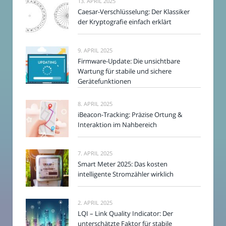
13. APRIL 2025
Caesar-Verschlüsselung: Der Klassiker
der Kryptografie einfach erklärt
9. APRIL 2025
Firmware-Update: Die unsichtbare
Wartung für stabile und sichere
Gerätefunktionen
8. APRIL 2025
iBeacon-Tracking: Präzise Ortung &
Interaktion im Nahbereich
7. APRIL 2025
Smart Meter 2025: Das kosten
intelligente Stromzähler wirklich
2. APRIL 2025
LQI – Link Quality Indicator: Der
unterschätzte Faktor für stabile