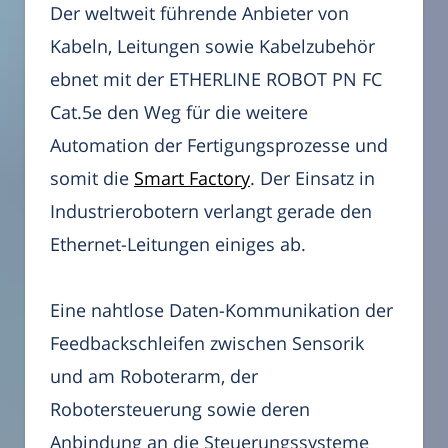
Der weltweit führende Anbieter von
Kabeln, Leitungen sowie Kabelzubehör
ebnet mit der ETHERLINE ROBOT PN FC
Cat.5e den Weg für die weitere
Automation der Fertigungsprozesse und
somit die
Smart Factory
. Der Einsatz in
Industrierobotern verlangt gerade den
Ethernet-Leitungen einiges ab.
Eine nahtlose Daten-Kommunikation der
Feedbackschleifen zwischen Sensorik
und am Roboterarm, der
Robotersteuerung sowie deren
Anbindung an die Steuerungssysteme