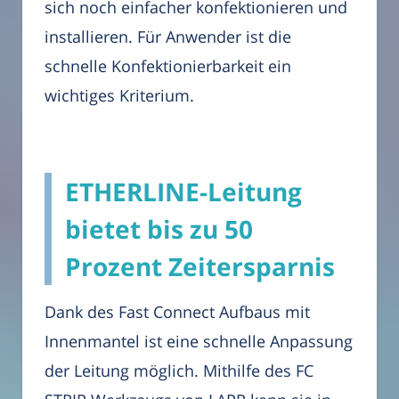
sich noch einfacher konfektionieren und
installieren. Für Anwender ist die
schnelle Konfektionierbarkeit ein
wichtiges Kriterium.
ETHERLINE-Leitung
bietet bis zu 50
Prozent Zeitersparnis
Dank des Fast Connect Aufbaus mit
Innenmantel ist eine schnelle Anpassung
der Leitung möglich. Mithilfe des FC