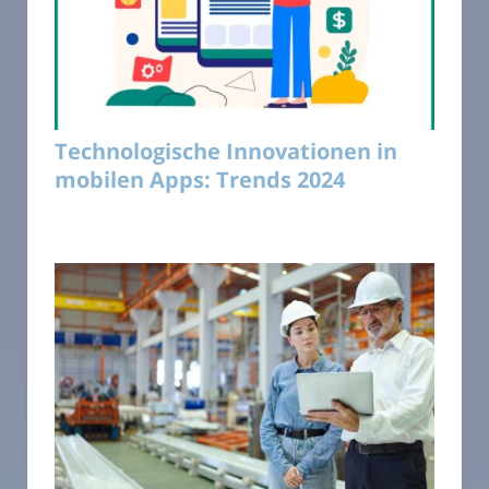
Technologische Innovationen in
mobilen Apps: Trends 2024