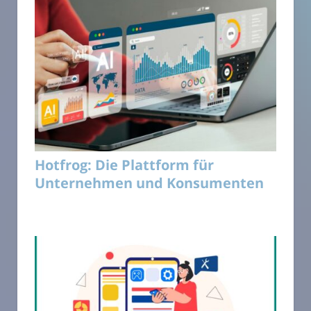
Hotfrog: Die Plattform für
Unternehmen und Konsumenten