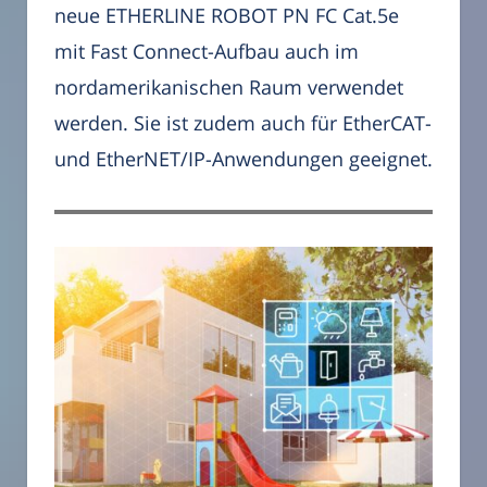
neue ETHERLINE ROBOT PN FC Cat.5e
mit Fast Connect-Aufbau auch im
nordamerikanischen Raum verwendet
werden. Sie ist zudem auch für EtherCAT-
und EtherNET/IP-Anwendungen geeignet.