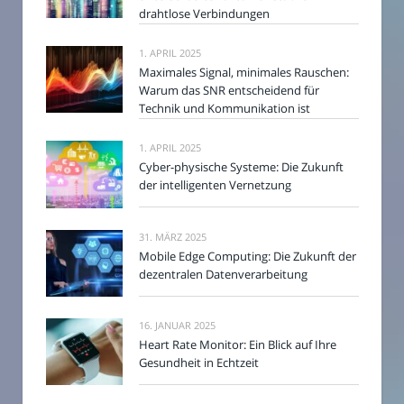
drahtlose Verbindungen
1. APRIL 2025
Maximales Signal, minimales Rauschen:
Warum das SNR entscheidend für
Technik und Kommunikation ist
1. APRIL 2025
Cyber-physische Systeme: Die Zukunft
der intelligenten Vernetzung
31. MÄRZ 2025
Mobile Edge Computing: Die Zukunft der
dezentralen Datenverarbeitung
16. JANUAR 2025
Heart Rate Monitor: Ein Blick auf Ihre
Gesundheit in Echtzeit