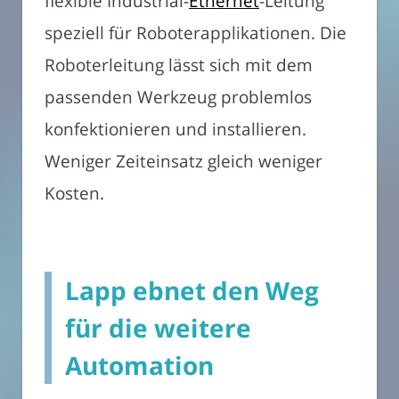
flexible Industrial-
Ethernet
-Leitung
speziell für Roboterapplikationen. Die
Roboterleitung lässt sich mit dem
passenden Werkzeug problemlos
konfektionieren und installieren.
Weniger Zeiteinsatz gleich weniger
Kosten.
Lapp ebnet den Weg
für die weitere
Automation