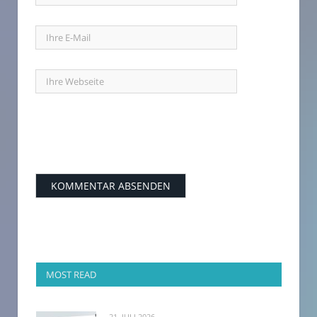
MOST READ
21. JULI 2026