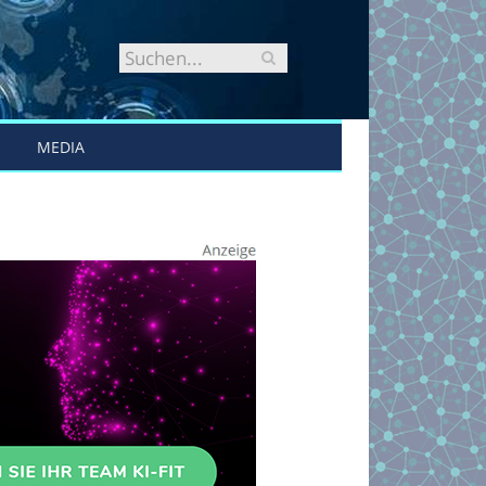
MEDIA