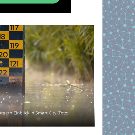
ern Einblick in Smart City (Foto: