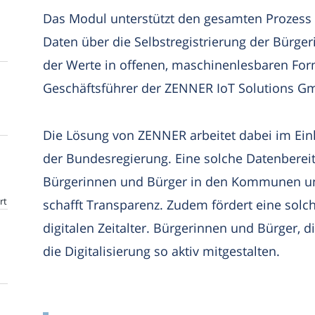
Das Modul unterstützt den gesamten Prozess
Daten über die Selbstregistrierung der Bürge
der Werte in offenen, maschinenlesbaren Form
Geschäftsführer der ZENNER IoT Solutions G
Die Lösung von ZENNER arbeitet dabei im Ein
der Bundesregierung. Eine solche Datenbereit
Bürgerinnen und Bürger in den Kommunen und
rt
schafft Transparenz. Zudem fördert eine solch
digitalen Zeitalter. Bürgerinnen und Bürger, 
die Digitalisierung so aktiv mitgestalten.