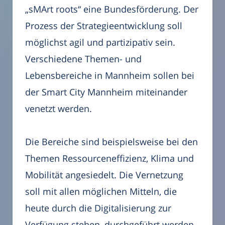
„sMArt roots“ eine Bundesförderung. Der
Prozess der Strategieentwicklung soll
möglichst agil und partizipativ sein.
Verschiedene Themen- und
Lebensbereiche in Mannheim sollen bei
der Smart City Mannheim miteinander
venetzt werden.
Die Bereiche sind beispielsweise bei den
Themen Ressourceneffizienz, Klima und
Mobilität angesiedelt. Die Vernetzung
soll mit allen möglichen Mitteln, die
heute durch die Digitalisierung zur
Verfügung stehen, durchgeführt werden.