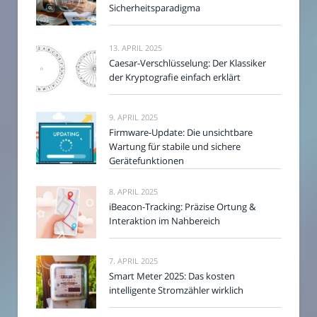
Sicherheitsparadigma
13. APRIL 2025
Caesar-Verschlüsselung: Der Klassiker
der Kryptografie einfach erklärt
9. APRIL 2025
Firmware-Update: Die unsichtbare
Wartung für stabile und sichere
Gerätefunktionen
8. APRIL 2025
iBeacon-Tracking: Präzise Ortung &
Interaktion im Nahbereich
7. APRIL 2025
Smart Meter 2025: Das kosten
intelligente Stromzähler wirklich