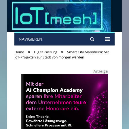
NAVIGIEREN
»
»
Home
Digitalisierung
Smart City Mannheim: Mit
IoT-Projekten zur Stadt von morgen werden