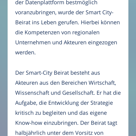
der Datenplattform bestmöglich
voranzubringen, wurde der Smart City-
Beirat ins Leben gerufen. Hierbei können
die Kompetenzen von regionalen
Unternehmen und Akteuren eingezogen
werden.
Der Smart-City Beirat besteht aus
Akteuren aus den Bereichen Wirtschaft,
Wissenschaft und Gesellschaft. Er hat die
Aufgabe, die Entwicklung der Strategie
kritisch zu begleiten und das eigene
Know-how einzubringen. Der Beirat tagt
halbjährlich unter dem Vorsitz von