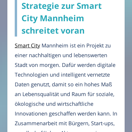
Strategie zur Smart
City Mannheim
schreitet voran
Smart City
Mannheim ist ein Projekt zu
einer nachhaltigen und lebenswerten
Stadt von morgen. Dafür werden digitale
Technologien und intelligent vernetzte
Daten genutzt, damit so ein hohes Maß
an Lebensqualität und Raum für soziale,
ökologische und wirtschaftliche
Innovationen geschaffen werden kann. In
Zusammenarbeit mit Bürgern, Start-ups,