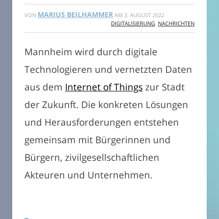
MARIUS BEILHAMMER
VON
AM
3. AUGUST 2022
DIGITALISIERUNG
,
NACHRICHTEN
Mannheim wird durch digitale
Technologieren und vernetzten Daten
aus dem
Internet of Things
zur Stadt
der Zukunft. Die konkreten Lösungen
und Herausforderungen entstehen
gemeinsam mit Bürgerinnen und
Bürgern, zivilgesellschaftlichen
Akteuren und Unternehmen.