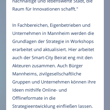
nachhaltige und lebenswerte Stadt, die
Raum für Innovationen schafft."
In Fachbereichen, Eigenbetrieben und
Unternehmen in Mannheim werden die
Grundlagen der Strategie in Workshops
erarbeitet und aktualisiert. Hier arbeitet
auch der Smart-City Beirat eng mit den
Akteuren zusammen. Auch Bürger
Mannheims, zivilgesellschaftliche
Gruppen und Unternehmen können ihre
Ideen mithilfe Online- und
Offlineformate in die
Strategieentwicklung einfließen lassen.