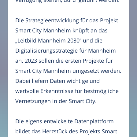
Die Strategieentwicklung für das Projekt
Smart City Mannheim knüpft an das
„Leitbild Mannheim 2030“ und die
Digitalisierungsstrategie für Mannheim
an. 2023 sollen die ersten Projekte für
Smart City Mannheim umgesetzt werden.
Dabei liefern Daten wichtige und
wertvolle Erkenntnisse für bestmögliche
Vernetzungen in der Smart City.
Die eigens entwickelte Datenplattform
bildet das Herzstück des Projekts Smart