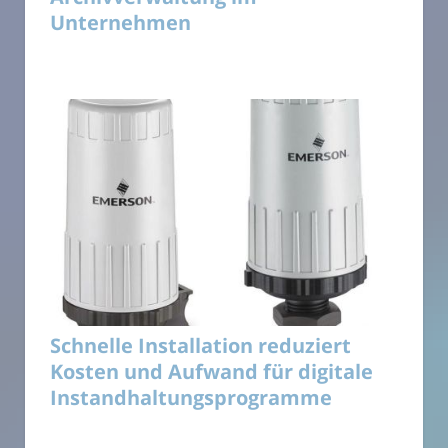
Unternehmen
Schnelle Installation reduziert
Kosten und Aufwand für digitale
Instandhaltungsprogramme