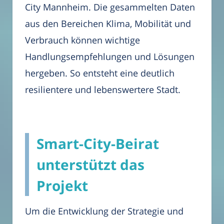
City Mannheim. Die gesammelten Daten
aus den Bereichen Klima, Mobilität und
Verbrauch können wichtige
Handlungsempfehlungen und Lösungen
hergeben. So entsteht eine deutlich
resilientere und lebenswertere Stadt.
Smart-City-Beirat
unterstützt das
Projekt
Um die Entwicklung der Strategie und