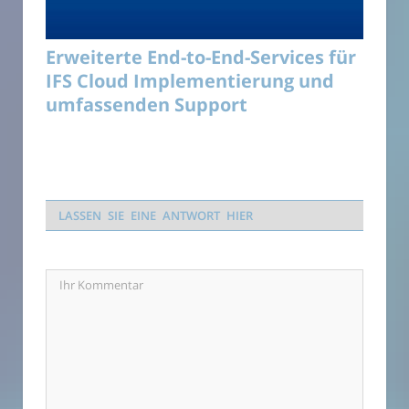
Erweiterte End-to-End-Services für
IFS Cloud Implementierung und
umfassenden Support
LASSEN SIE EINE ANTWORT HIER