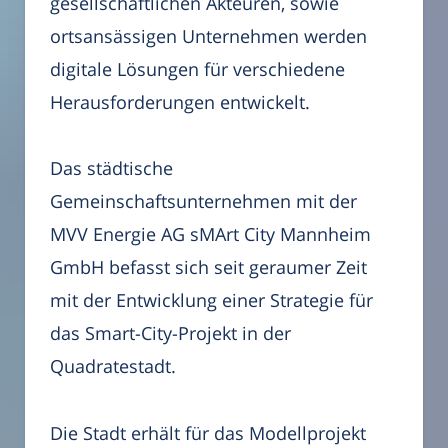
gesellschaftlichen Akteuren, sowie
ortsansässigen Unternehmen werden
digitale Lösungen für verschiedene
Herausforderungen entwickelt.
Das städtische
Gemeinschaftsunternehmen mit der
MVV Energie AG sMArt City Mannheim
GmbH befasst sich seit geraumer Zeit
mit der Entwicklung einer Strategie für
das Smart-City-Projekt in der
Quadratestadt.
Die Stadt erhält für das Modellprojekt