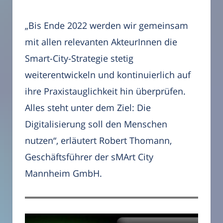
„Bis Ende 2022 werden wir gemeinsam
mit allen relevanten AkteurInnen die
Smart-City-Strategie stetig
weiterentwickeln und kontinuierlich auf
ihre Praxistauglichkeit hin überprüfen.
Alles steht unter dem Ziel: Die
Digitalisierung soll den Menschen
nutzen“, erläutert Robert Thomann,
Geschäftsführer der sMArt City
Mannheim GmbH.