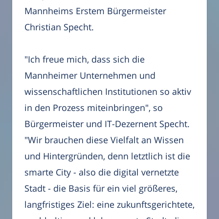
Mannheims Erstem Bürgermeister
Christian Specht.
"Ich freue mich, dass sich die
Mannheimer Unternehmen und
wissenschaftlichen Institutionen so aktiv
in den Prozess miteinbringen", so
Bürgermeister und IT-Dezernent Specht.
"Wir brauchen diese Vielfalt an Wissen
und Hintergründen, denn letztlich ist die
smarte City - also die digital vernetzte
Stadt - die Basis für ein viel größeres,
langfristiges Ziel: eine zukunftsgerichtete,