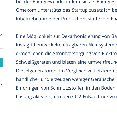
bei der Energiewende, indem sie als Energiesp
Omexom unterstützt das Startup zusätzlich be
Inbetriebnahme der Produktionsstätte von En
er
Eine Möglichkeit zur Dekarbonisierung von Bau
Instagrid entwickelten tragbaren Akkusysteme
ermöglichen die Stromversorgung von Elektro
Schweißgeräten und bieten eine umweltfreundl
Dieselgeneratoren. Im Vergleich zu Letzteren 
handlicher und erzeugen weniger Geräusche. 
l:
Eindringen von Schmutzstoffen in den Boden. 
Lösung aktiv ein, um den CO2-Fußabdruck zu 