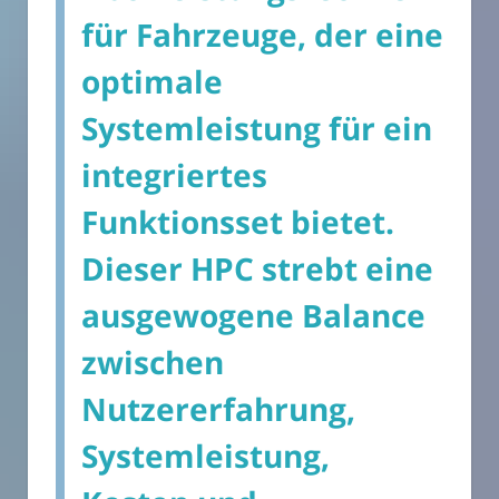
für Fahrzeuge, der eine
optimale
Systemleistung für ein
integriertes
Funktionsset bietet.
Dieser HPC strebt eine
ausgewogene Balance
zwischen
Nutzererfahrung,
Systemleistung,