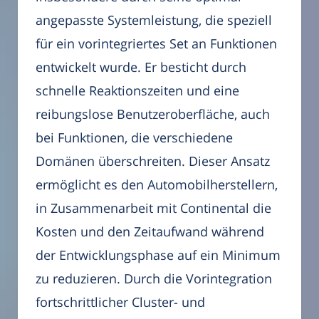
angepasste Systemleistung, die speziell
für ein vorintegriertes Set an Funktionen
entwickelt wurde. Er besticht durch
schnelle Reaktionszeiten und eine
reibungslose Benutzeroberfläche, auch
bei Funktionen, die verschiedene
Domänen überschreiten. Dieser Ansatz
ermöglicht es den Automobilherstellern,
in Zusammenarbeit mit Continental die
Kosten und den Zeitaufwand während
der Entwicklungsphase auf ein Minimum
zu reduzieren. Durch die Vorintegration
fortschrittlicher Cluster- und