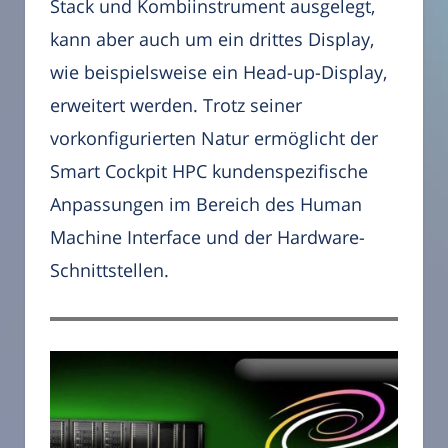
Stack und Kombiinstrument ausgelegt,
kann aber auch um ein drittes Display,
wie beispielsweise ein Head-up-Display,
erweitert werden. Trotz seiner
vorkonfigurierten Natur ermöglicht der
Smart Cockpit HPC kundenspezifische
Anpassungen im Bereich des Human
Machine Interface und der Hardware-
Schnittstellen.