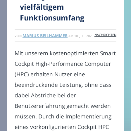
vielfältigem
Funktionsumfang
NACHRICHTEN
MARIUS BEILHAMMER
VON
AM
10. JULI 2023
Mit unserem kostenoptimierten Smart
Cockpit High-Performance Computer
(HPC) erhalten Nutzer eine
beeindruckende Leistung, ohne dass
dabei Abstriche bei der
Benutzererfahrung gemacht werden
müssen. Durch die Implementierung
eines vorkonfigurierten Cockpit HPC