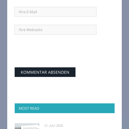
MOST READ
21. JULI 2026