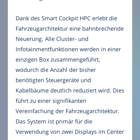
Dank des Smart Cockpit HPC erlebt die
Fahrzeugarchitektur eine bahnbrechende
Neuerung. Alle Cluster- und
Infotainmentfunktionen werden in einer
einzigen Box zusammengeführt,
wodurch die Anzahl der bisher
benötigten Steuergeräte und
Kabelbäume deutlich reduziert wird. Dies
führt zu einer signifikanten
Vereinfachung der Fahrzeugarchitektur.
Das System ist primär für die
Verwendung von zwei Displays im Center