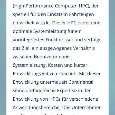
(High-Performance Computer, HPC), der
speziell für den Einsatz in Fahrzeugen
entwickelt wurde. Dieser HPC bietet eine
optimale Systemleistung für ein
vorintegriertes Funktionsset und verfolgt
das Ziel, ein ausgewogenes Verhältnis
zwischen Benutzererlebnis,
Systemleistung, Kosten und kurzer
Entwicklungszeit zu erreichen. Mit dieser
Entwicklung untermauert Continental
seine umfangreiche Expertise in der
Entwicklung von HPCs für verschiedene
Anwendungsbereiche. Das Unternehmen