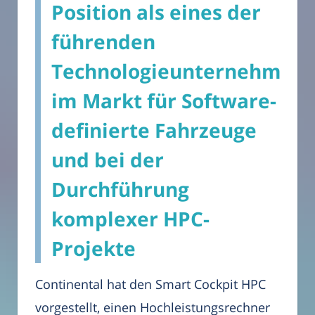
Position als eines der
führenden
Technologieunternehmen
im Markt für Software-
definierte Fahrzeuge
und bei der
Durchführung
komplexer HPC-
Projekte
Continental hat den Smart Cockpit HPC
vorgestellt, einen Hochleistungsrechner