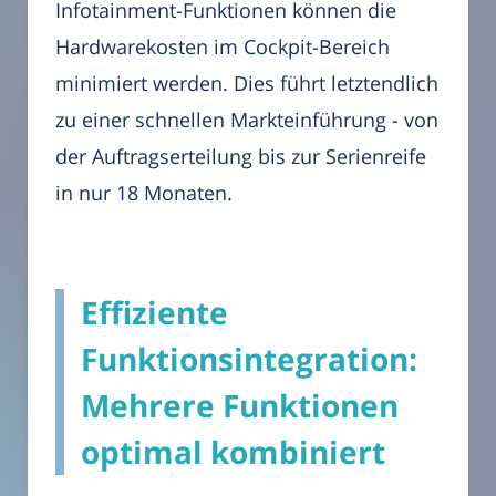
Infotainment-Funktionen können die
Hardwarekosten im Cockpit-Bereich
minimiert werden. Dies führt letztendlich
zu einer schnellen Markteinführung - von
der Auftragserteilung bis zur Serienreife
in nur 18 Monaten.
Effiziente
Funktionsintegration:
Mehrere Funktionen
optimal kombiniert