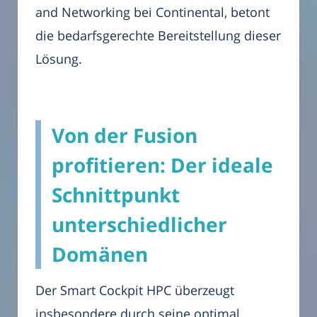
and Networking bei Continental, betont
die bedarfsgerechte Bereitstellung dieser
Lösung.
Von der Fusion
profitieren: Der ideale
Schnittpunkt
unterschiedlicher
Domänen
Der Smart Cockpit HPC überzeugt
insbesondere durch seine optimal