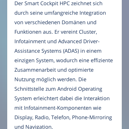
Der Smart Cockpit HPC zeichnet sich
durch seine umfangreiche Integration
von verschiedenen Domänen und
Funktionen aus. Er vereint Cluster,
Infotainment und Advanced Driver-
Assistance Systems (ADAS) in einem
einzigen System, wodurch eine effiziente
Zusammenarbeit und optimierte
Nutzung möglich werden. Die
Schnittstelle zum Android Operating
System erleichtert dabei die Interaktion
mit Infotainment-Komponenten wie
Display, Radio, Telefon, Phone-Mirroring
und Navigation.