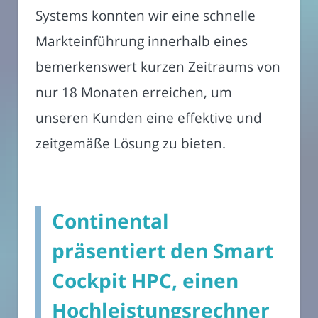
Systems konnten wir eine schnelle
Markteinführung innerhalb eines
bemerkenswert kurzen Zeitraums von
nur 18 Monaten erreichen, um
unseren Kunden eine effektive und
zeitgemäße Lösung zu bieten.
Continental
präsentiert den Smart
Cockpit HPC, einen
Hochleistungsrechner