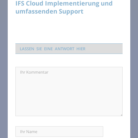
IFS Cloud Implementierung und
umfassenden Support
LASSEN SIE EINE ANTWORT HIER