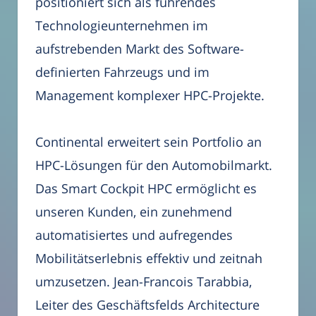
positioniert sich als führendes
Technologieunternehmen im
aufstrebenden Markt des Software-
definierten Fahrzeugs und im
Management komplexer HPC-Projekte.
Continental erweitert sein Portfolio an
HPC-Lösungen für den Automobilmarkt.
Das Smart Cockpit HPC ermöglicht es
unseren Kunden, ein zunehmend
automatisiertes und aufregendes
Mobilitätserlebnis effektiv und zeitnah
umzusetzen. Jean-Francois Tarabbia,
Leiter des Geschäftsfelds Architecture