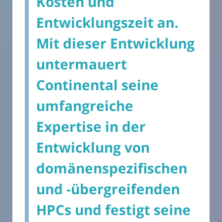
Kosten und
Entwicklungszeit an.
Mit dieser Entwicklung
untermauert
Continental seine
umfangreiche
Expertise in der
Entwicklung von
domänenspezifischen
und -übergreifenden
HPCs und festigt seine