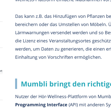
Das kann z.B. das Hinzufügen von Pflanzen be
bereichern oder das Umstellen von Möbeln. 
Lärmwarnungen versendet werden und so Be
die Lizenz eines Veranstaltungsortes geschüt
werden, um Daten zu generieren, die einen erf
Einhaltung von Vorschriften ermöglichen.
rt
Mumbli bringt den richti
Nutzer der Hör-Wellness-Plattform von Mumb
Programming Interface
(API) mit anderen S