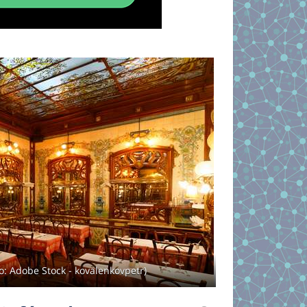
: Adobe Stock - kovalenkovpetr)