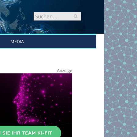
MEDIA