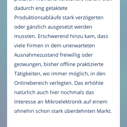
dadurch eng getaktete
Produktionsabläufe stark verzögerten
oder gänzlich ausgesetzt werden
mussten. Erschwerend hinzu kam, dass
viele Firmen in dem unerwarteten
Ausnahmezustand freiwillig oder
gezwungen, bisher offline praktizierte
Tätigkeiten, wo immer möglich, in den
Onlinebereich verlegten. Das erhöhte
natürlich auch hier nochmals das
Interesse an Mikroelektronik auf einem
ohnehin schon stark überdehnten Markt.