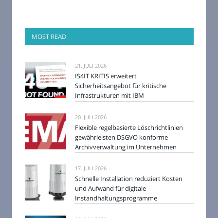
MOST READ
21. JULI 2026
IS4IT KRITIS erweitert
Sicherheitsangebot für kritische
Infrastrukturen mit IBM
20. JULI 2026
Flexible regelbasierte Löschrichtlinien
gewährleisten DSGVO konforme
Archivverwaltung im Unternehmen
17. JULI 2026
Schnelle Installation reduziert Kosten
und Aufwand für digitale
Instandhaltungsprogramme