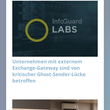
Unternehmen mit externem
Exchange-Gateway sind von
kritischer Ghost-Sender-Lücke
betroffen