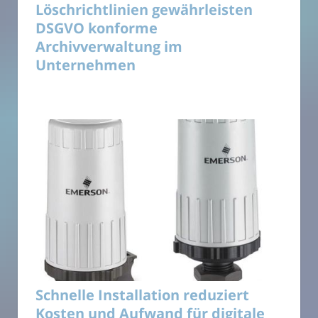
Löschrichtlinien gewährleisten
DSGVO konforme
Archivverwaltung im
Unternehmen
Schnelle Installation reduziert
Kosten und Aufwand für digitale