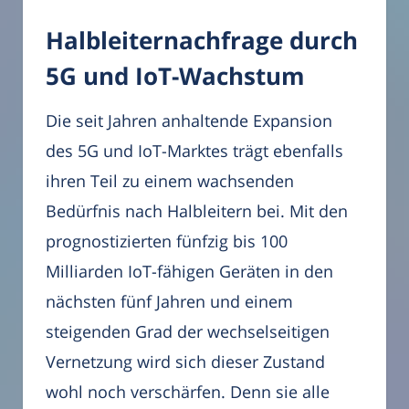
Halbleiternachfrage durch
5G und IoT-Wachstum
Die seit Jahren anhaltende Expansion
des 5G und IoT-Marktes trägt ebenfalls
ihren Teil zu einem wachsenden
Bedürfnis nach Halbleitern bei. Mit den
prognostizierten fünfzig bis 100
Milliarden IoT-fähigen Geräten in den
nächsten fünf Jahren und einem
steigenden Grad der wechselseitigen
Vernetzung wird sich dieser Zustand
wohl noch verschärfen. Denn sie alle