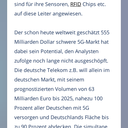
sind für ihre Sensoren,
RFID
Chips etc.
auf diese Leiter angewiesen.
Der schon heute weltweit geschätzt 555
Milliarden Dollar schwere 5G-Markt hat
dabei sein Potential, den Analysten
zufolge noch lange nicht ausgeschöpft.
Die deutsche Telekom z.B. will allein im
deutschen Markt, mit seinem
prognostizierten Volumen von 63
Milliarden Euro bis 2025, nahezu 100
Prozent aller Deutschen mit 5G
versorgen und Deutschlands Fläche bis
zu 90 Prozent abdecken. Die simultane