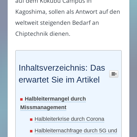
auf dem Kokubu Campus in
Kagoshima, sollen als Antwort auf den
weltweit steigenden Bedarf an
Chiptechnik dienen.
Inhaltsverzeichnis: Das
erwartet Sie im Artikel
Halbleitermangel durch
Missmanagement
Halbleiterkrise durch Corona
Halbleiternachfrage durch 5G und