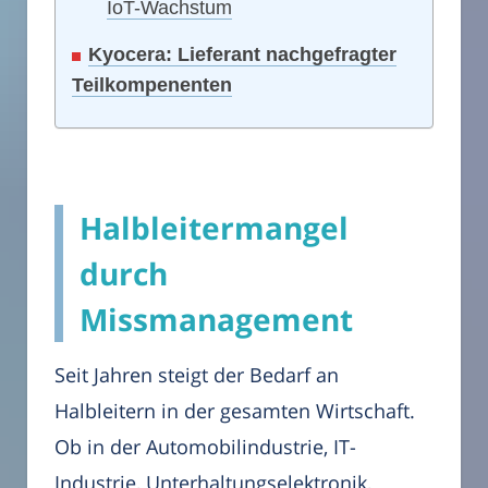
IoT-Wachstum
Kyocera: Lieferant nachgefragter
Teilkompenenten
Halbleitermangel
durch
Missmanagement
Seit Jahren steigt der Bedarf an
Halbleitern in der gesamten Wirtschaft.
Ob in der Automobilindustrie, IT-
Industrie, Unterhaltungselektronik,