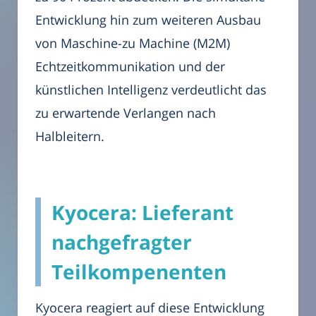
Entwicklung hin zum weiteren Ausbau
von Maschine-zu Machine (M2M)
Echtzeitkommunikation und der
künstlichen Intelligenz verdeutlicht das
zu erwartende Verlangen nach
Halbleitern.
Kyocera: Lieferant
nachgefragter
Teilkompenenten
Kyocera reagiert auf diese Entwicklung