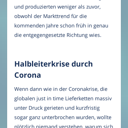
und produzierten weniger als zuvor,
obwohl der Markttrend für die
kommenden Jahre schon früh in genau
die entgegengesetzte Richtung wies.
Halbleiterkrise durch
Corona
Wenn dann wie in der Coronakrise, die
globalen just in time Lieferketten massiv
unter Druck gerieten und kurzfristig
sogar ganz unterbrochen wurden, wollte
plötzlich niemand verstehen, warum sich