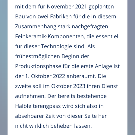
mit dem für November 2021 geplanten
Bau von zwei Fabriken für die in diesem
Zusammenhang stark nachgefragten
Feinkeramik-Komponenten, die essentiell
für dieser Technologie sind. Als
frühestmöglichen Beginn der
Produktionsphase für die erste Anlage ist
der 1. Oktober 2022 anberaumt. Die
zweite soll im Oktober 2023 ihren Dienst
aufnehmen. Der bereits bestehende
Halbleiterengpass wird sich also in
absehbarer Zeit von dieser Seite her
nicht wirklich beheben lassen.