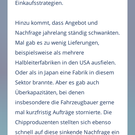
Einkaufsstrategien.
Hinzu kommt, dass Angebot und
Nachfrage jahrelang ständig schwankten.
Mal gab es zu wenig Lieferungen,
beispielsweise als mehrere
Halbleiterfabriken in den USA ausfielen.
Oder als in Japan eine Fabrik in diesem
Sektor brannte. Aber es gab auch
Überkapazitäten, bei denen
insbesondere die Fahrzeugbauer gerne
mal kurzfristig Aufträge stornierte. Die
Chipproduzenten stellten sich ebenso
schnell auf diese sinkende Nachfrage ein