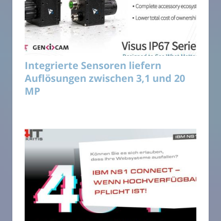
Integrierte Sensoren liefern
Auflösungen zwischen 3,1 und 20
MP