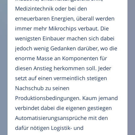
Medizintechnik oder bei den
erneuerbaren Energien, überall werden
immer mehr Mikrochips verbaut. Die
wenigsten Einbauer machen sich dabei
jedoch wenig Gedanken darüber, wo die
enorme Masse an Komponenten für
diesen Anstieg herkommen soll. Jeder
setzt auf einen vermeintlich stetigen
Nachschub zu seinen
Produktionsbedingungen. Kaum jemand
verbindet dabei die eigenen gestiegen
Automatisierungsansprüche mit den
dafür nötigen Logistik- und