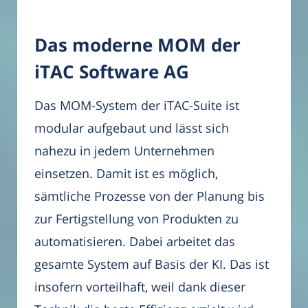
Das moderne MOM der
iTAC Software AG
Das MOM-System der iTAC-Suite ist
modular aufgebaut und lässt sich
nahezu in jedem Unternehmen
einsetzen. Damit ist es möglich,
sämtliche Prozesse von der Planung bis
zur Fertigstellung von Produkten zu
automatisieren. Dabei arbeitet das
gesamte System auf Basis der KI. Das ist
insofern vorteilhaft, weil dank dieser