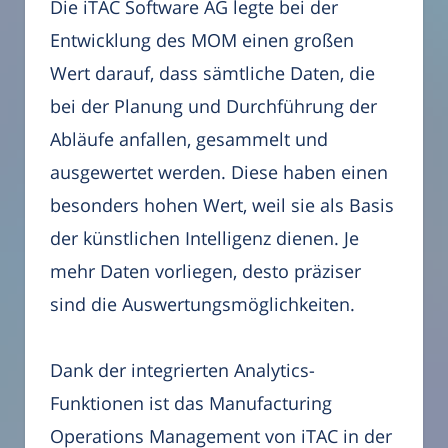
Die iTAC Software AG legte bei der
Entwicklung des MOM einen großen
Wert darauf, dass sämtliche Daten, die
bei der Planung und Durchführung der
Abläufe anfallen, gesammelt und
ausgewertet werden. Diese haben einen
besonders hohen Wert, weil sie als Basis
der künstlichen Intelligenz dienen. Je
mehr Daten vorliegen, desto präziser
sind die Auswertungsmöglichkeiten.
Dank der integrierten Analytics-
Funktionen ist das Manufacturing
Operations Management von iTAC in der