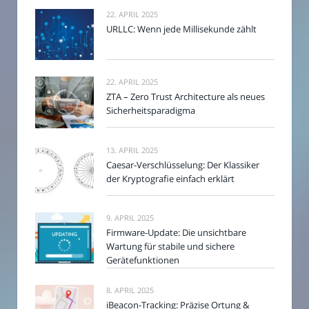
22. APRIL 2025
URLLC: Wenn jede Millisekunde zählt
22. APRIL 2025
ZTA – Zero Trust Architecture als neues
Sicherheitsparadigma
13. APRIL 2025
Caesar-Verschlüsselung: Der Klassiker
der Kryptografie einfach erklärt
9. APRIL 2025
Firmware-Update: Die unsichtbare
Wartung für stabile und sichere
Gerätefunktionen
8. APRIL 2025
iBeacon-Tracking: Präzise Ortung &