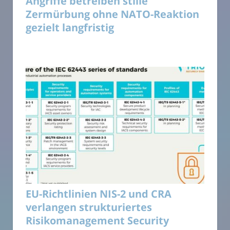
Angriffe betreiben stille
Zermürbung ohne NATO-Reaktion
gezielt langfristig
EU-Richtlinien NIS-2 und CRA
verlangen strukturiertes
Risikomanagement Security