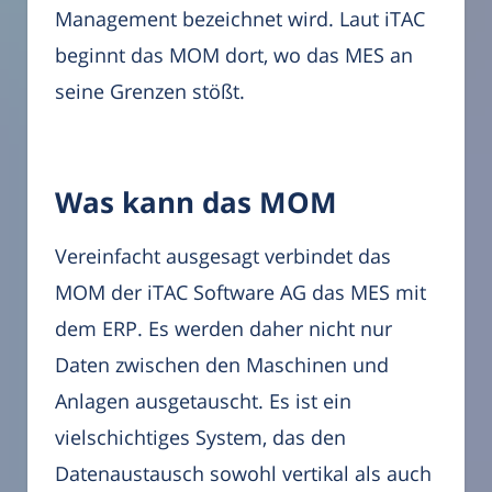
Management bezeichnet wird. Laut iTAC
beginnt das MOM dort, wo das MES an
seine Grenzen stößt.
Was kann das MOM
Vereinfacht ausgesagt verbindet das
MOM der iTAC Software AG das MES mit
dem ERP. Es werden daher nicht nur
Daten zwischen den Maschinen und
Anlagen ausgetauscht. Es ist ein
vielschichtiges System, das den
Datenaustausch sowohl vertikal als auch