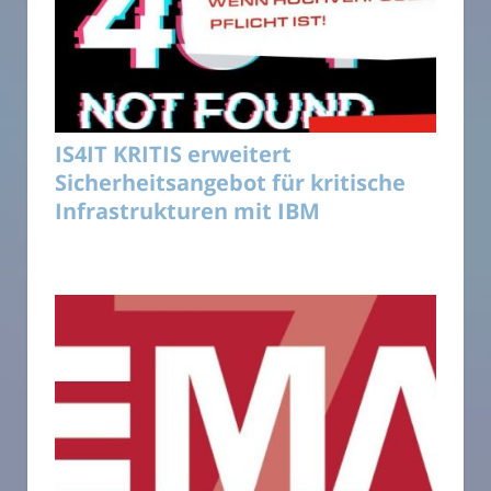
IS4IT KRITIS erweitert
Sicherheitsangebot für kritische
Infrastrukturen mit IBM