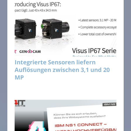
Integrierte Sensoren liefern
Auflösungen zwischen 3,1 und 20
MP