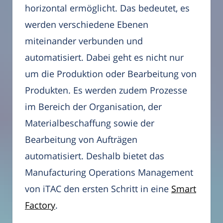
horizontal ermöglicht. Das bedeutet, es
werden verschiedene Ebenen
miteinander verbunden und
automatisiert. Dabei geht es nicht nur
um die Produktion oder Bearbeitung von
Produkten. Es werden zudem Prozesse
im Bereich der Organisation, der
Materialbeschaffung sowie der
Bearbeitung von Aufträgen
automatisiert. Deshalb bietet das
Manufacturing Operations Management
von iTAC den ersten Schritt in eine
Smart
Factory
.