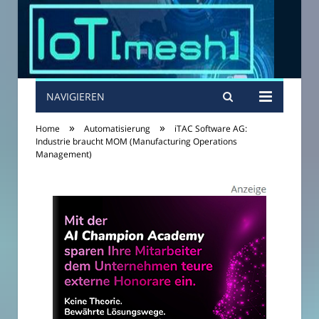
NAVIGIEREN
»
»
Home
Automatisierung
iTAC Software AG:
Industrie braucht MOM (Manufacturing Operations
Management)