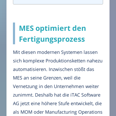
MES optimiert den
Fertigungsprozess
Mit diesen modernen Systemen lassen
sich komplexe Produktionsketten nahezu
automatisieren. Inzwischen stößt das
MES an seine Grenzen, weil die
Vernetzung in den Unternehmen weiter
zunimmt. Deshalb hat die iTAC Software
AG jetzt eine höhere Stufe entwickelt, die
als MOM oder Manufacturing Operations