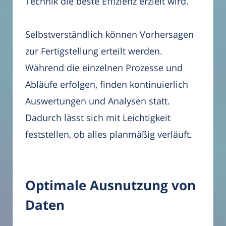
Technik die beste Effizienz erzielt wird.
Selbstverständlich können Vorhersagen
zur Fertigstellung erteilt werden.
Während die einzelnen Prozesse und
Abläufe erfolgen, finden kontinuierlich
Auswertungen und Analysen statt.
Dadurch lässt sich mit Leichtigkeit
feststellen, ob alles planmäßig verläuft.
Optimale Ausnutzung von
Daten