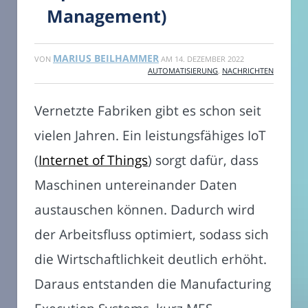
Management)
MARIUS BEILHAMMER
VON
AM
14. DEZEMBER 2022
AUTOMATISIERUNG
,
NACHRICHTEN
Vernetzte Fabriken gibt es schon seit
vielen Jahren. Ein leistungsfähiges IoT
(
Internet of Things
) sorgt dafür, dass
Maschinen untereinander Daten
austauschen können. Dadurch wird
der Arbeitsfluss optimiert, sodass sich
die Wirtschaftlichkeit deutlich erhöht.
Daraus entstanden die Manufacturing