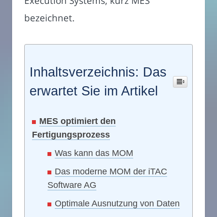
Execution Systems, kurz MES
bezeichnet.
Inhaltsverzeichnis: Das
erwartet Sie im Artikel
MES optimiert den
Fertigungsprozess
Was kann das MOM
Das moderne MOM der iTAC
Software AG
Optimale Ausnutzung von Daten