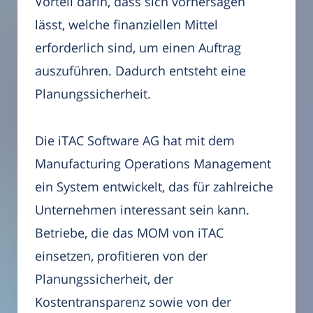
Vorteil darin, dass sich vorhersagen
lässt, welche finanziellen Mittel
erforderlich sind, um einen Auftrag
auszuführen. Dadurch entsteht eine
Planungssicherheit.
Die iTAC Software AG hat mit dem
Manufacturing Operations Management
ein System entwickelt, das für zahlreiche
Unternehmen interessant sein kann.
Betriebe, die das MOM von iTAC
einsetzen, profitieren von der
Planungssicherheit, der
Kostentransparenz sowie von der