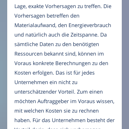
Lage, exakte Vorhersagen zu treffen. Die
Vorhersagen betreffen den
Materialaufwand, den Energieverbrauch
und natürlich auch die Zeitspanne. Da
sämtliche Daten zu den benötigten
Ressourcen bekannt sind, können im
Voraus konkrete Berechnungen zu den
Kosten erfolgen. Das ist für jedes
Unternehmen ein nicht zu
unterschätzender Vorteil. Zum einen
möchten Auftraggeber im Voraus wissen,
mit welchen Kosten sie zu rechnen
haben. Für das Unternehmen besteht der