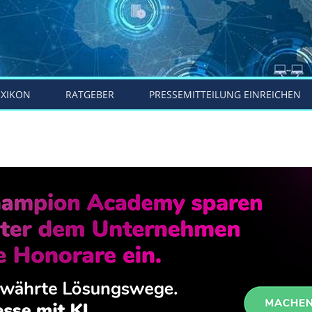
EXIKON
RATGEBER
PRESSEMITTEILUNG EINREICHEN