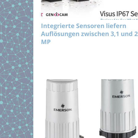
Integrierte Sensoren liefern
Auflösungen zwischen 3,1 und 2
MP