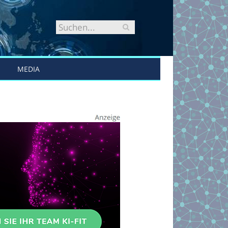
MEDIA