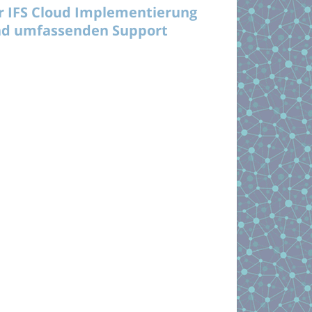
r IFS Cloud Implementierung
d umfassenden Support