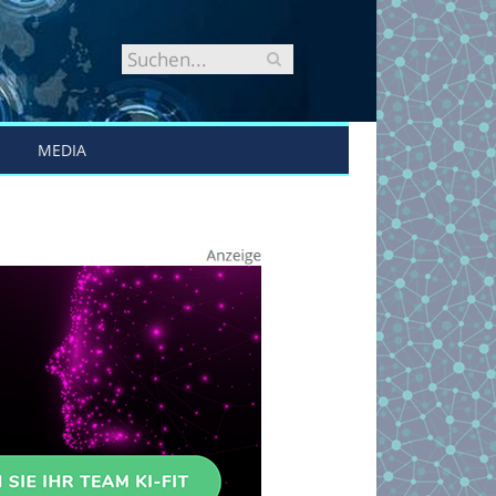
MEDIA