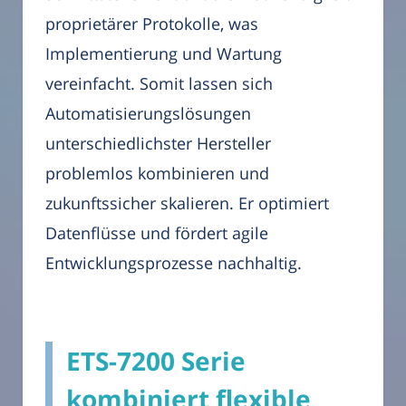
proprietärer Protokolle, was
Implementierung und Wartung
vereinfacht. Somit lassen sich
Automatisierungslösungen
unterschiedlichster Hersteller
problemlos kombinieren und
zukunftssicher skalieren. Er optimiert
Datenflüsse und fördert agile
Entwicklungsprozesse nachhaltig.
ETS-7200 Serie
kombiniert flexible