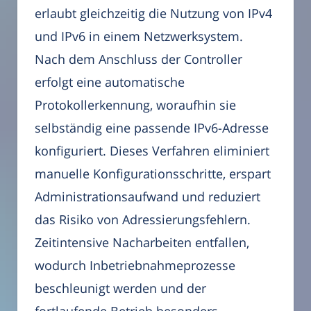
erlaubt gleichzeitig die Nutzung von IPv4
und IPv6 in einem Netzwerksystem.
Nach dem Anschluss der Controller
erfolgt eine automatische
Protokollerkennung, woraufhin sie
selbständig eine passende IPv6-Adresse
konfiguriert. Dieses Verfahren eliminiert
manuelle Konfigurationsschritte, erspart
Administrationsaufwand und reduziert
das Risiko von Adressierungsfehlern.
Zeitintensive Nacharbeiten entfallen,
wodurch Inbetriebnahmeprozesse
beschleunigt werden und der