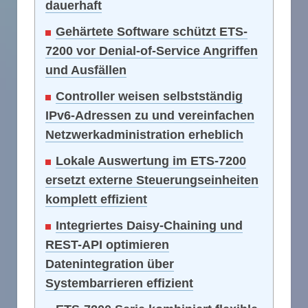
dauerhaft
Gehärtete Software schützt ETS-
7200 vor Denial-of-Service Angriffen
und Ausfällen
Controller weisen selbstständig
IPv6-Adressen zu und vereinfachen
Netzwerkadministration erheblich
Lokale Auswertung im ETS-7200
ersetzt externe Steuerungseinheiten
komplett effizient
Integriertes Daisy-Chaining und
REST-API optimieren
Datenintegration über
Systembarrieren effizient