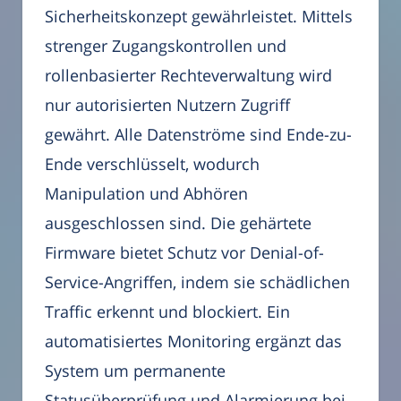
Sicherheitskonzept gewährleistet. Mittels
strenger Zugangskontrollen und
rollenbasierter Rechteverwaltung wird
nur autorisierten Nutzern Zugriff
gewährt. Alle Datenströme sind Ende-zu-
Ende verschlüsselt, wodurch
Manipulation und Abhören
ausgeschlossen sind. Die gehärtete
Firmware bietet Schutz vor Denial-of-
Service-Angriffen, indem sie schädlichen
Traffic erkennt und blockiert. Ein
automatisiertes Monitoring ergänzt das
System um permanente
Statusüberprüfung und Alarmierung bei