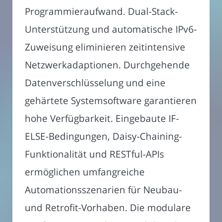
Programmieraufwand. Dual-Stack-
Unterstützung und automatische IPv6-
Zuweisung eliminieren zeitintensive
Netzwerkadaptionen. Durchgehende
Datenverschlüsselung und eine
gehärtete Systemsoftware garantieren
hohe Verfügbarkeit. Eingebaute IF-
ELSE-Bedingungen, Daisy-Chaining-
Funktionalität und RESTful-APIs
ermöglichen umfangreiche
Automationsszenarien für Neubau-
und Retrofit-Vorhaben. Die modulare