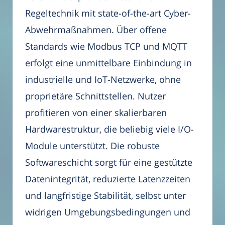
Regeltechnik mit state-of-the-art Cyber-
Abwehrmaßnahmen. Über offene
Standards wie Modbus TCP und MQTT
erfolgt eine unmittelbare Einbindung in
industrielle und IoT-Netzwerke, ohne
proprietäre Schnittstellen. Nutzer
profitieren von einer skalierbaren
Hardwarestruktur, die beliebig viele I/O-
Module unterstützt. Die robuste
Softwareschicht sorgt für eine gestützte
Datenintegrität, reduzierte Latenzzeiten
und langfristige Stabilität, selbst unter
widrigen Umgebungsbedingungen und