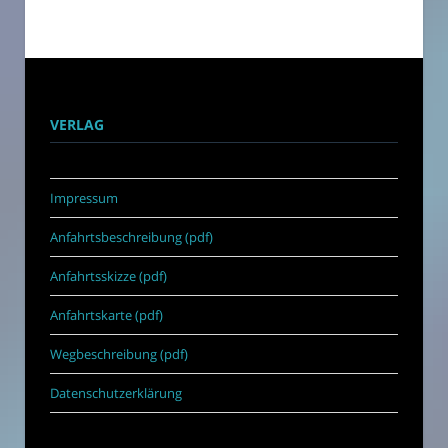
VERLAG
Impressum
Anfahrtsbeschreibung (pdf)
Anfahrtsskizze (pdf)
Anfahrtskarte (pdf)
Wegbeschreibung (pdf)
Datenschutzerklärung