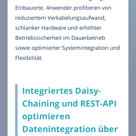
Einbauorte. Anwender profitieren von
reduziertem Verkabelungsaufwand,
schlanker Hardware und erhöhter
Betriebssicherheit im Dauerbetrieb
sowie optimierter Systemintegration und
Flexibilität.
Integriertes Daisy-
Chaining und REST-API
optimieren
Datenintegration über