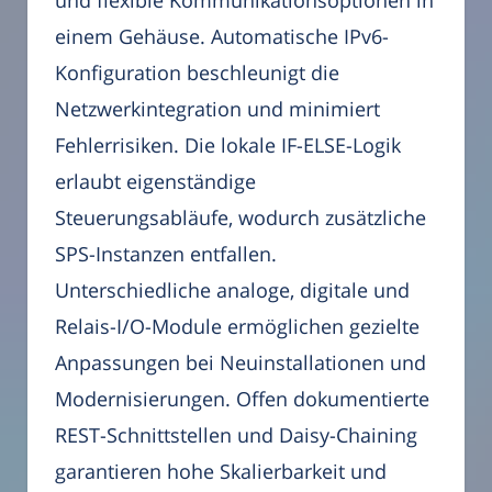
einem Gehäuse. Automatische IPv6-
Konfiguration beschleunigt die
Netzwerkintegration und minimiert
Fehlerrisiken. Die lokale IF-ELSE-Logik
erlaubt eigenständige
Steuerungsabläufe, wodurch zusätzliche
SPS-Instanzen entfallen.
Unterschiedliche analoge, digitale und
Relais-I/O-Module ermöglichen gezielte
Anpassungen bei Neuinstallationen und
Modernisierungen. Offen dokumentierte
REST-Schnittstellen und Daisy-Chaining
garantieren hohe Skalierbarkeit und