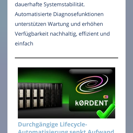
dauerhafte Systemstabilität.
Automatisierte Diagnosefunktionen
unterstützen Wartung und erhöhen
Verfügbarkeit nachhaltig, effizient und
einfach
Durchgängige Lifecycle-
Automatisierung senkt Aufwand