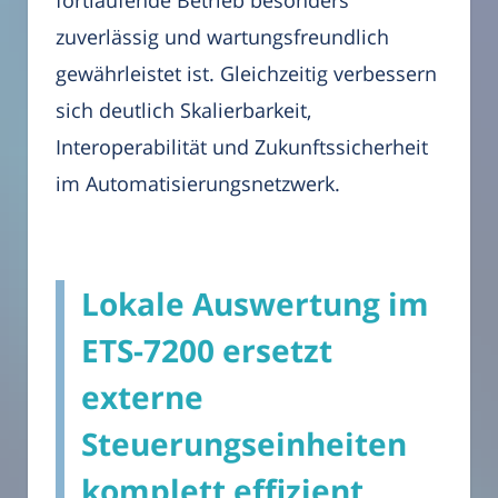
fortlaufende Betrieb besonders
zuverlässig und wartungsfreundlich
gewährleistet ist. Gleichzeitig verbessern
sich deutlich Skalierbarkeit,
Interoperabilität und Zukunftssicherheit
im Automatisierungsnetzwerk.
Lokale Auswertung im
ETS-7200 ersetzt
externe
Steuerungseinheiten
komplett effizient