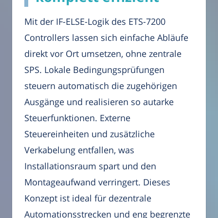
Mit der IF-ELSE-Logik des ETS-7200
Controllers lassen sich einfache Abläufe
direkt vor Ort umsetzen, ohne zentrale
SPS. Lokale Bedingungsprüfungen
steuern automatisch die zugehörigen
Ausgänge und realisieren so autarke
Steuerfunktionen. Externe
Steuereinheiten und zusätzliche
Verkabelung entfallen, was
Installationsraum spart und den
Montageaufwand verringert. Dieses
Konzept ist ideal für dezentrale
Automationsstrecken und eng begrenzte