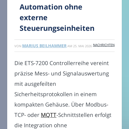
Automation ohne
externe
Steuerungseinheiten
NACHRICHTEN
MARIUS BEILHAMMER
VON
AM
25. MAI 2026
Die ETS-7200 Controllerreihe vereint
präzise Mess- und Signalauswertung
mit ausgefeilten
Sicherheitsprotokollen in einem
kompakten Gehäuse. Über Modbus-
TCP- oder
MQTT
-Schnittstellen erfolgt
die Integration ohne