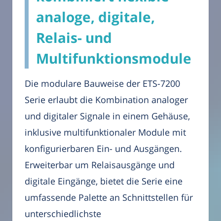
analoge, digitale,
Relais- und
Multifunktionsmodule
Die modulare Bauweise der ETS-7200
Serie erlaubt die Kombination analoger
und digitaler Signale in einem Gehäuse,
inklusive multifunktionaler Module mit
konfigurierbaren Ein- und Ausgängen.
Erweiterbar um Relaisausgänge und
digitale Eingänge, bietet die Serie eine
umfassende Palette an Schnittstellen für
unterschiedlichste