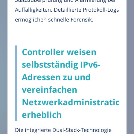
Auffälligkeiten. Detaillierte Protokoll-Logs
ermöglichen schnelle Forensik.
Controller weisen
selbstständig IPv6-
Adressen zu und
vereinfachen
Netzwerkadministration
erheblich
Die integrierte Dual-Stack-Technologie