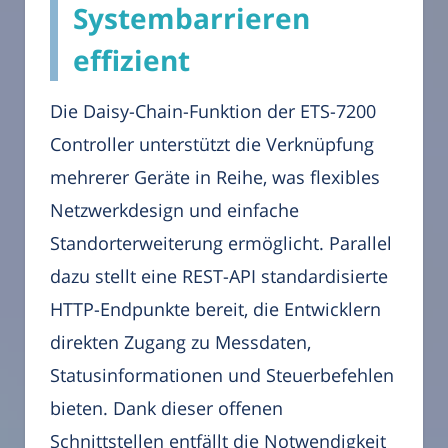
Systembarrieren
effizient
Die Daisy-Chain-Funktion der ETS-7200
Controller unterstützt die Verknüpfung
mehrerer Geräte in Reihe, was flexibles
Netzwerkdesign und einfache
Standorterweiterung ermöglicht. Parallel
dazu stellt eine REST-API standardisierte
HTTP-Endpunkte bereit, die Entwicklern
direkten Zugang zu Messdaten,
Statusinformationen und Steuerbefehlen
bieten. Dank dieser offenen
Schnittstellen entfällt die Notwendigkeit