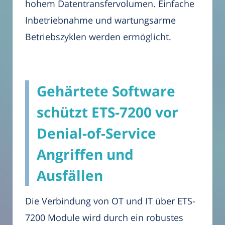
hohem Datentransfervolumen. Einfache
Inbetriebnahme und wartungsarme
Betriebszyklen werden ermöglicht.
Gehärtete Software
schützt ETS-7200 vor
Denial-of-Service
Angriffen und
Ausfällen
Die Verbindung von OT und IT über ETS-
7200 Module wird durch ein robustes