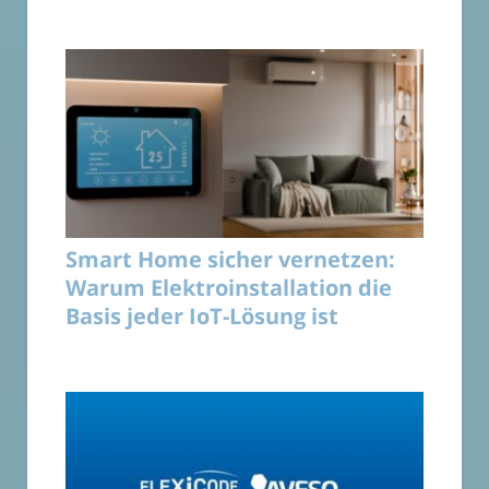
Smart Home sicher vernetzen:
Warum Elektroinstallation die
Basis jeder IoT-Lösung ist