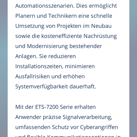
Automationsszenarien. Dies ermöglicht
Planern und Technikern eine schnelle
Umsetzung von Projekten im Neubau
sowie die kosteneffiziente Nachrüstung
und Modernisierung bestehender
Anlagen. Sie reduzieren
Installationszeiten, minimieren
Ausfallrisiken und erhöhen
Systemverfügbarkeit dauerhaft.
Mit der ETS-7200 Serie erhalten
Anwender präzise Signalverarbeitung,
umfassenden Schutz vor Cyberangriffen
und flexible Kommunikationsoptionen in