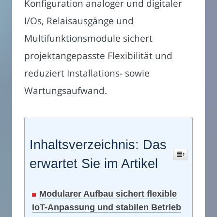
Konfiguration analoger und digitaler
I/Os, Relaisausgänge und
Multifunktionsmodule sichert
projektangepasste Flexibilität und
reduziert Installations- sowie
Wartungsaufwand.
Inhaltsverzeichnis: Das
erwartet Sie im Artikel
Modularer Aufbau sichert flexible
IoT-Anpassung und stabilen Betrieb