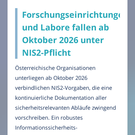
Forschungseinrichtungen
und Labore fallen ab
Oktober 2026 unter
NIS2-Pflicht
Österreichische Organisationen
unterliegen ab Oktober 2026
verbindlichen NIS2-Vorgaben, die eine
kontinuierliche Dokumentation aller
sicherheitsrelevanten Abläufe zwingend
vorschreiben. Ein robustes
Informationssicherheits-