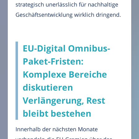
strategisch unerlässlich für nachhaltige
Geschäftsentwicklung wirklich dringend.
EU-Digital Omnibus-
Paket-Fristen:
Komplexe Bereiche
diskutieren
Verlängerung, Rest
bleibt bestehen
Innerhalb der nächsten Monate