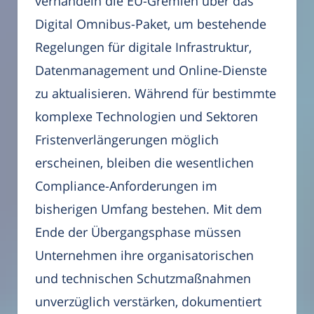
verhandeln die EU-Gremien über das
Digital Omnibus-Paket, um bestehende
Regelungen für digitale Infrastruktur,
Datenmanagement und Online-Dienste
zu aktualisieren. Während für bestimmte
komplexe Technologien und Sektoren
Fristenverlängerungen möglich
erscheinen, bleiben die wesentlichen
Compliance-Anforderungen im
bisherigen Umfang bestehen. Mit dem
Ende der Übergangsphase müssen
Unternehmen ihre organisatorischen
und technischen Schutzmaßnahmen
unverzüglich verstärken, dokumentiert