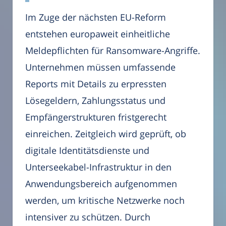
Im Zuge der nächsten EU-Reform
entstehen europaweit einheitliche
Meldepflichten für Ransomware-Angriffe.
Unternehmen müssen umfassende
Reports mit Details zu erpressten
Lösegeldern, Zahlungsstatus und
Empfängerstrukturen fristgerecht
einreichen. Zeitgleich wird geprüft, ob
digitale Identitätsdienste und
Unterseekabel-Infrastruktur in den
Anwendungsbereich aufgenommen
werden, um kritische Netzwerke noch
intensiver zu schützen. Durch