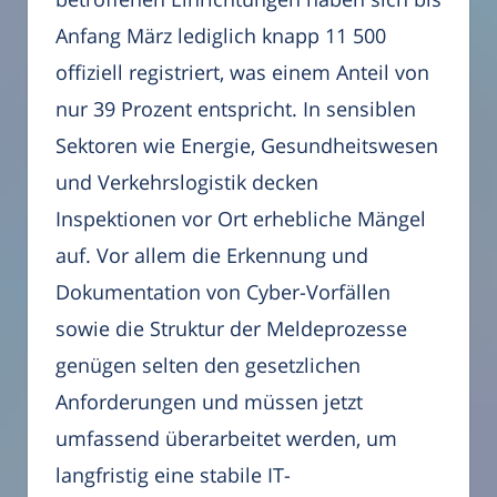
Anfang März lediglich knapp 11 500
offiziell registriert, was einem Anteil von
nur 39 Prozent entspricht. In sensiblen
Sektoren wie Energie, Gesundheitswesen
und Verkehrslogistik decken
Inspektionen vor Ort erhebliche Mängel
auf. Vor allem die Erkennung und
Dokumentation von Cyber-Vorfällen
sowie die Struktur der Meldeprozesse
genügen selten den gesetzlichen
Anforderungen und müssen jetzt
umfassend überarbeitet werden, um
langfristig eine stabile IT-