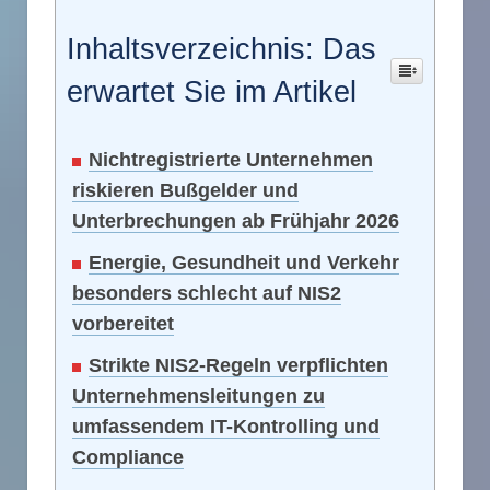
Inhaltsverzeichnis: Das
erwartet Sie im Artikel
Nichtregistrierte Unternehmen
riskieren Bußgelder und
Unterbrechungen ab Frühjahr 2026
Energie, Gesundheit und Verkehr
besonders schlecht auf NIS2
vorbereitet
Strikte NIS2-Regeln verpflichten
Unternehmensleitungen zu
umfassendem IT-Kontrolling und
Compliance