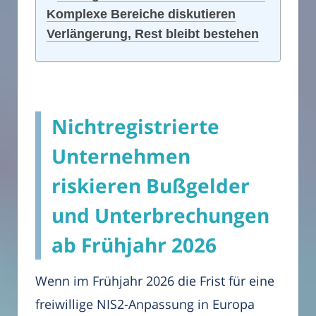
Komplexe Bereiche diskutieren
Verlängerung, Rest bleibt bestehen
Nichtregistrierte
Unternehmen
riskieren Bußgelder
und Unterbrechungen
ab Frühjahr 2026
Wenn im Frühjahr 2026 die Frist für eine
freiwillige NIS2-Anpassung in Europa