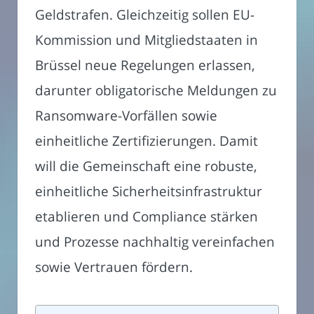
Geldstrafen. Gleichzeitig sollen EU-
Kommission und Mitgliedstaaten in
Brüssel neue Regelungen erlassen,
darunter obligatorische Meldungen zu
Ransomware-Vorfällen sowie
einheitliche Zertifizierungen. Damit
will die Gemeinschaft eine robuste,
einheitliche Sicherheitsinfrastruktur
etablieren und Compliance stärken
und Prozesse nachhaltig vereinfachen
sowie Vertrauen fördern.