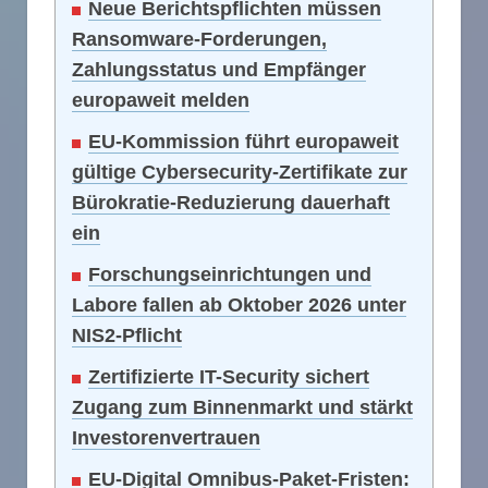
Neue Berichtspflichten müssen
Ransomware-Forderungen,
Zahlungsstatus und Empfänger
europaweit melden
EU-Kommission führt europaweit
gültige Cybersecurity-Zertifikate zur
Bürokratie-Reduzierung dauerhaft
ein
Forschungseinrichtungen und
Labore fallen ab Oktober 2026 unter
NIS2-Pflicht
Zertifizierte IT-Security sichert
Zugang zum Binnenmarkt und stärkt
Investorenvertrauen
EU-Digital Omnibus-Paket-Fristen: