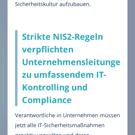
Sicherheitskultur aufzubauen.
Strikte NIS2-Regeln
verpflichten
Unternehmensleitungen
zu umfassendem IT-
Kontrolling und
Compliance
Verantwortliche in Unternehmen müssen
jetzt alle IT-Sicherheitsmaßnahmen