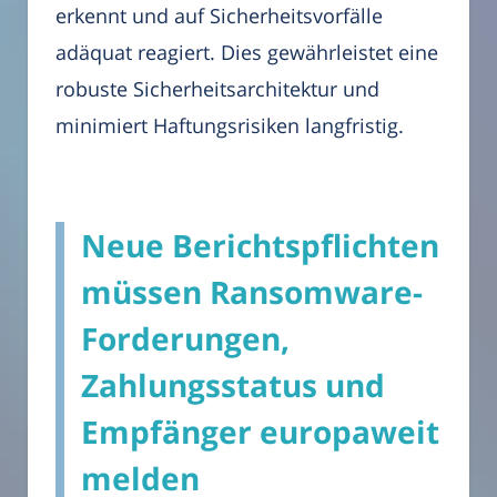
erkennt und auf Sicherheitsvorfälle
adäquat reagiert. Dies gewährleistet eine
robuste Sicherheitsarchitektur und
minimiert Haftungsrisiken langfristig.
Neue Berichtspflichten
müssen Ransomware-
Forderungen,
Zahlungsstatus und
Empfänger europaweit
melden