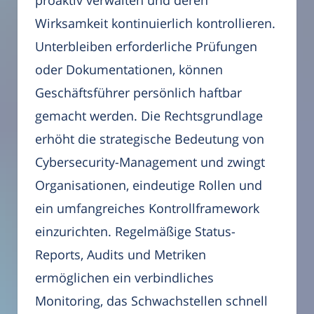
proaktiv verwalten und deren
Wirksamkeit kontinuierlich kontrollieren.
Unterbleiben erforderliche Prüfungen
oder Dokumentationen, können
Geschäftsführer persönlich haftbar
gemacht werden. Die Rechtsgrundlage
erhöht die strategische Bedeutung von
Cybersecurity-Management und zwingt
Organisationen, eindeutige Rollen und
ein umfangreiches Kontrollframework
einzurichten. Regelmäßige Status-
Reports, Audits und Metriken
ermöglichen ein verbindliches
Monitoring, das Schwachstellen schnell