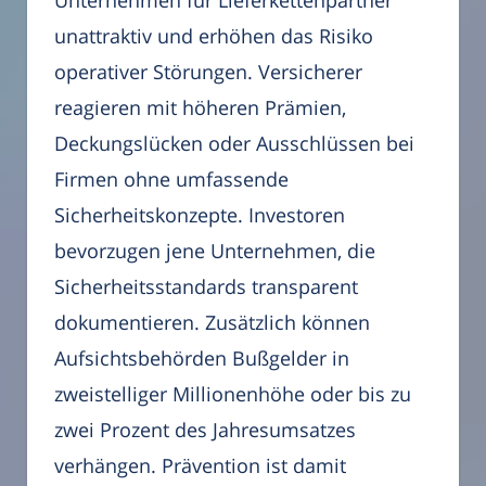
Unternehmen für Lieferkettenpartner
unattraktiv und erhöhen das Risiko
operativer Störungen. Versicherer
reagieren mit höheren Prämien,
Deckungslücken oder Ausschlüssen bei
Firmen ohne umfassende
Sicherheitskonzepte. Investoren
bevorzugen jene Unternehmen, die
Sicherheitsstandards transparent
dokumentieren. Zusätzlich können
Aufsichtsbehörden Bußgelder in
zweistelliger Millionenhöhe oder bis zu
zwei Prozent des Jahresumsatzes
verhängen. Prävention ist damit