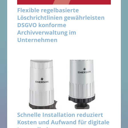
Flexible regelbasierte
Löschrichtlinien gewährleisten
DSGVO konforme
Archivverwaltung im
Unternehmen
Schnelle Installation reduziert
Kosten und Aufwand für digitale