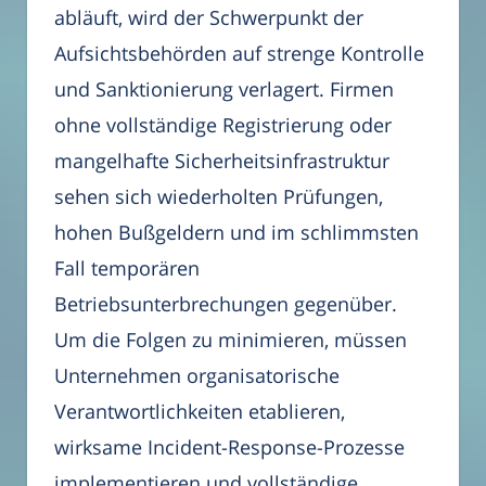
abläuft, wird der Schwerpunkt der
Aufsichtsbehörden auf strenge Kontrolle
und Sanktionierung verlagert. Firmen
ohne vollständige Registrierung oder
mangelhafte Sicherheitsinfrastruktur
sehen sich wiederholten Prüfungen,
hohen Bußgeldern und im schlimmsten
Fall temporären
Betriebsunterbrechungen gegenüber.
Um die Folgen zu minimieren, müssen
Unternehmen organisatorische
Verantwortlichkeiten etablieren,
wirksame Incident-Response-Prozesse
implementieren und vollständige