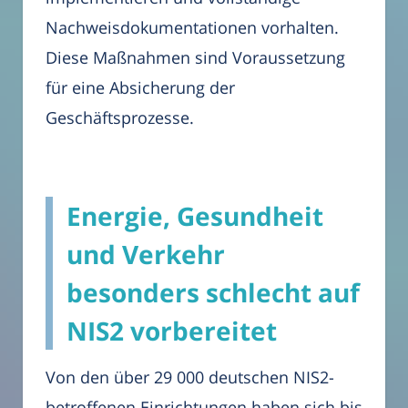
Nachweisdokumentationen vorhalten.
Diese Maßnahmen sind Voraussetzung
für eine Absicherung der
Geschäftsprozesse.
Energie, Gesundheit
und Verkehr
besonders schlecht auf
NIS2 vorbereitet
Von den über 29 000 deutschen NIS2-
betroffenen Einrichtungen haben sich bis