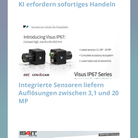
KI erfordern sofortiges Handeln
Integrierte Sensoren liefern
Auflösungen zwischen 3,1 und 20
MP