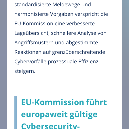
standardisierte Meldewege und
harmonisierte Vorgaben verspricht die
EU-Kommission eine verbesserte
Lageübersicht, schnellere Analyse von
Angriffsmustern und abgestimmte
Reaktionen auf grenzüberschreitende
Cybervorfälle prozessuale Effizienz
steigern.
EU-Kommission führt
europaweit gültige
Cybersecurity-