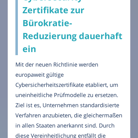
Zertifikate zur
Bürokratie-
Reduzierung dauerhaft
ein
Mit der neuen Richtlinie werden
europaweit gültige
Cybersicherheitszertifikate etabliert, um
uneinheitliche Prüfmodelle zu ersetzen.
Ziel ist es, Unternehmen standardisierte
Verfahren anzubieten, die gleichermaßen
in allen Staaten anerkannt sind. Durch
diese Vereinheitlichung entfällt die