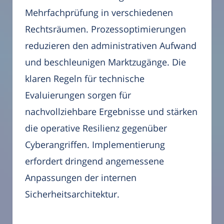
Mehrfachprüfung in verschiedenen
Rechtsräumen. Prozessoptimierungen
reduzieren den administrativen Aufwand
und beschleunigen Marktzugänge. Die
klaren Regeln für technische
Evaluierungen sorgen für
nachvollziehbare Ergebnisse und stärken
die operative Resilienz gegenüber
Cyberangriffen. Implementierung
erfordert dringend angemessene
Anpassungen der internen
Sicherheitsarchitektur.