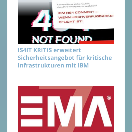
IS4IT KRITIS erweitert
Sicherheitsangebot für kritische
Infrastrukturen mit IBM