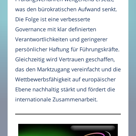
was den bürokratischen Aufwand senkt.
Die Folge ist eine verbesserte
Governance mit klar definierten
Verantwortlichkeiten und geringerer
persönlicher Haftung für Führungskräfte.
Gleichzeitig wird Vertrauen geschaffen,
das den Marktzugang vereinfacht und die
Wettbewerbsfähigkeit auf europäischer
Ebene nachhaltig stärkt und fördert die
internationale Zusammenarbeit.