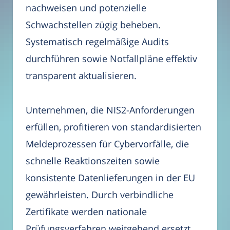
nachweisen und potenzielle
Schwachstellen zügig beheben.
Systematisch regelmäßige Audits
durchführen sowie Notfallpläne effektiv
transparent aktualisieren.
Unternehmen, die NIS2-Anforderungen
erfüllen, profitieren von standardisierten
Meldeprozessen für Cybervorfälle, die
schnelle Reaktionszeiten sowie
konsistente Datenlieferungen in der EU
gewährleisten. Durch verbindliche
Zertifikate werden nationale
Prüfungsverfahren weitgehend ersetzt,