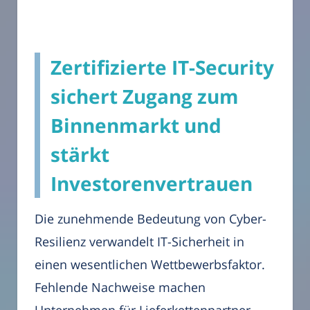
Zertifizierte IT-Security
sichert Zugang zum
Binnenmarkt und
stärkt
Investorenvertrauen
Die zunehmende Bedeutung von Cyber-
Resilienz verwandelt IT-Sicherheit in
einen wesentlichen Wettbewerbsfaktor.
Fehlende Nachweise machen