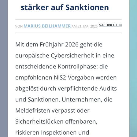
stärker auf Sanktionen
NACHRICHTEN
MARIUS BEILHAMMER
VON
AM
21. MAI 2026
Mit dem Frühjahr 2026 geht die
europäische Cybersicherheit in eine
entscheidende Kontrollphase: die
empfohlenen NIS2-Vorgaben werden
abgelöst durch verpflichtende Audits
und Sanktionen. Unternehmen, die
Meldefristen verpasst oder
Sicherheitslücken offenbaren,
riskieren Inspektionen und