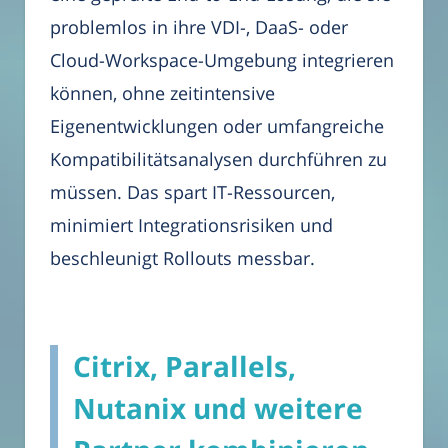
problemlos in ihre VDI-, DaaS- oder
Cloud-Workspace-Umgebung integrieren
können, ohne zeitintensive
Eigenentwicklungen oder umfangreiche
Kompatibilitätsanalysen durchführen zu
müssen. Das spart IT-Ressourcen,
minimiert Integrationsrisiken und
beschleunigt Rollouts messbar.
Citrix, Parallels,
Nutanix und weitere