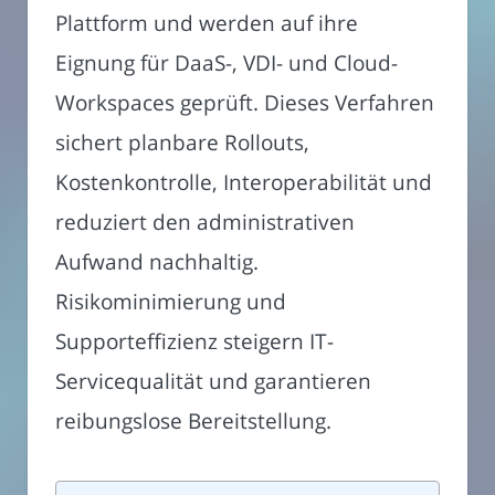
Plattform und werden auf ihre
Eignung für DaaS-, VDI- und Cloud-
Workspaces geprüft. Dieses Verfahren
sichert planbare Rollouts,
Kostenkontrolle, Interoperabilität und
reduziert den administrativen
Aufwand nachhaltig.
Risikominimierung und
Supporteffizienz steigern IT-
Servicequalität und garantieren
reibungslose Bereitstellung.