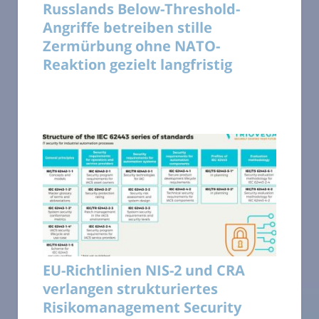
Russlands Below-Threshold-
Angriffe betreiben stille
Zermürbung ohne NATO-
Reaktion gezielt langfristig
EU-Richtlinien NIS-2 und CRA
verlangen strukturiertes
Risikomanagement Security