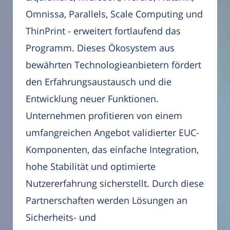
Omnissa, Parallels, Scale Computing und
ThinPrint - erweitert fortlaufend das
Programm. Dieses Ökosystem aus
bewährten Technologieanbietern fördert
den Erfahrungsaustausch und die
Entwicklung neuer Funktionen.
Unternehmen profitieren von einem
umfangreichen Angebot validierter EUC-
Komponenten, das einfache Integration,
hohe Stabilität und optimierte
Nutzererfahrung sicherstellt. Durch diese
Partnerschaften werden Lösungen an
Sicherheits- und