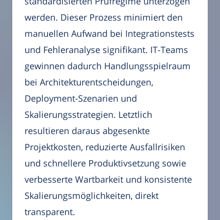
standardisierten Prüfregime unterzogen
werden. Dieser Prozess minimiert den
manuellen Aufwand bei Integrationstests
und Fehleranalyse signifikant. IT-Teams
gewinnen dadurch Handlungsspielraum
bei Architekturentscheidungen,
Deployment-Szenarien und
Skalierungsstrategien. Letztlich
resultieren daraus abgesenkte
Projektkosten, reduzierte Ausfallrisiken
und schnellere Produktivsetzung sowie
verbesserte Wartbarkeit und konsistente
Skalierungsmöglichkeiten, direkt
transparent.