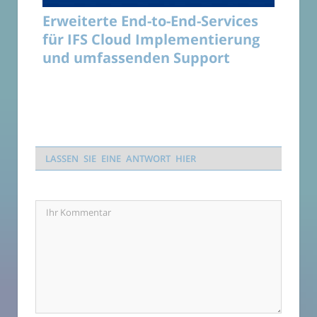
Erweiterte End-to-End-Services
für IFS Cloud Implementierung
und umfassenden Support
LASSEN SIE EINE ANTWORT HIER