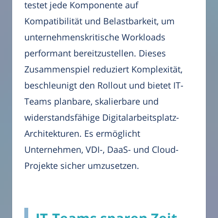
testet jede Komponente auf
Kompatibilität und Belastbarkeit, um
unternehmenskritische Workloads
performant bereitzustellen. Dieses
Zusammenspiel reduziert Komplexität,
beschleunigt den Rollout und bietet IT-
Teams planbare, skalierbare und
widerstandsfähige Digitalarbeitsplatz-
Architekturen. Es ermöglicht
Unternehmen, VDI-, DaaS- und Cloud-
Projekte sicher umzusetzen.