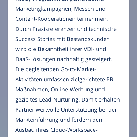
Marketingkampagnen, Messen und
Content-Kooperationen teilnehmen.
Durch Praxisreferenzen und technische
Success Stories mit Bestandskunden
wird die Bekanntheit ihrer VDI- und
DaaS-Lösungen nachhaltig gesteigert.
Die begleitenden Go-to-Market-
Aktivitäten umfassen zielgerichtete PR-
Maßnahmen, Online-Werbung und
gezieltes Lead-Nurturing. Damit erhalten
Partner wertvolle Unterstützung bei der
Markteinführung und fördern den
Ausbau ihres Cloud-Workspace-