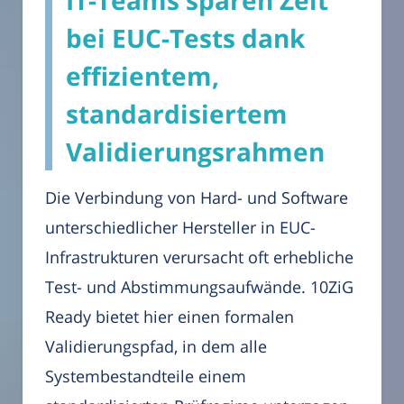
IT-Teams sparen Zeit
bei EUC-Tests dank
effizientem,
standardisiertem
Validierungsrahmen
Die Verbindung von Hard- und Software
unterschiedlicher Hersteller in EUC-
Infrastrukturen verursacht oft erhebliche
Test- und Abstimmungsaufwände. 10ZiG
Ready bietet hier einen formalen
Validierungspfad, in dem alle
Systembestandteile einem