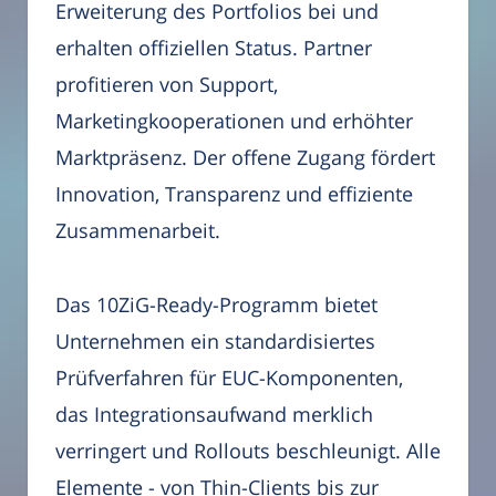
Erweiterung des Portfolios bei und
erhalten offiziellen Status. Partner
profitieren von Support,
Marketingkooperationen und erhöhter
Marktpräsenz. Der offene Zugang fördert
Innovation, Transparenz und effiziente
Zusammenarbeit.
Das 10ZiG-Ready-Programm bietet
Unternehmen ein standardisiertes
Prüfverfahren für EUC-Komponenten,
das Integrationsaufwand merklich
verringert und Rollouts beschleunigt. Alle
Elemente - von Thin-Clients bis zur