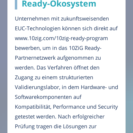
Ready-Ökosystem
Unternehmen mit zukunftsweisenden
EUC-Technologien können sich direkt auf
www.10zig.com/10zig-ready-program
bewerben, um in das 10ZiG Ready-
Partnernetzwerk aufgenommen zu
werden. Das Verfahren öffnet den
Zugang zu einem strukturierten
Validierungslabor, in dem Hardware- und
Softwarekomponenten auf
Kompatibilität, Performance und Security
getestet werden. Nach erfolgreicher
Prüfung tragen die Lösungen zur