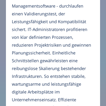
Managementsoftware - durchlaufen
einen Validierungstest, der
Leistungsfähigkeit und Kompatibilität
sichert. IT-Administratoren profitieren
von klar definierten Prozessen,
reduzieren Projektrisiken und gewinnen
Planungssicherheit. Einheitliche
Schnittstellen gewährleisten eine
reibungslose Skalierung bestehender
Infrastrukturen. So entstehen stabile,
wartungsarme und leistungsfähige
digitale Arbeitsplätze im
Unternehmenseinsatz. Effiziente