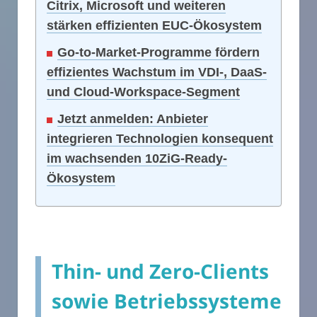
Citrix, Microsoft und weiteren
stärken effizienten EUC-Ökosystem
Go-to-Market-Programme fördern
effizientes Wachstum im VDI-, DaaS-
und Cloud-Workspace-Segment
Jetzt anmelden: Anbieter
integrieren Technologien konsequent
im wachsenden 10ZiG-Ready-
Ökosystem
Thin- und Zero-Clients
sowie Betriebssysteme