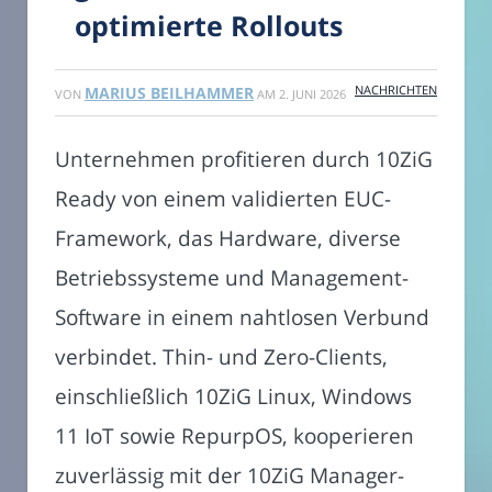
optimierte Rollouts
NACHRICHTEN
MARIUS BEILHAMMER
VON
AM
2. JUNI 2026
Unternehmen profitieren durch 10ZiG
Ready von einem validierten EUC-
Framework, das Hardware, diverse
Betriebssysteme und Management-
Software in einem nahtlosen Verbund
verbindet. Thin- und Zero-Clients,
einschließlich 10ZiG Linux, Windows
11 IoT sowie RepurpOS, kooperieren
zuverlässig mit der 10ZiG Manager-