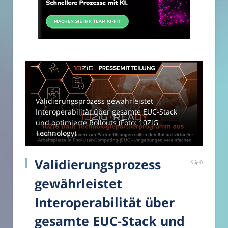
Validierungsprozess gewährleistet
Interoperabilität über gesamte EUC-Stack
und optimierte Rollouts (Foto: 10ZiG
Technology)
Validierungsprozess
0
gewährleistet
Interoperabilität über
gesamte EUC-Stack und