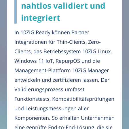
nahtlos validiert und
integriert
In 10ZiG Ready können Partner
Integrationen für Thin-Clients, Zero-
Clients, das Betriebssystem 10ZiG Linux,
Windows 11 IoT, RepurpOS und die
Management-Plattform 10ZiG Manager
entwickeln und zertifizieren lassen. Der
Validierungsprozess umfasst
Funktionstests, Kompatibilitätsprüfungen
und Leistungsmessungen aller
Komponenten. So erhalten Unternehmen
eine geprüfte End-to-End-Lösung, die sie