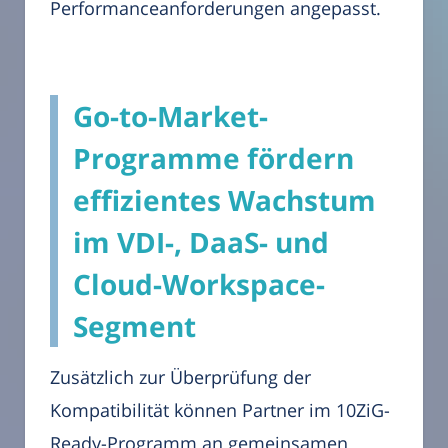
Performanceanforderungen angepasst.
Go-to-Market-
Programme fördern
effizientes Wachstum
im VDI-, DaaS- und
Cloud-Workspace-
Segment
Zusätzlich zur Überprüfung der
Kompatibilität können Partner im 10ZiG-
Ready-Programm an gemeinsamen