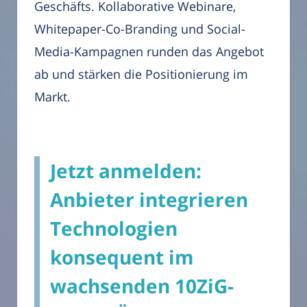
Geschäfts. Kollaborative Webinare,
Whitepaper-Co-Branding und Social-
Media-Kampagnen runden das Angebot
ab und stärken die Positionierung im
Markt.
Jetzt anmelden:
Anbieter integrieren
Technologien
konsequent im
wachsenden 10ZiG-