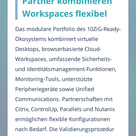
Partner kombinieren
Workspaces flexibel
Das modulare Portfolio des 10ZiG-Ready-
Ökosystems kombiniert virtuelle
Desktops, browserbasierte Cloud-
Workspaces, umfassende Sicherheits-
und Identitätsmanagement-Funktionen,
Monitoring-Tools, unterstützte
Peripheriegeräte sowie Unified
Communications. Partnerschaften mit
Citrix, ControlUp, Parallels und Nutanix
ermöglichen flexible Konfigurationen
nach Bedarf. Die Validierungsprozedur