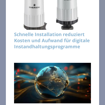
Schnelle Installation reduziert
Kosten und Aufwand für digitale
Instandhaltungsprogramme