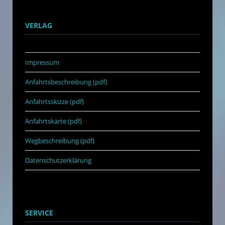
VERLAG
Impressum
Anfahrtsbeschreibung (pdf)
Anfahrtsskizze (pdf)
Anfahrtskarte (pdf)
Wegbeschreibung (pdf)
Datenschutzerklärung
SERVICE