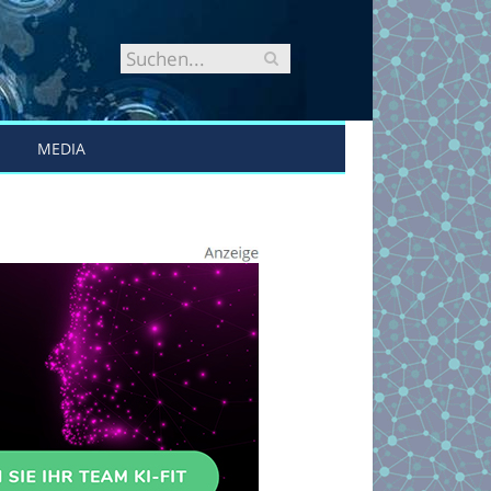
MEDIA