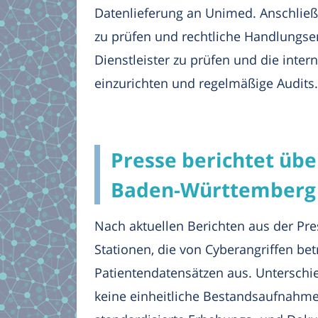
Datenlieferung an Unimed. Anschließe
zu prüfen und rechtliche Handlungse
Dienstleister zu prüfen und die int
einzurichten und regelmäßige Audits.
Presse berichtet übe
Baden-Württemberg
Nach aktuellen Berichten aus der Pre
Stationen, die von Cyberangriffen bet
Patientendatensätzen aus. Unterschie
keine einheitliche Bestandsaufnahme