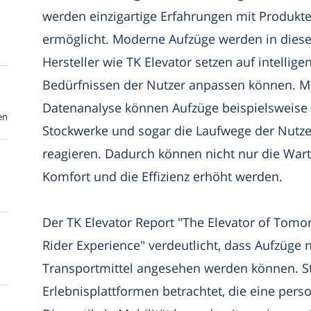
werden einzigartige Erfahrungen mit Produkte
ermöglicht. Moderne Aufzüge werden in diese
Hersteller wie TK Elevator setzen auf intellige
Bedürfnissen der Nutzer anpassen können. Mi
Datenanalyse können Aufzüge beispielsweise 
en
Stockwerke und sogar die Laufwege der Nutz
reagieren. Dadurch können nicht nur die Wart
Komfort und die Effizienz erhöht werden.
Der TK Elevator Report "The Elevator of Tomo
Rider Experience" verdeutlicht, dass Aufzüge 
Transportmittel angesehen werden können. St
Erlebnisplattformen betrachtet, die eine perso