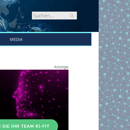
MEDIA