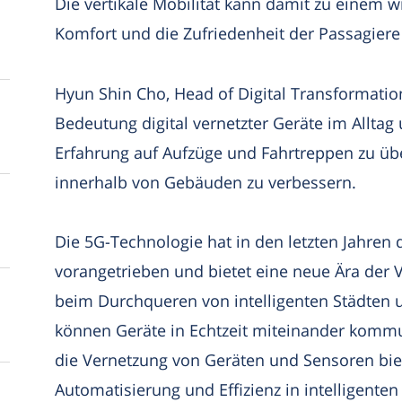
Die vertikale Mobilität kann damit zu einem w
Komfort und die Zufriedenheit der Passagiere 
Hyun Shin Cho, Head of Digital Transformation
Bedeutung digital vernetzter Geräte im Alltag
Erfahrung auf Aufzüge und Fahrtreppen zu üb
innerhalb von Gebäuden zu verbessern.
Die 5G-Technologie hat in den letzten Jahren
vorangetrieben und bietet eine neue Ära der
beim Durchqueren von intelligenten Städten
können Geräte in Echtzeit miteinander kommu
die Vernetzung von Geräten und Sensoren bie
Automatisierung und Effizienz in intelligente