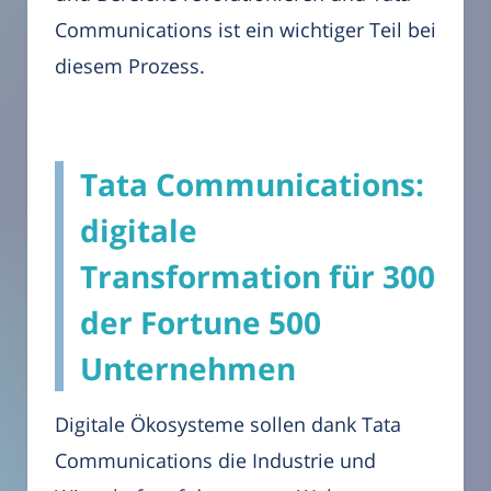
Communications ist ein wichtiger Teil bei
diesem Prozess.
Tata Communications:
digitale
Transformation für 300
der Fortune 500
Unternehmen
Digitale Ökosysteme sollen dank Tata
Communications die Industrie und