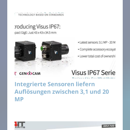
Integrierte Sensoren liefern
Auflösungen zwischen 3,1 und 20
MP