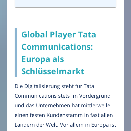
Global Player Tata
Communications:
Europa als
Schlüsselmarkt
Die Digitalisierung steht für Tata
Communications stets im Vordergrund
und das Unternehmen hat mittlerweile
einen festen Kundenstamm in fast allen
Ländern der Welt. Vor allem in Europa ist