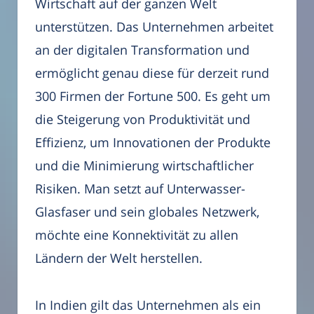
Wirtschaft auf der ganzen Welt
unterstützen. Das Unternehmen arbeitet
an der digitalen Transformation und
ermöglicht genau diese für derzeit rund
300 Firmen der Fortune 500. Es geht um
die Steigerung von Produktivität und
Effizienz, um Innovationen der Produkte
und die Minimierung wirtschaftlicher
Risiken. Man setzt auf Unterwasser-
Glasfaser und sein globales Netzwerk,
möchte eine Konnektivität zu allen
Ländern der Welt herstellen.
In Indien gilt das Unternehmen als ein