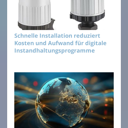
Schnelle Installation reduziert
Kosten und Aufwand für digitale
Instandhaltungsprogramme