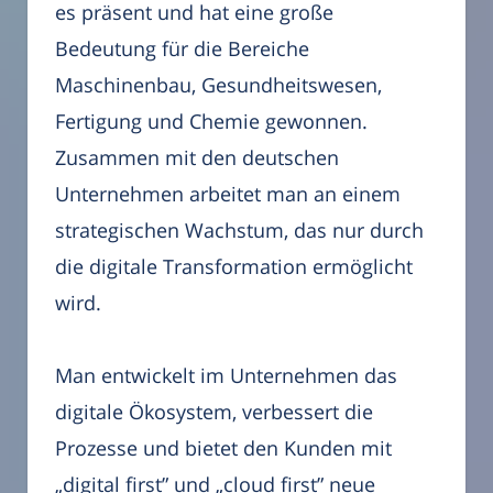
es präsent und hat eine große
Bedeutung für die Bereiche
Maschinenbau, Gesundheitswesen,
Fertigung und Chemie gewonnen.
Zusammen mit den deutschen
Unternehmen arbeitet man an einem
strategischen Wachstum, das nur durch
die digitale Transformation ermöglicht
wird.
Man entwickelt im Unternehmen das
digitale Ökosystem, verbessert die
Prozesse und bietet den Kunden mit
„digital first” und „cloud first” neue