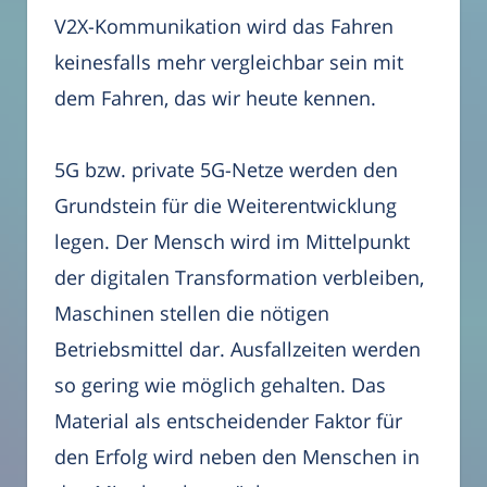
V2X-Kommunikation wird das Fahren
keinesfalls mehr vergleichbar sein mit
dem Fahren, das wir heute kennen.
5G bzw. private 5G-Netze werden den
Grundstein für die Weiterentwicklung
legen. Der Mensch wird im Mittelpunkt
der digitalen Transformation verbleiben,
Maschinen stellen die nötigen
Betriebsmittel dar. Ausfallzeiten werden
so gering wie möglich gehalten. Das
Material als entscheidender Faktor für
den Erfolg wird neben den Menschen in