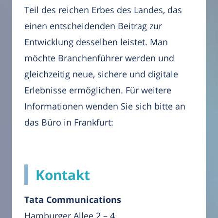
Teil des reichen Erbes des Landes, das
einen entscheidenden Beitrag zur
Entwicklung desselben leistet. Man
möchte Branchenführer werden und
gleichzeitig neue, sichere und digitale
Erlebnisse ermöglichen. Für weitere
Informationen wenden Sie sich bitte an
das Büro in Frankfurt:
Kontakt
Tata Communications
Hamburger Allee 2 – 4