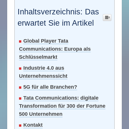
Inhaltsverzeichnis: Das
erwartet Sie im Artikel
Global Player Tata
Communications: Europa als
Schlüsselmarkt
Industrie 4.0 aus
Unternehmenssicht
5G für alle Branchen?
Tata Communications: digitale
Transformation für 300 der Fortune
500 Unternehmen
Kontakt