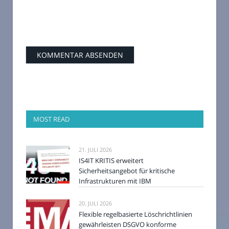
MOST READ
21. JULI 2026
IS4IT KRITIS erweitert
Sicherheitsangebot für kritische
Infrastrukturen mit IBM
20. JULI 2026
Flexible regelbasierte Löschrichtlinien
gewährleisten DSGVO konforme