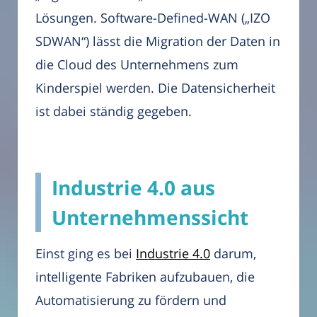
Lösungen. Software-Defined-WAN („IZO
SDWAN“) lässt die Migration der Daten in
die Cloud des Unternehmens zum
Kinderspiel werden. Die Datensicherheit
ist dabei ständig gegeben.
Industrie 4.0 aus
Unternehmenssicht
Einst ging es bei
Industrie 4.0
darum,
intelligente Fabriken aufzubauen, die
Automatisierung zu fördern und