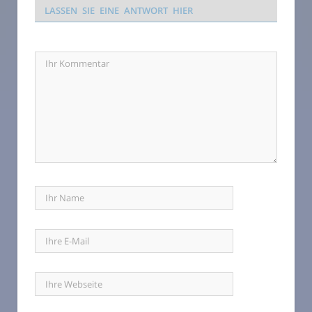
LASSEN SIE EINE ANTWORT HIER