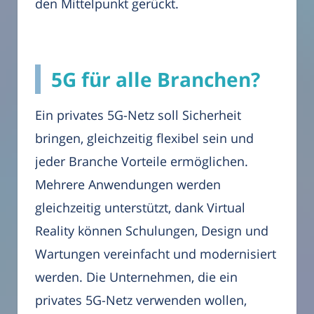
den Mittelpunkt gerückt.
5G für alle Branchen?
Ein privates 5G-Netz soll Sicherheit
bringen, gleichzeitig flexibel sein und
jeder Branche Vorteile ermöglichen.
Mehrere Anwendungen werden
gleichzeitig unterstützt, dank Virtual
Reality können Schulungen, Design und
Wartungen vereinfacht und modernisiert
werden. Die Unternehmen, die ein
privates 5G-Netz verwenden wollen,