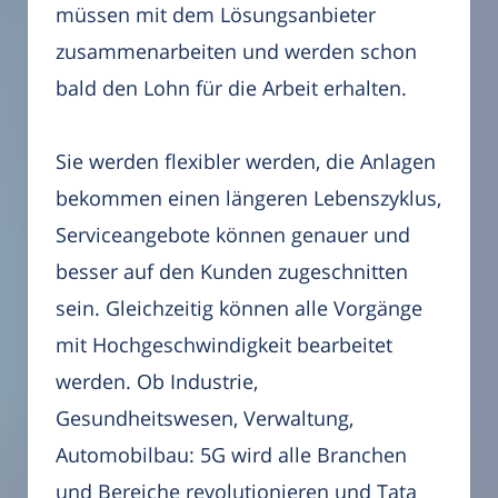
müssen mit dem Lösungsanbieter
zusammenarbeiten und werden schon
bald den Lohn für die Arbeit erhalten.
Sie werden flexibler werden, die Anlagen
bekommen einen längeren Lebenszyklus,
Serviceangebote können genauer und
besser auf den Kunden zugeschnitten
sein. Gleichzeitig können alle Vorgänge
mit Hochgeschwindigkeit bearbeitet
werden. Ob Industrie,
Gesundheitswesen, Verwaltung,
Automobilbau: 5G wird alle Branchen
und Bereiche revolutionieren und Tata