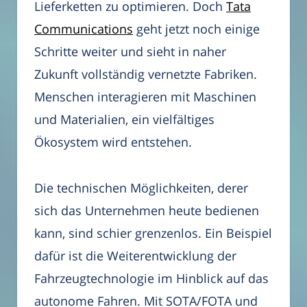
Lieferketten zu optimieren. Doch
Tata
Communications
geht jetzt noch einige
Schritte weiter und sieht in naher
Zukunft vollständig vernetzte Fabriken.
Menschen interagieren mit Maschinen
und Materialien, ein vielfältiges
Ökosystem wird entstehen.
Die technischen Möglichkeiten, derer
sich das Unternehmen heute bedienen
kann, sind schier grenzenlos. Ein Beispiel
dafür ist die Weiterentwicklung der
Fahrzeugtechnologie im Hinblick auf das
autonome Fahren. Mit SOTA/FOTA und