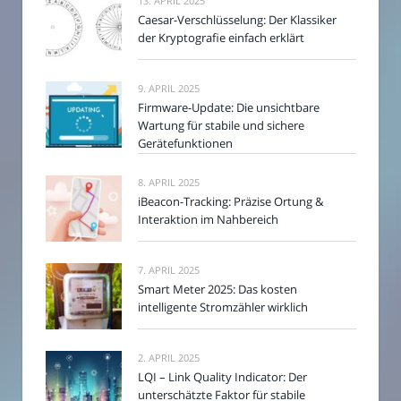
13. APRIL 2025
Caesar-Verschlüsselung: Der Klassiker
der Kryptografie einfach erklärt
9. APRIL 2025
Firmware-Update: Die unsichtbare
Wartung für stabile und sichere
Gerätefunktionen
8. APRIL 2025
iBeacon-Tracking: Präzise Ortung &
Interaktion im Nahbereich
7. APRIL 2025
Smart Meter 2025: Das kosten
intelligente Stromzähler wirklich
2. APRIL 2025
LQI – Link Quality Indicator: Der
unterschätzte Faktor für stabile