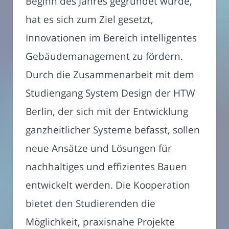
Beginn des Jahres gegründet wurde,
hat es sich zum Ziel gesetzt,
Innovationen im Bereich intelligentes
Gebäudemanagement zu fördern.
Durch die Zusammenarbeit mit dem
Studiengang System Design der HTW
Berlin, der sich mit der Entwicklung
ganzheitlicher Systeme befasst, sollen
neue Ansätze und Lösungen für
nachhaltiges und effizientes Bauen
entwickelt werden. Die Kooperation
bietet den Studierenden die
Möglichkeit, praxisnahe Projekte