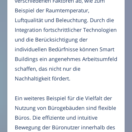
verschiedenen Faktoren ab, wie zum
Beispiel der Raumtemperatur,
Luftqualität und Beleuchtung. Durch die
Integration fortschrittlicher Technologien
und die Berücksichtigung der
individuellen Bedürfnisse können Smart
Buildings ein angenehmes Arbeitsumfeld
schaffen, das nicht nur die
Nachhaltigkeit fördert.
Ein weiteres Beispiel für die Vielfalt der
Nutzung von Bürogebäuden sind flexible
Büros. Die effiziente und intuitive
Bewegung der Büronutzer innerhalb des