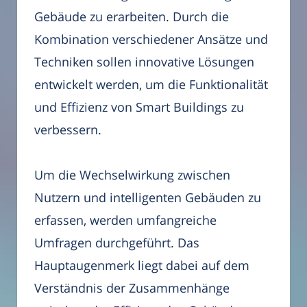
Gebäude zu erarbeiten. Durch die
Kombination verschiedener Ansätze und
Techniken sollen innovative Lösungen
entwickelt werden, um die Funktionalität
und Effizienz von Smart Buildings zu
verbessern.
Um die Wechselwirkung zwischen
Nutzern und intelligenten Gebäuden zu
erfassen, werden umfangreiche
Umfragen durchgeführt. Das
Hauptaugenmerk liegt dabei auf dem
Verständnis der Zusammenhänge