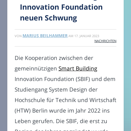
Innovation Foundation
neuen Schwung
MARIUS BEILHAMMER
VON
AM
17. JANUAR 2023
NACHRICHTEN
Die Kooperation zwischen der
gemeinnützigen
Smart Building
Innovation Foundation (SBIF) und dem
Studiengang System Design der
Hochschule für Technik und Wirtschaft
(HTW) Berlin wurde im Jahr 2022 ins
Leben gerufen. Die SBIF, die erst zu