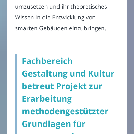
umzusetzen und ihr theoretisches
Wissen in die Entwicklung von
smarten Gebäuden einzubringen.
Fachbereich
Gestaltung und Kultur
betreut Projekt zur
Erarbeitung
methodengestützter
Grundlagen für