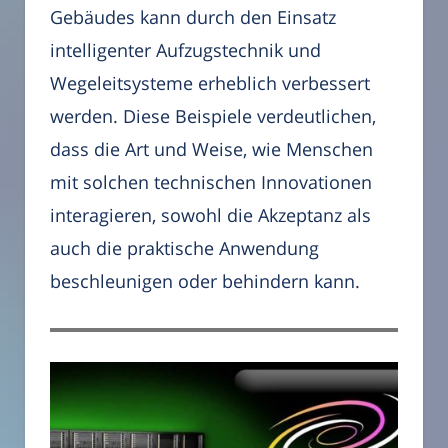
Gebäudes kann durch den Einsatz
intelligenter Aufzugstechnik und
Wegeleitsysteme erheblich verbessert
werden. Diese Beispiele verdeutlichen,
dass die Art und Weise, wie Menschen
mit solchen technischen Innovationen
interagieren, sowohl die Akzeptanz als
auch die praktische Anwendung
beschleunigen oder behindern kann.