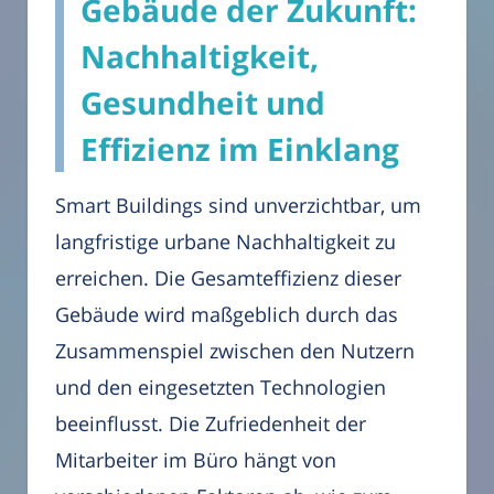
Gebäude der Zukunft:
Nachhaltigkeit,
Gesundheit und
Effizienz im Einklang
Smart Buildings sind unverzichtbar, um
langfristige urbane Nachhaltigkeit zu
erreichen. Die Gesamteffizienz dieser
Gebäude wird maßgeblich durch das
Zusammenspiel zwischen den Nutzern
und den eingesetzten Technologien
beeinflusst. Die Zufriedenheit der
Mitarbeiter im Büro hängt von