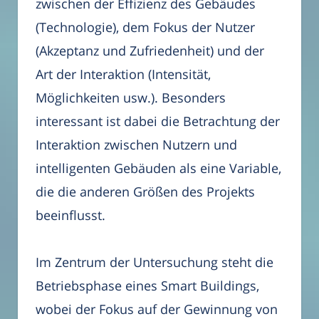
zwischen der Effizienz des Gebäudes
(Technologie), dem Fokus der Nutzer
(Akzeptanz und Zufriedenheit) und der
Art der Interaktion (Intensität,
Möglichkeiten usw.). Besonders
interessant ist dabei die Betrachtung der
Interaktion zwischen Nutzern und
intelligenten Gebäuden als eine Variable,
die die anderen Größen des Projekts
beeinflusst.
Im Zentrum der Untersuchung steht die
Betriebsphase eines Smart Buildings,
wobei der Fokus auf der Gewinnung von