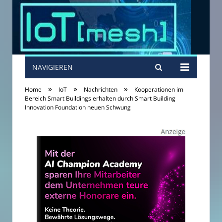
NAVIGIEREN
»
»
»
Home
IoT
Nachrichten
Kooperationen im
Bereich Smart Buildings erhalten durch Smart Building
Innovation Foundation neuen Schwung