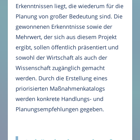
Erkenntnissen liegt, die wiederum für die
Planung von großer Bedeutung sind. Die
gewonnenen Erkenntnisse sowie der
Mehrwert, der sich aus diesem Projekt
ergibt, sollen öffentlich präsentiert und
sowohl der Wirtschaft als auch der
Wissenschaft zugänglich gemacht
werden. Durch die Erstellung eines
priorisierten Maßnahmenkatalogs
werden konkrete Handlungs- und
Planungsempfehlungen gegeben.