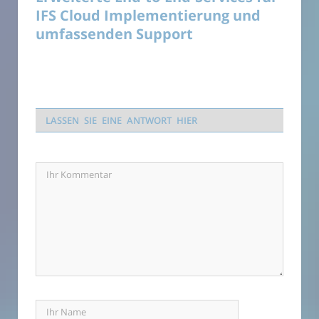
IFS Cloud Implementierung und
umfassenden Support
LASSEN SIE EINE ANTWORT HIER