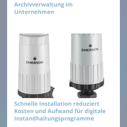
Archivverwaltung im
Unternehmen
Schnelle Installation reduziert
Kosten und Aufwand für digitale
Instandhaltungsprogramme