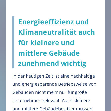
Energieeffizienz und
Klimaneutralität auch
für kleinere und
mittlere Gebäude
zunehmend wichtig
In der heutigen Zeit ist eine nachhaltige
und energiesparende Betriebsweise von
Gebäuden nicht mehr nur für große
Unternehmen relevant. Auch kleinere
und mittlere Gebäudebesitzer müssen