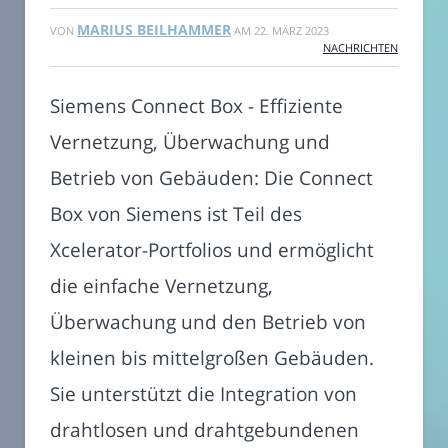
MARIUS BEILHAMMER
VON
AM
22. MÄRZ 2023
NACHRICHTEN
Siemens Connect Box - Effiziente
Vernetzung, Überwachung und
Betrieb von Gebäuden: Die Connect
Box von Siemens ist Teil des
Xcelerator-Portfolios und ermöglicht
die einfache Vernetzung,
Überwachung und den Betrieb von
kleinen bis mittelgroßen Gebäuden.
Sie unterstützt die Integration von
drahtlosen und drahtgebundenen