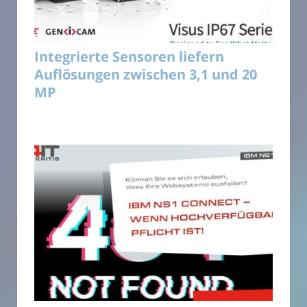
Integrierte Sensoren liefern
Auflösungen zwischen 3,1 und 20
MP