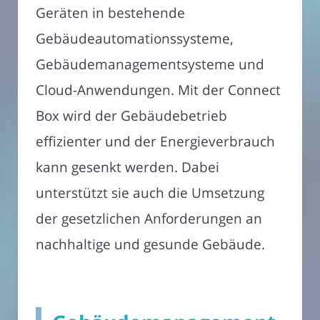
Geräten in bestehende
Gebäudeautomationssysteme,
Gebäudemanagementsysteme und
Cloud-Anwendungen. Mit der Connect
Box wird der Gebäudebetrieb
effizienter und der Energieverbrauch
kann gesenkt werden. Dabei
unterstützt sie auch die Umsetzung
der gesetzlichen Anforderungen an
nachhaltige und gesunde Gebäude.