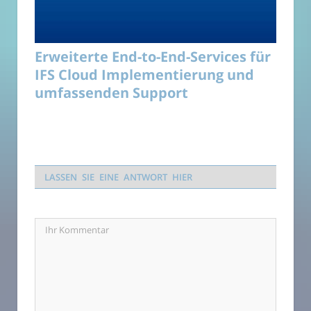
Erweiterte End-to-End-Services für
IFS Cloud Implementierung und
umfassenden Support
LASSEN SIE EINE ANTWORT HIER