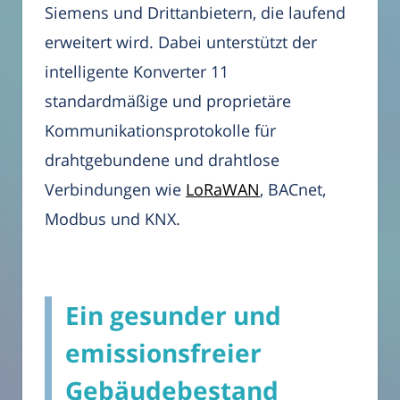
Siemens und Drittanbietern, die laufend
erweitert wird. Dabei unterstützt der
intelligente Konverter 11
standardmäßige und proprietäre
Kommunikationsprotokolle für
drahtgebundene und drahtlose
Verbindungen wie
LoRaWAN
, BACnet,
Modbus und KNX.
Ein gesunder und
emissionsfreier
Gebäudebestand