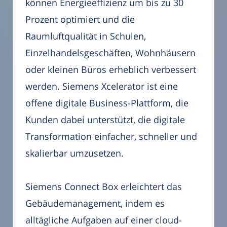
können Energieeffizienz um bis zu 30
Prozent optimiert und die
Raumluftqualität in Schulen,
Einzelhandelsgeschäften, Wohnhäusern
oder kleinen Büros erheblich verbessert
werden. Siemens Xcelerator ist eine
offene digitale Business-Plattform, die
Kunden dabei unterstützt, die digitale
Transformation einfacher, schneller und
skalierbar umzusetzen.
Siemens Connect Box erleichtert das
Gebäudemanagement, indem es
alltägliche Aufgaben auf einer cloud-