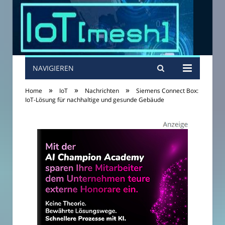
NAVIGIEREN
»
»
»
Home
IoT
Nachrichten
Siemens Connect Box:
IoT-Lösung für nachhaltige und gesunde Gebäude