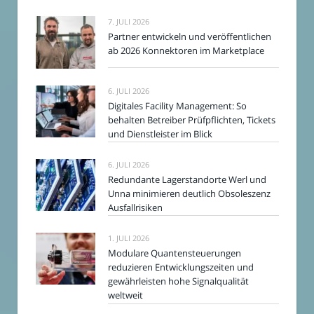
7. JULI 2026
Partner entwickeln und veröffentlichen
ab 2026 Konnektoren im Marketplace
6. JULI 2026
Digitales Facility Management: So
behalten Betreiber Prüfpflichten, Tickets
und Dienstleister im Blick
6. JULI 2026
Redundante Lagerstandorte Werl und
Unna minimieren deutlich Obsoleszenz
Ausfallrisiken
1. JULI 2026
Modulare Quantensteuerungen
reduzieren Entwicklungszeiten und
gewährleisten hohe Signalqualität
weltweit