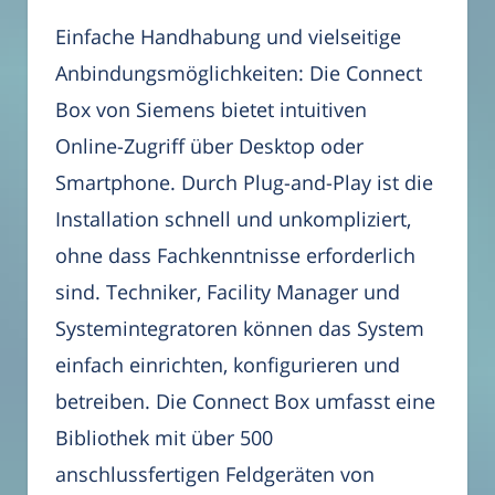
Einfache Handhabung und vielseitige
Anbindungsmöglichkeiten: Die Connect
Box von Siemens bietet intuitiven
Online-Zugriff über Desktop oder
Smartphone. Durch Plug-and-Play ist die
Installation schnell und unkompliziert,
ohne dass Fachkenntnisse erforderlich
sind. Techniker, Facility Manager und
Systemintegratoren können das System
einfach einrichten, konfigurieren und
betreiben. Die Connect Box umfasst eine
Bibliothek mit über 500
anschlussfertigen Feldgeräten von