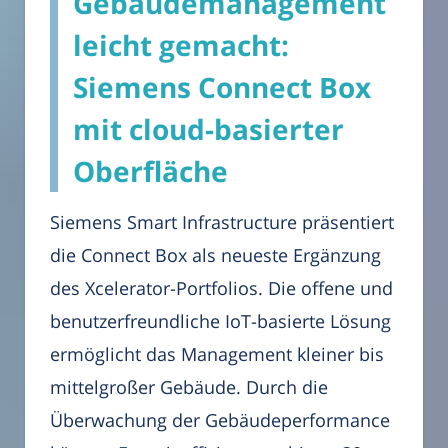
Gebäudemanagement
leicht gemacht:
Siemens Connect Box
mit cloud-basierter
Oberfläche
Siemens Smart Infrastructure präsentiert
die Connect Box als neueste Ergänzung
des Xcelerator-Portfolios. Die offene und
benutzerfreundliche IoT-basierte Lösung
ermöglicht das Management kleiner bis
mittelgroßer Gebäude. Durch die
Überwachung der Gebäudeperformance