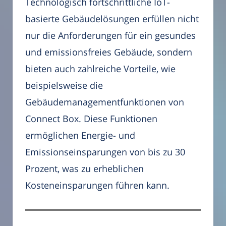
Technologisch fortschrittliche IoT-
basierte Gebäudelösungen erfüllen nicht
nur die Anforderungen für ein gesundes
und emissionsfreies Gebäude, sondern
bieten auch zahlreiche Vorteile, wie
beispielsweise die
Gebäudemanagementfunktionen von
Connect Box. Diese Funktionen
ermöglichen Energie- und
Emissionseinsparungen von bis zu 30
Prozent, was zu erheblichen
Kosteneinsparungen führen kann.