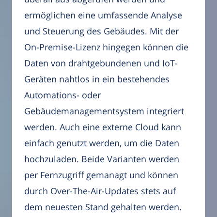
ermöglichen eine umfassende Analyse
und Steuerung des Gebäudes. Mit der
On-Premise-Lizenz hingegen können die
Daten von drahtgebundenen und IoT-
Geräten nahtlos in ein bestehendes
Automations- oder
Gebäudemanagementsystem integriert
werden. Auch eine externe Cloud kann
einfach genutzt werden, um die Daten
hochzuladen. Beide Varianten werden
per Fernzugriff gemanagt und können
durch Over-The-Air-Updates stets auf
dem neuesten Stand gehalten werden.