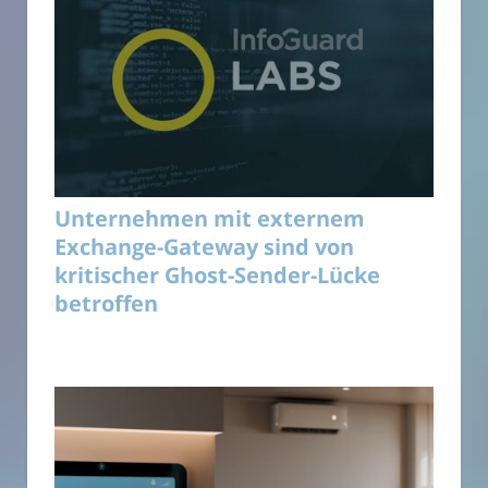
Unternehmen mit externem
Exchange-Gateway sind von
kritischer Ghost-Sender-Lücke
betroffen