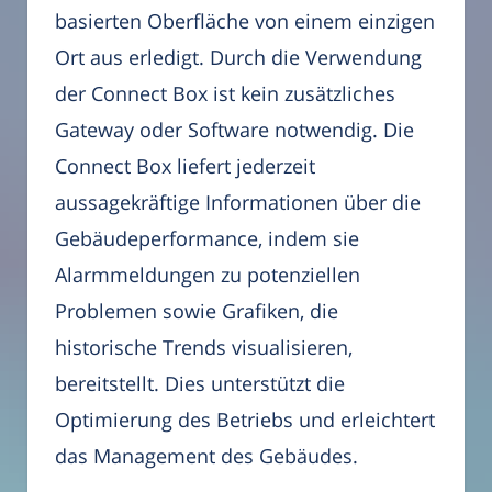
basierten Oberfläche von einem einzigen
Ort aus erledigt. Durch die Verwendung
der Connect Box ist kein zusätzliches
Gateway oder Software notwendig. Die
Connect Box liefert jederzeit
aussagekräftige Informationen über die
Gebäudeperformance, indem sie
Alarmmeldungen zu potenziellen
Problemen sowie Grafiken, die
historische Trends visualisieren,
bereitstellt. Dies unterstützt die
Optimierung des Betriebs und erleichtert
das Management des Gebäudes.