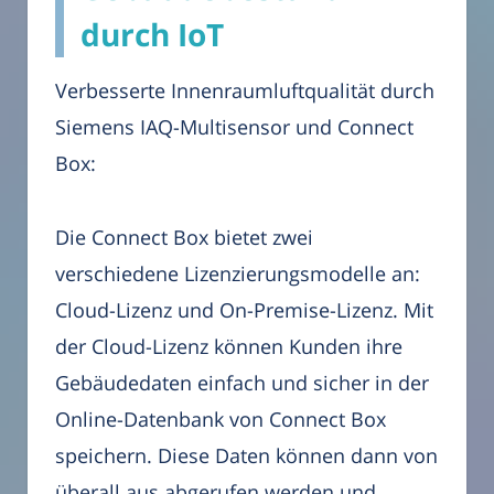
durch IoT
Verbesserte Innenraumluftqualität durch
Siemens IAQ-Multisensor und Connect
Box:
Die Connect Box bietet zwei
verschiedene Lizenzierungsmodelle an:
Cloud-Lizenz und On-Premise-Lizenz. Mit
der Cloud-Lizenz können Kunden ihre
Gebäudedaten einfach und sicher in der
Online-Datenbank von Connect Box
speichern. Diese Daten können dann von
überall aus abgerufen werden und