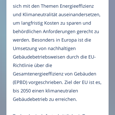
sich mit den Themen Energieeffizienz
und Klimaneutralität auseinandersetzen,
um langfristig Kosten zu sparen und
behördlichen Anforderungen gerecht zu
werden. Besonders in Europa ist die
Umsetzung von nachhaltigen
Gebäudebetriebsweisen durch die EU-
Richtlinie über die
Gesamtenergieeffizienz von Gebäuden
(EPBD) vorgeschrieben. Ziel der EU ist es,
bis 2050 einen klimaneutralen
Gebäudebetrieb zu erreichen.