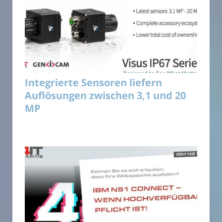
Integrierte Sensoren liefern
Auflösungen zwischen 3,1 und 20
MP