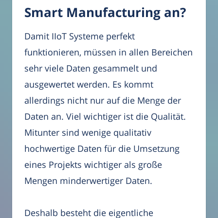
Smart Manufacturing an?
Damit IIoT Systeme perfekt
funktionieren, müssen in allen Bereichen
sehr viele Daten gesammelt und
ausgewertet werden. Es kommt
allerdings nicht nur auf die Menge der
Daten an. Viel wichtiger ist die Qualität.
Mitunter sind wenige qualitativ
hochwertige Daten für die Umsetzung
eines Projekts wichtiger als große
Mengen minderwertiger Daten.
Deshalb besteht die eigentliche