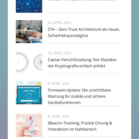
22. APRIL 2025
ZTA – Zero Trust Architecture als neues
Sicherheitsparadigma
13. APRIL 2025
Caesar-Verschlüsselung: Der Klassiker
der Kryptografie einfach erklärt
9. APRIL 2025
Firmware-Update: Die unsichtbare
Wartung für stabile und sichere
Gerätefunktionen
8. APRIL 2025
iBeacon-Tracking: Präzise Ortung &
Interaktion im Nahbereich