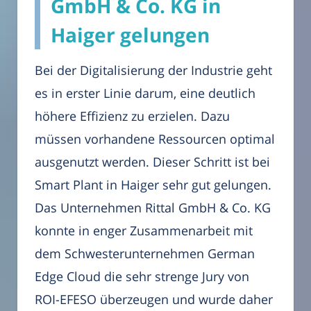
GmbH & Co. KG in
Haiger gelungen
Bei der Digitalisierung der Industrie geht
es in erster Linie darum, eine deutlich
höhere Effizienz zu erzielen. Dazu
müssen vorhandene Ressourcen optimal
ausgenutzt werden. Dieser Schritt ist bei
Smart Plant in Haiger sehr gut gelungen.
Das Unternehmen Rittal GmbH & Co. KG
konnte in enger Zusammenarbeit mit
dem Schwesterunternehmen German
Edge Cloud die sehr strenge Jury von
ROI-EFESO überzeugen und wurde daher