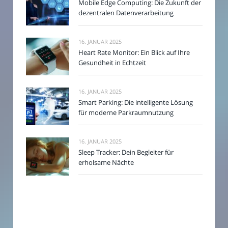
Mobile Edge Computing: Die Zukunft der
dezentralen Datenverarbeitung
16. JANUAR 2025
Heart Rate Monitor: Ein Blick auf Ihre
Gesundheit in Echtzeit
16. JANUAR 2025
Smart Parking: Die intelligente Lösung
für moderne Parkraumnutzung
16. JANUAR 2025
Sleep Tracker: Dein Begleiter für
erholsame Nächte