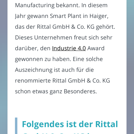
Manufacturing bekannt. In diesem
Jahr gewann Smart Plant in Haiger,
das der Rittal GmbH & Co. KG gehört.
Dieses Unternehmen freut sich sehr
darüber, den
Industrie 4.0
Award
gewonnen zu haben. Eine solche
Auszeichnung ist auch für die
renommierte Rittal GmbH & Co. KG
schon etwas ganz Besonderes.
Folgendes ist der Rittal