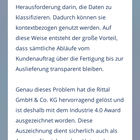
Herausforderung darin, die Daten zu
klassifizieren. Dadurch können sie
kontextbezogen genutzt werden. Auf
diese Weise entsteht der große Vorteil,
dass sämtliche Abläufe vom
Kundenauftrag über die Fertigung bis zur
Auslieferung transparent bleiben.
Genau dieses Problem hat die Rittal
GmbH & Co. KG hervorragend gelöst und
ist deshalb mit dem Industrie 4.0 Award
ausgezeichnet worden. Diese
Auszeichnung dient sicherlich auch als