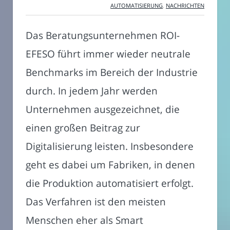
AUTOMATISIERUNG
,
NACHRICHTEN
Das Beratungsunternehmen ROI-
EFESO führt immer wieder neutrale
Benchmarks im Bereich der Industrie
durch. In jedem Jahr werden
Unternehmen ausgezeichnet, die
einen großen Beitrag zur
Digitalisierung leisten. Insbesondere
geht es dabei um Fabriken, in denen
die Produktion automatisiert erfolgt.
Das Verfahren ist den meisten
Menschen eher als Smart