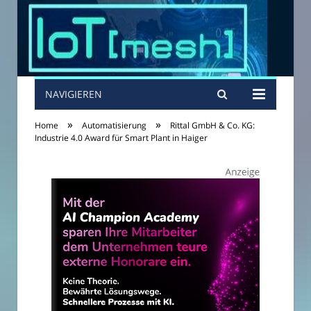
NAVIGIEREN
»
»
Home
Automatisierung
Rittal GmbH & Co. KG:
Industrie 4.0 Award für Smart Plant in Haiger