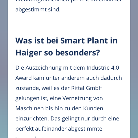
abgestimmt sind.
Was ist bei Smart Plant in
Haiger so besonders?
Die Auszeichnung mit dem Industrie 4.0
Award kam unter anderem auch dadurch
zustande, weil es der Rittal GmbH
gelungen ist, eine Vernetzung von
Maschinen bis hin zu den Kunden
einzurichten. Das gelingt nur durch eine
perfekt aufeinander abgestimmte