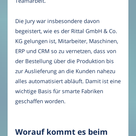
Teamarbeit.
Die Jury war insbesondere davon
begeistert, wie es der Rittal GmbH & Co.
KG gelungen ist, Mitarbeiter, Maschinen,
ERP und CRM so zu vernetzen, dass von
der Bestellung über die Produktion bis
zur Auslieferung an die Kunden nahezu
alles automatisiert abläuft. Damit ist eine
wichtige Basis für smarte Fabriken
geschaffen worden.
Worauf kommt es beim