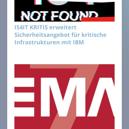
IS4IT KRITIS erweitert
Sicherheitsangebot für kritische
Infrastrukturen mit IBM