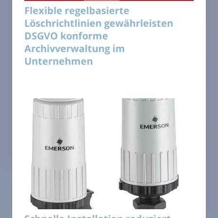
Flexible regelbasierte
Löschrichtlinien gewährleisten
DSGVO konforme
Archivverwaltung im
Unternehmen