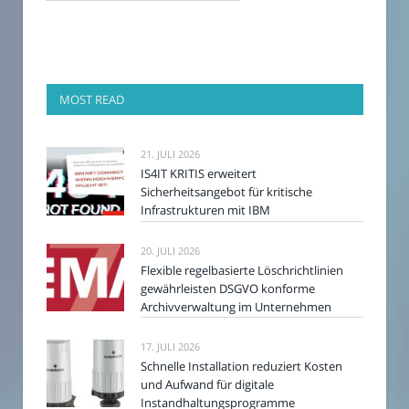
MOST READ
21. JULI 2026
IS4IT KRITIS erweitert
Sicherheitsangebot für kritische
Infrastrukturen mit IBM
20. JULI 2026
Flexible regelbasierte Löschrichtlinien
gewährleisten DSGVO konforme
Archivverwaltung im Unternehmen
17. JULI 2026
Schnelle Installation reduziert Kosten
und Aufwand für digitale
Instandhaltungsprogramme