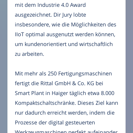
mit dem Industrie 4.0 Award
ausgezeichnet. Dir Jury lobte
insbesondere, wie die Möglichkeiten des
IIoT optimal ausgenutzt werden können,
um kundenorientiert und wirtschaftlich
zu arbeiten.
Mit mehr als 250 Fertigungsmaschinen
fertigt die Rittal GmbH & Co. KG bei
Smart Plant in Haiger täglich etwa 8.000
Kompaktschaltschränke. Dieses Ziel kann
nur dadurch erreicht werden, indem die
Prozesse der digital gesteuerten
Werkzeugmaschinen perfekt aufeinander