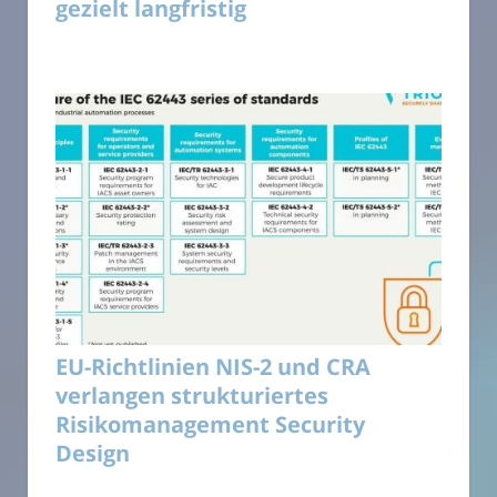
gezielt langfristig
EU-Richtlinien NIS-2 und CRA
verlangen strukturiertes
Risikomanagement Security
Design