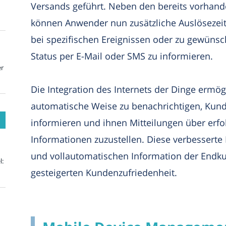
Versands geführt. Neben den bereits vorhan
können Anwender nun zusätzliche Auslösezeit
bei spezifischen Ereignissen oder zu gewünsc
Status per E-Mail oder SMS zu informieren.
er
Die Integration des Internets der Dinge ermö
automatische Weise zu benachrichtigen, Kun
informieren und ihnen Mitteilungen über erfo
Informationen zuzustellen. Diese verbesserte
und vollautomatischen Information der Endku
l:
gesteigerten Kundenzufriedenheit.