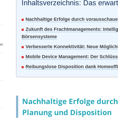
Inhaltsverzeichnis: Das erwart
Nachhaltige Erfolge durch vorausschaue
Zukunft des Frachtmanagements: Intellige
Börsensysteme
en
Verbesserte Konnektivität: Neue Möglic
Mobile Device Management: Der Schlüsse
Reibungslose Disposition dank Homeoffi
Nachhaltige Erfolge durc
Planung und Disposition