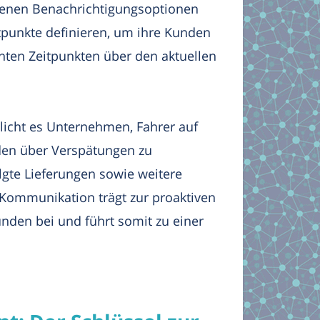
denen Benachrichtigungsoptionen
punkte definieren, um ihre Kunden
hten Zeitpunkten über den aktuellen
glicht es Unternehmen, Fahrer auf
den über Verspätungen zu
lgte Lieferungen sowie weitere
 Kommunikation trägt zur proaktiven
nden bei und führt somit zu einer