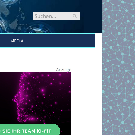
MEDIA