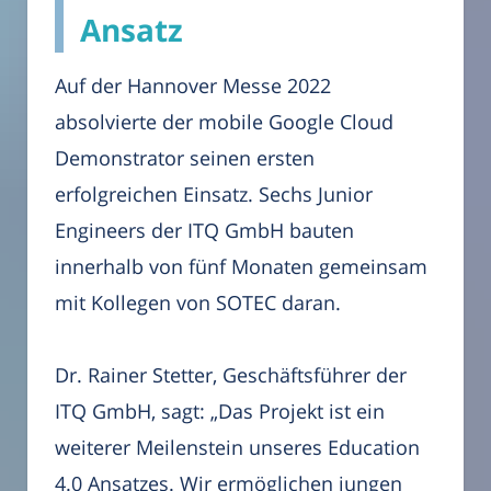
Ansatz
Auf der Hannover Messe 2022
absolvierte der mobile Google Cloud
Demonstrator seinen ersten
erfolgreichen Einsatz. Sechs Junior
Engineers der ITQ GmbH bauten
innerhalb von fünf Monaten gemeinsam
mit Kollegen von SOTEC daran.
Dr. Rainer Stetter, Geschäftsführer der
ITQ GmbH, sagt: „Das Projekt ist ein
weiterer Meilenstein unseres Education
4.0 Ansatzes. Wir ermöglichen jungen