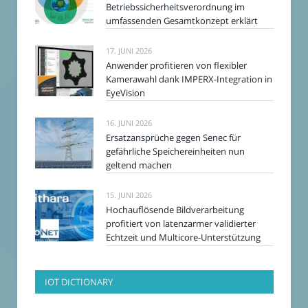
Betriebssicherheitsverordnung im
umfassenden Gesamtkonzept erklärt
17. JUNI 2026
Anwender profitieren von flexibler
Kamerawahl dank IMPERX-Integration in
EyeVision
16. JUNI 2026
Ersatzansprüche gegen Senec für
gefährliche Speichereinheiten nun
geltend machen
15. JUNI 2026
Hochauflösende Bildverarbeitung
profitiert von latenzarmer validierter
Echtzeit und Multicore-Unterstützung
IOT DICTIONARY