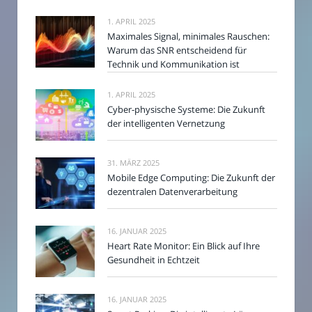
1. APRIL 2025
Maximales Signal, minimales Rauschen:
Warum das SNR entscheidend für
Technik und Kommunikation ist
1. APRIL 2025
Cyber-physische Systeme: Die Zukunft
der intelligenten Vernetzung
31. MÄRZ 2025
Mobile Edge Computing: Die Zukunft der
dezentralen Datenverarbeitung
16. JANUAR 2025
Heart Rate Monitor: Ein Blick auf Ihre
Gesundheit in Echtzeit
16. JANUAR 2025