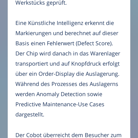
Werkstücks geprüft.
Eine Künstliche Intelligenz erkennt die
Markierungen und berechnet auf dieser
Basis einen Fehlerwert (Defect Score).
Der Chip wird danach in das Warenlager
transportiert und auf Knopfdruck erfolgt
über ein Order-Display die Auslagerung.
Während des Prozesses des Auslagerns
werden Anomaly Detection sowie
Predictive Maintenance-Use Cases
dargestellt.
Der Cobot überreicht dem Besucher zum