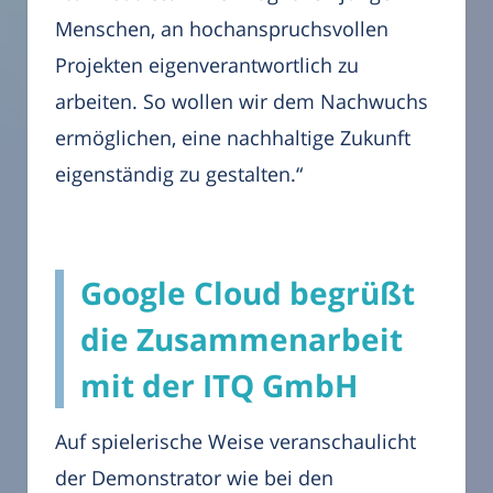
Menschen, an hochanspruchsvollen
Projekten eigenverantwortlich zu
arbeiten. So wollen wir dem Nachwuchs
ermöglichen, eine nachhaltige Zukunft
eigenständig zu gestalten.“
Google Cloud begrüßt
die Zusammenarbeit
mit der ITQ GmbH
Auf spielerische Weise veranschaulicht
der Demonstrator wie bei den