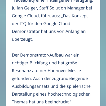
Traceability einer intelligenten Fertigung.
Julian Geiger, Staff Solution Manager bei
Google Cloud, führt aus: „Das Konzept
der ITQ für den Google Cloud
Demonstrator hat uns von Anfang an
überzeugt.
Der Demonstrator-Aufbau war ein
richtiger Blickfang und hat große
Resonanz auf der Hannover Messe
gefunden. Auch der zugrundeliegende
Ausbildungsansatz und die spielerische
Darstellung eines hochtechnologischen
Themas hat uns beeindruckt.“