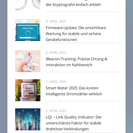
der Kryptografie einfach erklärt
9. APRIL 2025
Firmware-Update: Die unsichtbare
Wartung für stabile und sichere
Gerätefunktionen
8. APRIL 2025
iBeacon-Tracking: Präzise Ortung &
Interaktion im Nahbereich
7. APRIL 2025
Smart Meter 2025: Das kosten
intelligente Stromzähler wirklich
2. APRIL 2025
LQI – Link Quality Indicator: Der
unterschätzte Faktor für stabile
drahtlose Verbindungen