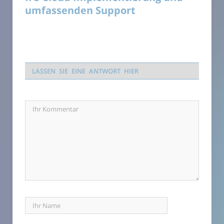
umfassenden Support
LASSEN SIE EINE ANTWORT HIER