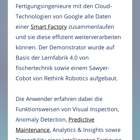
Fertigungsingenieure mit den Cloud-
Technologien von Google alle Daten
einer
Smart Factory
zusammenlaufen
und sie diese effizient weiterverarbeiten
können. Der Demonstrator wurde auf
Basis der Lernfabrik 4.0 von
fischertechnik sowie einem Sawyer-
Cobot von Rethink Robotics aufgebaut.
Die Anwender erfahren dabei die
Funktionsweisen von Visual Inspection,
Anomaly Detection,
Predictive
Maintenance
, Analytics & Insights sowie