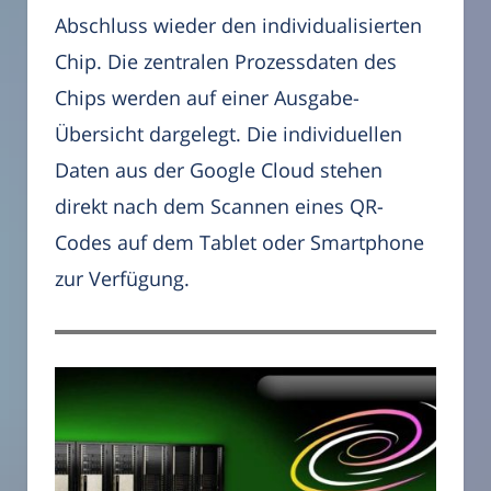
Abschluss wieder den individualisierten
Chip. Die zentralen Prozessdaten des
Chips werden auf einer Ausgabe-
Übersicht dargelegt. Die individuellen
Daten aus der Google Cloud stehen
direkt nach dem Scannen eines QR-
Codes auf dem Tablet oder Smartphone
zur Verfügung.