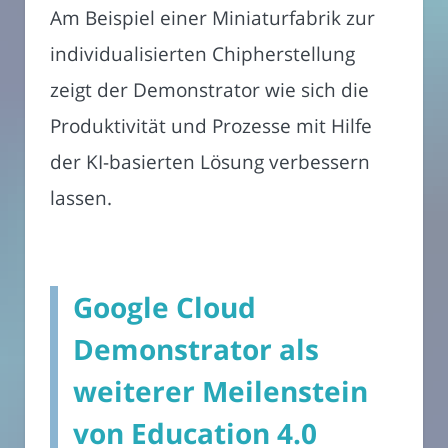
Am Beispiel einer Miniaturfabrik zur
individualisierten Chipherstellung
zeigt der Demonstrator wie sich die
Produktivität und Prozesse mit Hilfe
der KI-basierten Lösung verbessern
lassen.
Google Cloud
Demonstrator als
weiterer Meilenstein
von Education 4.0