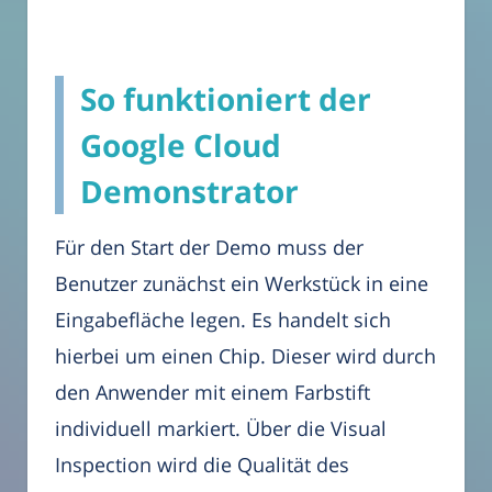
So funktioniert der
Google Cloud
Demonstrator
Für den Start der Demo muss der
Benutzer zunächst ein Werkstück in eine
Eingabefläche legen. Es handelt sich
hierbei um einen Chip. Dieser wird durch
den Anwender mit einem Farbstift
individuell markiert. Über die Visual
Inspection wird die Qualität des