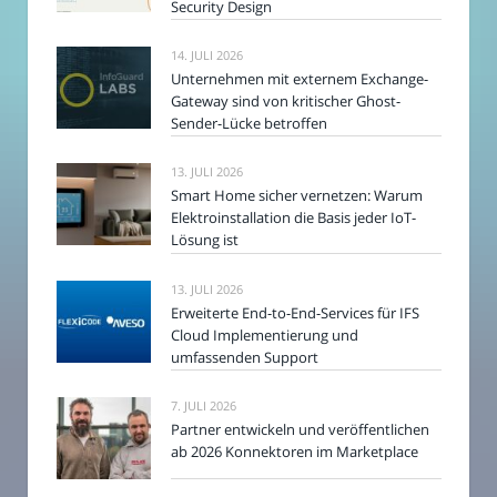
Security Design
14. JULI 2026
Unternehmen mit externem Exchange-
Gateway sind von kritischer Ghost-
Sender-Lücke betroffen
13. JULI 2026
Smart Home sicher vernetzen: Warum
Elektroinstallation die Basis jeder IoT-
Lösung ist
13. JULI 2026
Erweiterte End-to-End-Services für IFS
Cloud Implementierung und
umfassenden Support
7. JULI 2026
Partner entwickeln und veröffentlichen
ab 2026 Konnektoren im Marketplace