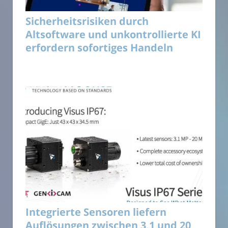
Sicherheitsrisiken durch
Altsoftware und unkontrollierte KI
erfordern sofortiges Handeln
Integrierte Sensoren liefern
Auflösungen zwischen 3,1 und 20