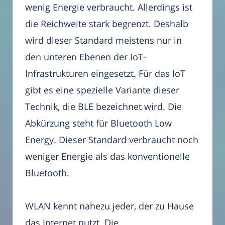
wenig Energie verbraucht. Allerdings ist
die Reichweite stark begrenzt. Deshalb
wird dieser Standard meistens nur in
den unteren Ebenen der IoT-
Infrastrukturen eingesetzt. Für das IoT
gibt es eine spezielle Variante dieser
Technik, die BLE bezeichnet wird. Die
Abkürzung steht für Bluetooth Low
Energy. Dieser Standard verbraucht noch
weniger Energie als das konventionelle
Bluetooth.
WLAN kennt nahezu jeder, der zu Hause
das Internet nutzt. Die