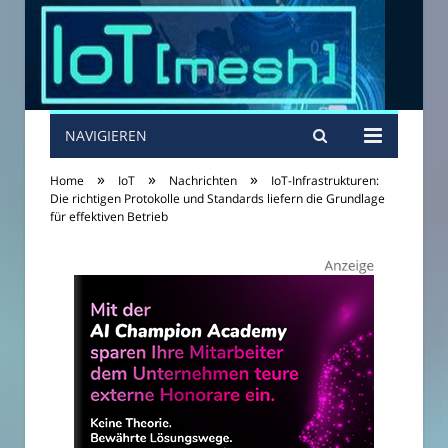
NAVIGIEREN
»
»
»
Home
IoT
Nachrichten
IoT-Infrastrukturen:
Die richtigen Protokolle und Standards liefern die Grundlage
für effektiven Betrieb