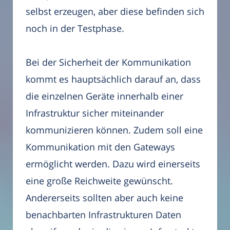
selbst erzeugen, aber diese befinden sich
noch in der Testphase.
Bei der Sicherheit der Kommunikation
kommt es hauptsächlich darauf an, dass
die einzelnen Geräte innerhalb einer
Infrastruktur sicher miteinander
kommunizieren können. Zudem soll eine
Kommunikation mit den Gateways
ermöglicht werden. Dazu wird einerseits
eine große Reichweite gewünscht.
Andererseits sollten aber auch keine
benachbarten Infrastrukturen Daten