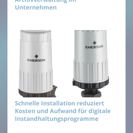
Unternehmen
Schnelle Installation reduziert
Kosten und Aufwand für digitale
Instandhaltungsprogramme