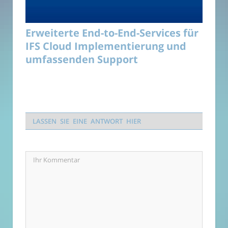
Erweiterte End-to-End-Services für
IFS Cloud Implementierung und
umfassenden Support
LASSEN SIE EINE ANTWORT HIER