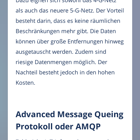
Dazu eignen sich sowohl das 4-G-Netz
als auch das neuere 5-G-Netz. Der Vorteil
besteht darin, dass es keine räumlichen
Beschränkungen mehr gibt. Die Daten
können über große Entfernungen hinweg
ausgetauscht werden. Zudem sind
riesige Datenmengen möglich. Der
Nachteil besteht jedoch in den hohen
Kosten.
Advanced Message Queing
Protokoll oder AMQP