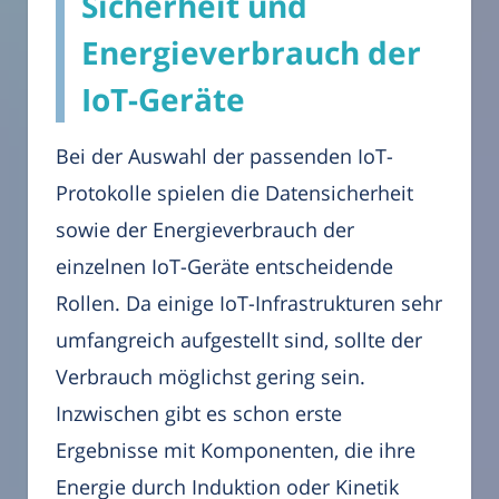
Sicherheit und
Energieverbrauch der
IoT-Geräte
Bei der Auswahl der passenden IoT-
Protokolle spielen die Datensicherheit
sowie der Energieverbrauch der
einzelnen IoT-Geräte entscheidende
Rollen. Da einige IoT-Infrastrukturen sehr
umfangreich aufgestellt sind, sollte der
Verbrauch möglichst gering sein.
Inzwischen gibt es schon erste
Ergebnisse mit Komponenten, die ihre
Energie durch Induktion oder Kinetik