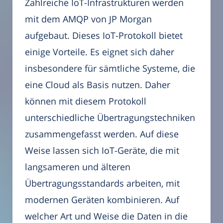
Zahlreiche IoT-Infrastrukturen werden
mit dem AMQP von JP Morgan
aufgebaut. Dieses IoT-Protokoll bietet
einige Vorteile. Es eignet sich daher
insbesondere für sämtliche Systeme, die
eine Cloud als Basis nutzen. Daher
können mit diesem Protokoll
unterschiedliche Übertragungstechniken
zusammengefasst werden. Auf diese
Weise lassen sich IoT-Geräte, die mit
langsameren und älteren
Übertragungsstandards arbeiten, mit
modernen Geräten kombinieren. Auf
welcher Art und Weise die Daten in die