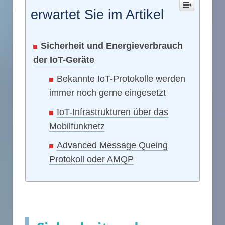
erwartet Sie im Artikel
Sicherheit und Energieverbrauch
der IoT-Geräte
Bekannte IoT-Protokolle werden
immer noch gerne eingesetzt
IoT-Infrastrukturen über das
Mobilfunknetz
Advanced Message Queing
Protokoll oder AMQP