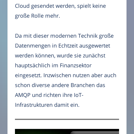
Cloud gesendet werden, spielt keine
große Rolle mehr.
Da mit dieser modernen Technik große
Datenmengen in Echtzeit ausgewertet
werden können, wurde sie zunächst
hauptsächlich im Finanzsektor
eingesetzt. Inzwischen nutzen aber auch
schon diverse andere Branchen das
AMQP und richten ihre IoT-
Infrastrukturen damit ein.