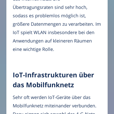
Übertragungsraten sind sehr hoch,
sodass es problemlos möglich ist,
größere Datenmengen zu verarbeiten. Im
IoT spielt WLAN insbesondere bei den
Anwendungen auf kleineren Räumen
eine wichtige Rolle.
IoT-Infrastrukturen über
das Mobilfunknetz
Sehr oft werden IoT-Geräte über das
Mobilfunknetz miteinander verbunden.