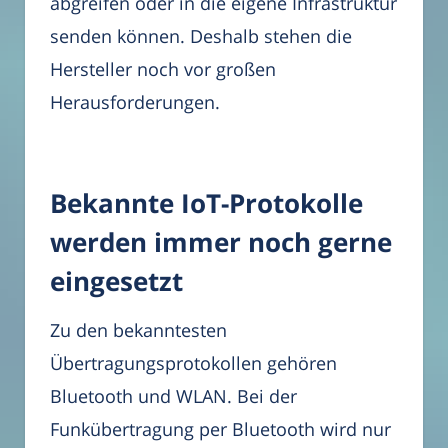
abgreifen oder in die eigene Infrastruktur
senden können. Deshalb stehen die
Hersteller noch vor großen
Herausforderungen.
Bekannte IoT-Protokolle
werden immer noch gerne
eingesetzt
Zu den bekanntesten
Übertragungsprotokollen gehören
Bluetooth und WLAN. Bei der
Funkübertragung per Bluetooth wird nur