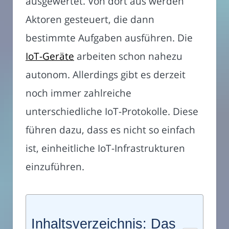
ausgewertet. Von dort aus werden
Aktoren gesteuert, die dann
bestimmte Aufgaben ausführen. Die
IoT-Geräte
arbeiten schon nahezu
autonom. Allerdings gibt es derzeit
noch immer zahlreiche
unterschiedliche IoT-Protokolle. Diese
führen dazu, dass es nicht so einfach
ist, einheitliche IoT-Infrastrukturen
einzuführen.
Inhaltsverzeichnis: Das