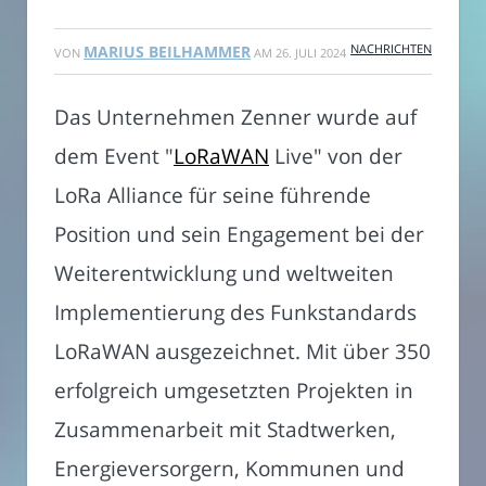
NACHRICHTEN
MARIUS BEILHAMMER
VON
AM
26. JULI 2024
Das Unternehmen Zenner wurde auf
dem Event "
LoRaWAN
Live" von der
LoRa Alliance für seine führende
Position und sein Engagement bei der
Weiterentwicklung und weltweiten
Implementierung des Funkstandards
LoRaWAN ausgezeichnet. Mit über 350
erfolgreich umgesetzten Projekten in
Zusammenarbeit mit Stadtwerken,
Energieversorgern, Kommunen und