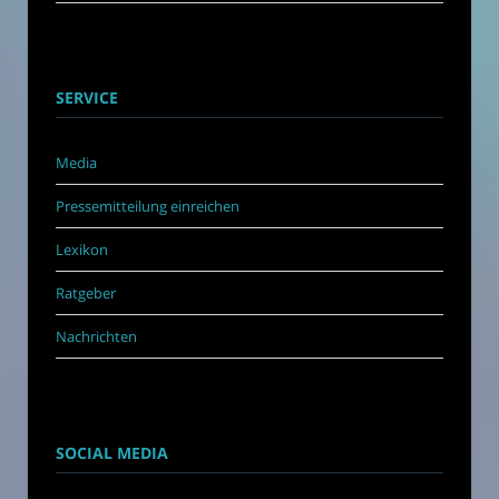
SERVICE
Media
Pressemitteilung einreichen
Lexikon
Ratgeber
Nachrichten
SOCIAL MEDIA