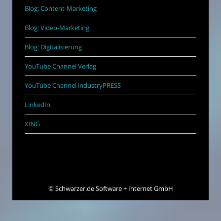
Blog: Content-Marketing
Blog: Video-Marketing
Blog: Digitalisierung
YouTube Channel Verlag
YouTube Channel industryPRESS
LinkedIn
XING
©
Schwarzer.de Software + Internet GmbH