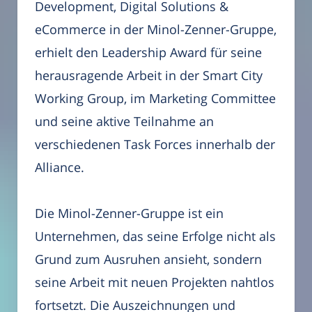
Development, Digital Solutions &
eCommerce in der Minol-Zenner-Gruppe,
erhielt den Leadership Award für seine
herausragende Arbeit in der Smart City
Working Group, im Marketing Committee
und seine aktive Teilnahme an
verschiedenen Task Forces innerhalb der
Alliance.
Die Minol-Zenner-Gruppe ist ein
Unternehmen, das seine Erfolge nicht als
Grund zum Ausruhen ansieht, sondern
seine Arbeit mit neuen Projekten nahtlos
fortsetzt. Die Auszeichnungen und