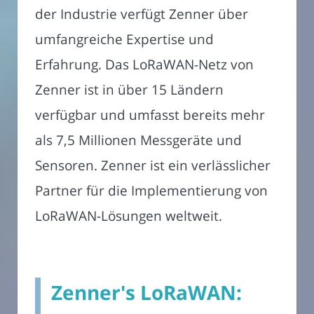
der Industrie verfügt Zenner über
umfangreiche Expertise und
Erfahrung. Das LoRaWAN-Netz von
Zenner ist in über 15 Ländern
verfügbar und umfasst bereits mehr
als 7,5 Millionen Messgeräte und
Sensoren. Zenner ist ein verlässlicher
Partner für die Implementierung von
LoRaWAN-Lösungen weltweit.
Zenner's LoRaWAN: