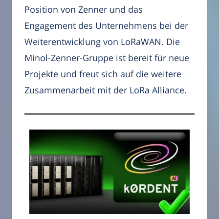
Position von Zenner und das
Engagement des Unternehmens bei der
Weiterentwicklung von LoRaWAN. Die
Minol-Zenner-Gruppe ist bereit für neue
Projekte und freut sich auf die weitere
Zusammenarbeit mit der LoRa Alliance.