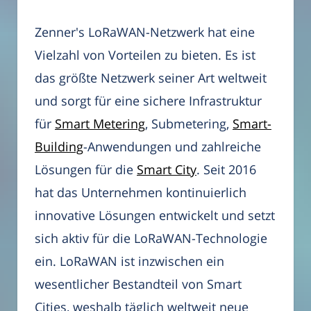
Zenner's LoRaWAN-Netzwerk hat eine
Vielzahl von Vorteilen zu bieten. Es ist
das größte Netzwerk seiner Art weltweit
und sorgt für eine sichere Infrastruktur
für
Smart Metering
, Submetering,
Smart-
Building
-Anwendungen und zahlreiche
Lösungen für die
Smart City
. Seit 2016
hat das Unternehmen kontinuierlich
innovative Lösungen entwickelt und setzt
sich aktiv für die LoRaWAN-Technologie
ein. LoRaWAN ist inzwischen ein
wesentlicher Bestandteil von Smart
Cities, weshalb täglich weltweit neue