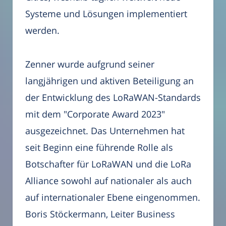
Systeme und Lösungen implementiert
werden.
Zenner wurde aufgrund seiner
langjährigen und aktiven Beteiligung an
der Entwicklung des LoRaWAN-Standards
mit dem "Corporate Award 2023"
ausgezeichnet. Das Unternehmen hat
seit Beginn eine führende Rolle als
Botschafter für LoRaWAN und die LoRa
Alliance sowohl auf nationaler als auch
auf internationaler Ebene eingenommen.
Boris Stöckermann, Leiter Business