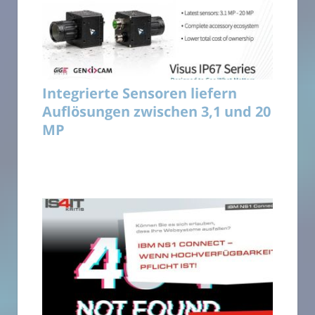
Integrierte Sensoren liefern
Auflösungen zwischen 3,1 und 20
MP