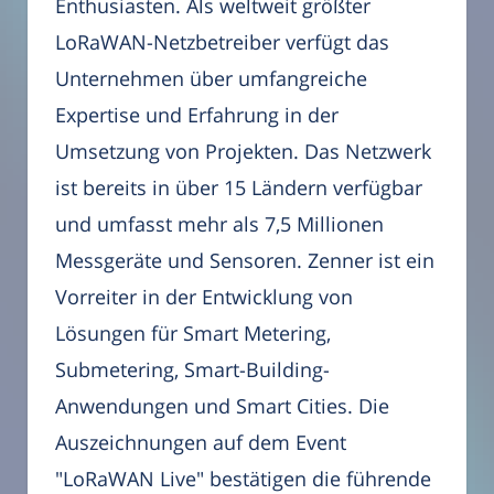
Enthusiasten. Als weltweit größter
LoRaWAN-Netzbetreiber verfügt das
Unternehmen über umfangreiche
Expertise und Erfahrung in der
Umsetzung von Projekten. Das Netzwerk
ist bereits in über 15 Ländern verfügbar
und umfasst mehr als 7,5 Millionen
Messgeräte und Sensoren. Zenner ist ein
Vorreiter in der Entwicklung von
Lösungen für Smart Metering,
Submetering, Smart-Building-
Anwendungen und Smart Cities. Die
Auszeichnungen auf dem Event
"LoRaWAN Live" bestätigen die führende