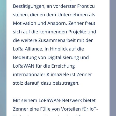
Bestätigungen, an vorderster Front zu
stehen, dienen dem Unternehmen als
Motivation und Ansporn. Zenner freut
sich auf die kommenden Projekte und
die weitere Zusammenarbeit mit der
LoRa Alliance. In Hinblick auf die
Bedeutung von Digitalisierung und
LoRaWAN für die Erreichung
internationaler Klimaziele ist Zenner
stolz darauf, dazu beizutragen.
Mit seinem LoRaWAN-Netzwerk bietet
Zenner eine Fülle von Vorteilen für IoT-