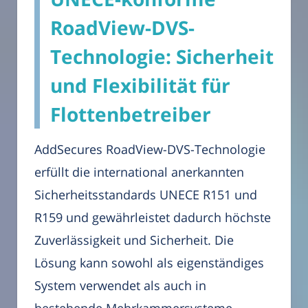
RoadView-DVS-
Technologie: Sicherheit
und Flexibilität für
Flottenbetreiber
AddSecures RoadView-DVS-Technologie
erfüllt die international anerkannten
Sicherheitsstandards UNECE R151 und
R159 und gewährleistet dadurch höchste
Zuverlässigkeit und Sicherheit. Die
Lösung kann sowohl als eigenständiges
System verwendet als auch in