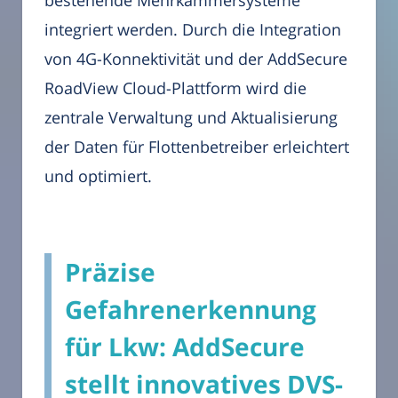
bestehende Mehrkammersysteme
integriert werden. Durch die Integration
von 4G-Konnektivität und der AddSecure
RoadView Cloud-Plattform wird die
zentrale Verwaltung und Aktualisierung
der Daten für Flottenbetreiber erleichtert
und optimiert.
Präzise
Gefahrenerkennung
für Lkw: AddSecure
stellt innovatives DVS-