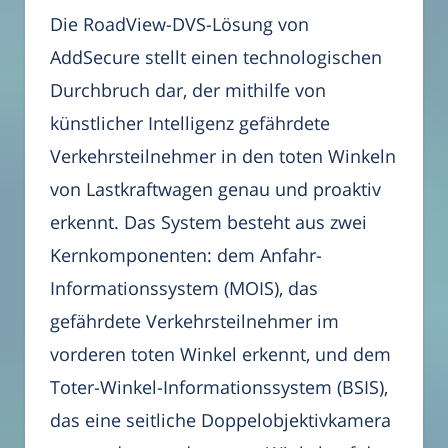
Die RoadView-DVS-Lösung von
AddSecure stellt einen technologischen
Durchbruch dar, der mithilfe von
künstlicher Intelligenz gefährdete
Verkehrsteilnehmer in den toten Winkeln
von Lastkraftwagen genau und proaktiv
erkennt. Das System besteht aus zwei
Kernkomponenten: dem Anfahr-
Informationssystem (MOIS), das
gefährdete Verkehrsteilnehmer im
vorderen toten Winkel erkennt, und dem
Toter-Winkel-Informationssystem (BSIS),
das eine seitliche Doppelobjektivkamera