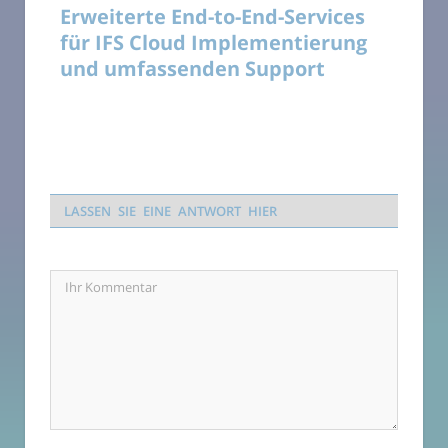
Erweiterte End-to-End-Services
für IFS Cloud Implementierung
und umfassenden Support
LASSEN SIE EINE ANTWORT HIER