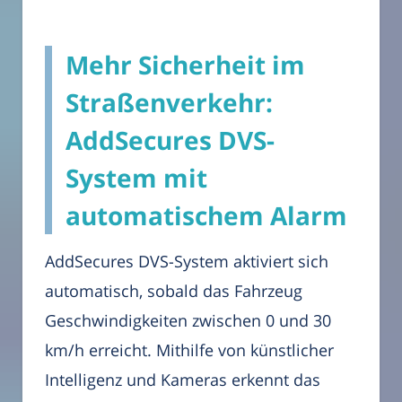
Mehr Sicherheit im
Straßenverkehr:
AddSecures DVS-
System mit
automatischem Alarm
AddSecures DVS-System aktiviert sich
automatisch, sobald das Fahrzeug
Geschwindigkeiten zwischen 0 und 30
km/h erreicht. Mithilfe von künstlicher
Intelligenz und Kameras erkennt das