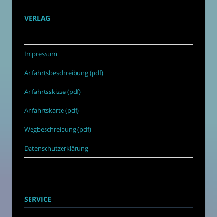
VERLAG
Impressum
Anfahrtsbeschreibung (pdf)
Anfahrtsskizze (pdf)
Anfahrtskarte (pdf)
Wegbeschreibung (pdf)
Datenschutzerklärung
SERVICE