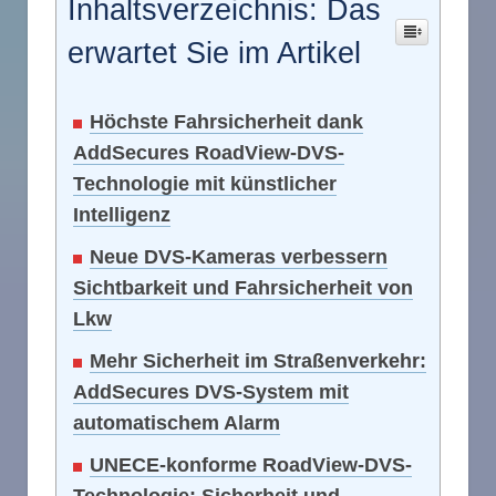
Inhaltsverzeichnis: Das
erwartet Sie im Artikel
Höchste Fahrsicherheit dank
AddSecures RoadView-DVS-
Technologie mit künstlicher
Intelligenz
Neue DVS-Kameras verbessern
Sichtbarkeit und Fahrsicherheit von
Lkw
Mehr Sicherheit im Straßenverkehr:
AddSecures DVS-System mit
automatischem Alarm
UNECE-konforme RoadView-DVS-