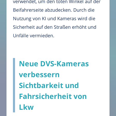
verwendet, um den toten Winkel auf der
Beifahrerseite abzudecken. Durch die
Nutzung von KI und Kameras wird die
Sicherheit auf den Straßen erhöht und
Unfälle vermieden.
Neue DVS-Kameras
verbessern
Sichtbarkeit und
Fahrsicherheit von
Lkw