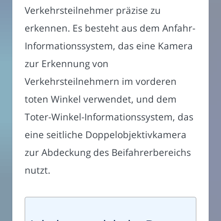
Verkehrsteilnehmer präzise zu
erkennen. Es besteht aus dem Anfahr-
Informationssystem, das eine Kamera
zur Erkennung von
Verkehrsteilnehmern im vorderen
toten Winkel verwendet, und dem
Toter-Winkel-Informationssystem, das
eine seitliche Doppelobjektivkamera
zur Abdeckung des Beifahrerbereichs
nutzt.