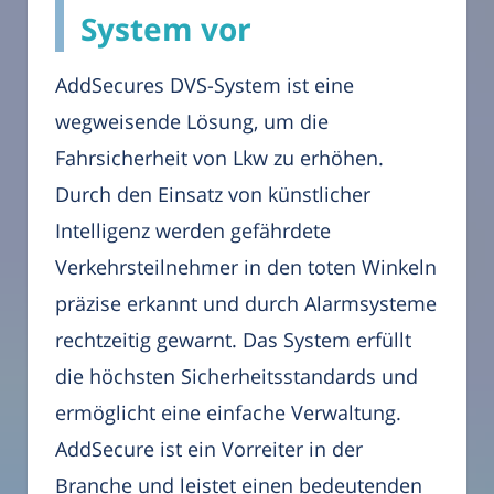
System vor
AddSecures DVS-System ist eine
wegweisende Lösung, um die
Fahrsicherheit von Lkw zu erhöhen.
Durch den Einsatz von künstlicher
Intelligenz werden gefährdete
Verkehrsteilnehmer in den toten Winkeln
präzise erkannt und durch Alarmsysteme
rechtzeitig gewarnt. Das System erfüllt
die höchsten Sicherheitsstandards und
ermöglicht eine einfache Verwaltung.
AddSecure ist ein Vorreiter in der
Branche und leistet einen bedeutenden