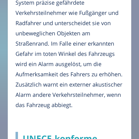
System präzise gefährdete
Verkehrsteilnehmer wie Fußgänger und
Radfahrer und unterscheidet sie von
unbeweglichen Objekten am
Straßenrand. Im Falle einer erkannten
Gefahr im toten Winkel des Fahrzeugs
wird ein Alarm ausgelöst, um die
Aufmerksamkeit des Fahrers zu erhöhen.
Zusätzlich warnt ein externer akustischer
Alarm andere Verkehrsteilnehmer, wenn
das Fahrzeug abbiegt.
UNECE-konforme