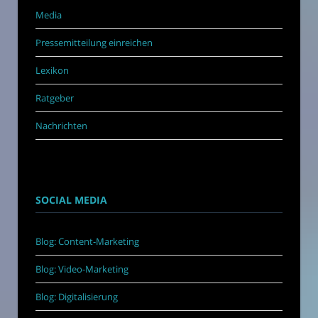
Media
Pressemitteilung einreichen
Lexikon
Ratgeber
Nachrichten
SOCIAL MEDIA
Blog: Content-Marketing
Blog: Video-Marketing
Blog: Digitalisierung