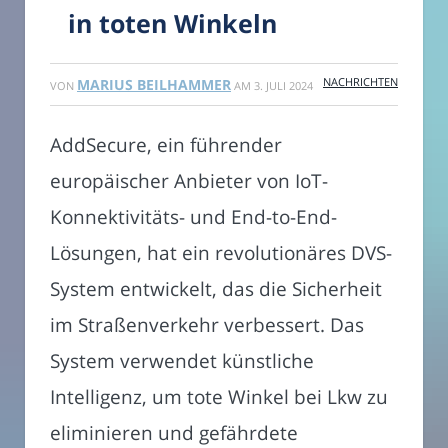
in toten Winkeln
NACHRICHTEN
MARIUS BEILHAMMER
VON
AM
3. JULI 2024
AddSecure, ein führender
europäischer Anbieter von IoT-
Konnektivitäts- und End-to-End-
Lösungen, hat ein revolutionäres DVS-
System entwickelt, das die Sicherheit
im Straßenverkehr verbessert. Das
System verwendet künstliche
Intelligenz, um tote Winkel bei Lkw zu
eliminieren und gefährdete