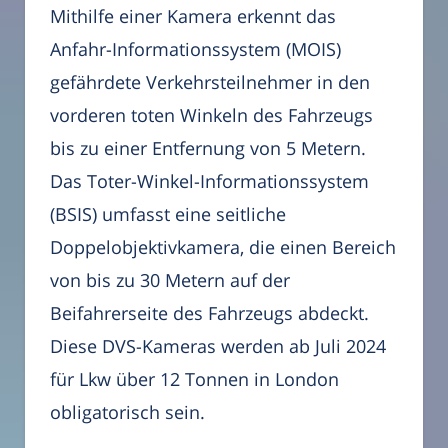
Mithilfe einer Kamera erkennt das
Anfahr-Informationssystem (MOIS)
gefährdete Verkehrsteilnehmer in den
vorderen toten Winkeln des Fahrzeugs
bis zu einer Entfernung von 5 Metern.
Das Toter-Winkel-Informationssystem
(BSIS) umfasst eine seitliche
Doppelobjektivkamera, die einen Bereich
von bis zu 30 Metern auf der
Beifahrerseite des Fahrzeugs abdeckt.
Diese DVS-Kameras werden ab Juli 2024
für Lkw über 12 Tonnen in London
obligatorisch sein.